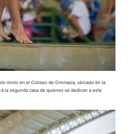
nto mixto en el Coliseo de Gimnasia, ubicado en la
rá la segunda casa de quienes se dedican a este