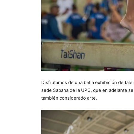
Disfrutamos de una bella exhibición de tale
sede Sabana de la UPC, que en adelante se
también considerado arte.