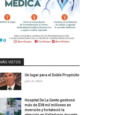
MÁS VISTOS
Un lugar para el Doble Propósito
julio 31, 2026
Hospital De La Gente gestionó
más de $38 mil millones en
inversión y fortaleció la
atención en Valledupar durante