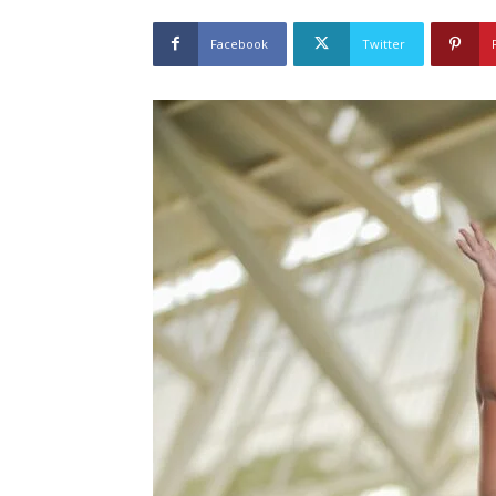
Facebook
Twitter