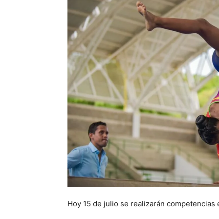
Hoy 15 de julio se realizarán competencias e