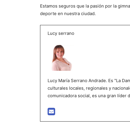
Estamos seguros que la pasión por la gimn
deporte en nuestra ciudad.
Lucy serrano
Lucy María Serrano Andrade. Es "La Dama
culturales locales, regionales y nacional
comunicadora social, es una gran líder 