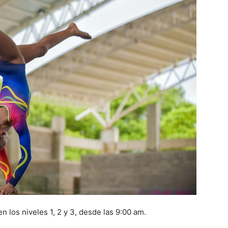
n los niveles 1, 2 y 3, desde las 9:00 am.