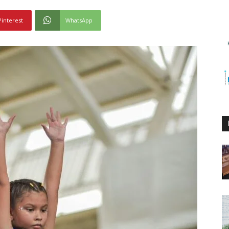
Pinterest
WhatsApp