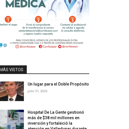
MÁS VISTOS
Un lugar para el Doble Propósito
julio 31, 2026
Hospital De La Gente gestionó
más de $38 mil millones en
inversión y fortaleció la
atención en Valledupar durante