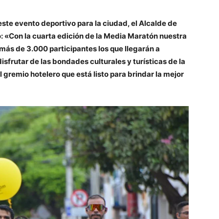
este evento deportivo para la ciudad, el Alcalde de
: «Con la cuarta edición de la Media Maratón nuestra
 más de 3.000 participantes los que llegarán a
sfrutar de las bondades culturales y turísticas de la
l gremio hotelero que está listo para brindar la mejor