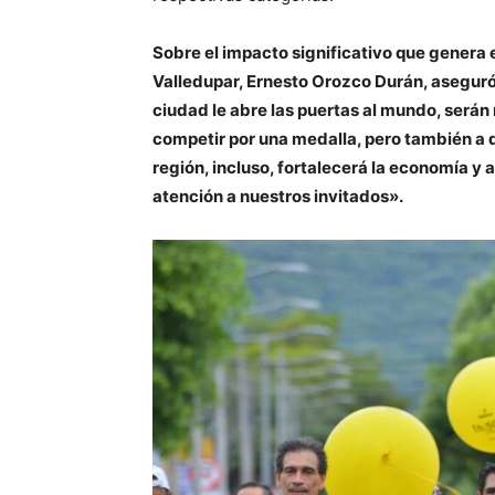
Sobre el impacto significativo que genera 
Valledupar, Ernesto Orozco Durán, aseguró
ciudad le abre las puertas al mundo, serán
competir por una medalla, pero también a di
región, incluso, fortalecerá la economía y a
atención a nuestros invitados».