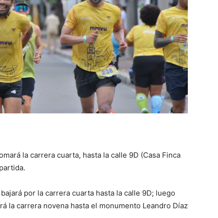
omará la carrera cuarta, hasta la calle 9D (Casa Finca
partida.
bajará por la carrera cuarta hasta la calle 9D; luego
ará la carrera novena hasta el monumento Leandro Díaz