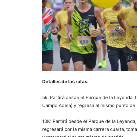
Detalles de las rutas:
5k: Partirá desde el Parque de la Leyenda, t
Campo Adela) y regresa al mismo punto de 
10K: Partirá desde el Parque de la Leyenda, 
regresará por la misma carrera cuarta, tom