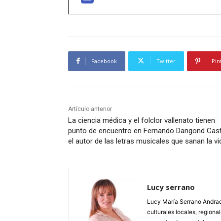
Facebook
Twitter
Pin
Artículo anterior
La ciencia médica y el folclor vallenato tienen
punto de encuentro en Fernando Dangond Cast
el autor de las letras musicales que sanan la vi
Lucy serrano
Lucy María Serrano Andrade
culturales locales, regional