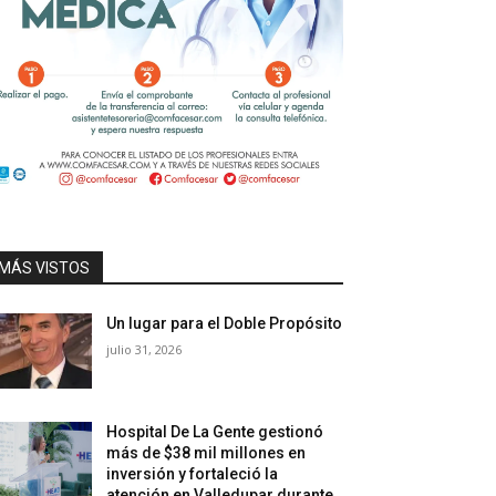
MÁS VISTOS
Un lugar para el Doble Propósito
julio 31, 2026
Hospital De La Gente gestionó
más de $38 mil millones en
inversión y fortaleció la
atención en Valledupar durante