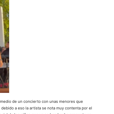
n medio de un concierto con unas menores que
, debido a eso la artista se nota muy contenta por el