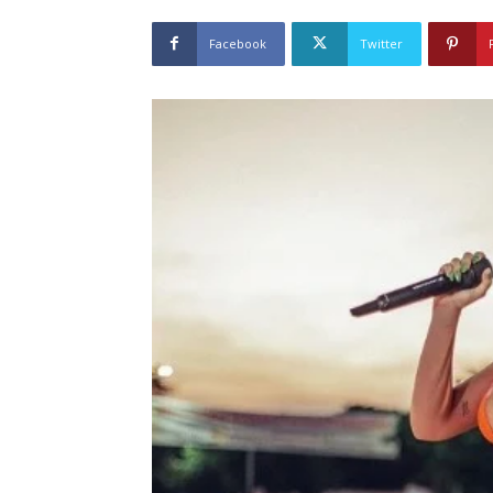
Facebook
Twitter