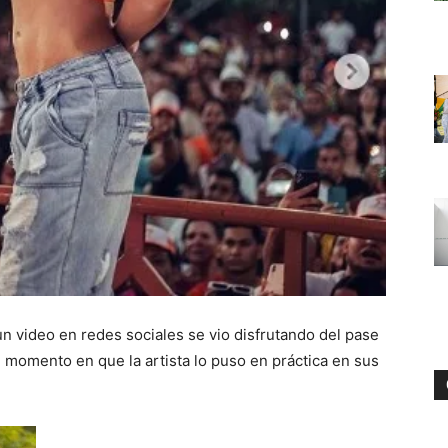
un video en redes sociales se vio disfrutando del pase
el momento en que la artista lo puso en práctica en sus