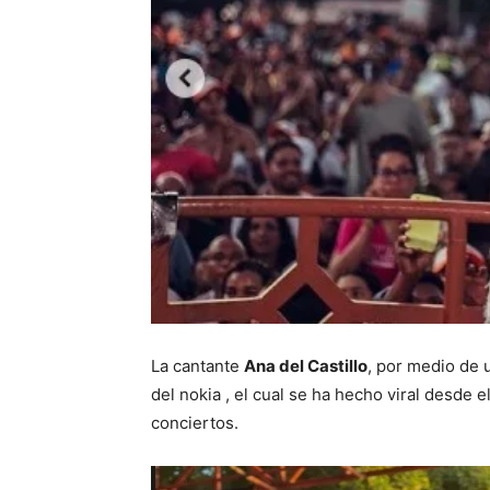
La cantante
Ana del Castillo
, por medio de 
del nokia , el cual se ha hecho viral desde 
conciertos.