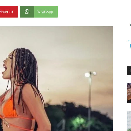
Pinterest
WhatsApp