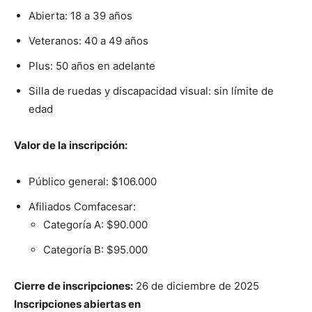
Abierta: 18 a 39 años
Veteranos: 40 a 49 años
Plus: 50 años en adelante
Silla de ruedas y discapacidad visual: sin límite de
edad
Valor de la inscripción:
Público general: $106.000
Afiliados Comfacesar:
Categoría A: $90.000
Categoría B: $95.000
Cierre de inscripciones:
26 de diciembre de 2025
Inscripciones abiertas en