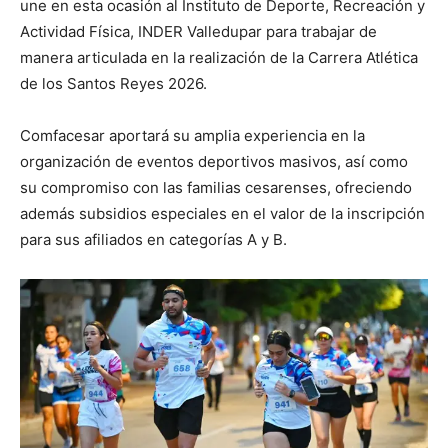
une en esta ocasión al Instituto de Deporte, Recreación y
Actividad Física, INDER Valledupar para trabajar de
manera articulada en la realización de la Carrera Atlética
de los Santos Reyes 2026.
Comfacesar aportará su amplia experiencia en la
organización de eventos deportivos masivos, así como
su compromiso con las familias cesarenses, ofreciendo
además subsidios especiales en el valor de la inscripción
para sus afiliados en categorías A y B.