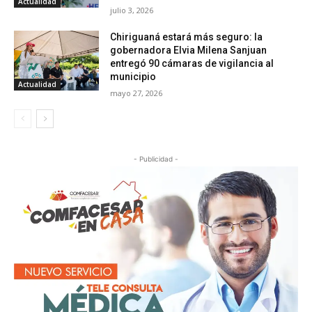
Actualidad
julio 3, 2026
Chiriguaná estará más seguro: la
gobernadora Elvia Milena Sanjuan
entregó 90 cámaras de vigilancia al
municipio
Actualidad
mayo 27, 2026
- Publicidad -