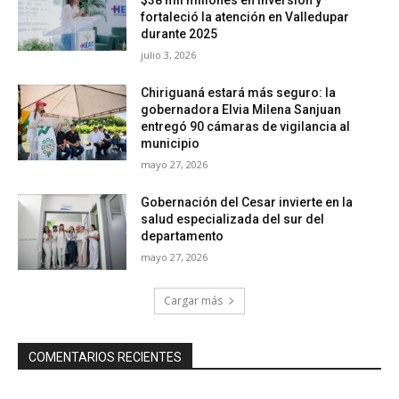
fortaleció la atención en Valledupar
durante 2025
julio 3, 2026
Chiriguaná estará más seguro: la
gobernadora Elvia Milena Sanjuan
entregó 90 cámaras de vigilancia al
municipio
mayo 27, 2026
Gobernación del Cesar invierte en la
salud especializada del sur del
departamento
mayo 27, 2026
Cargar más
COMENTARIOS RECIENTES