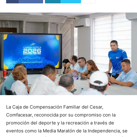
La Caja de Compensación Familiar del Cesar,
Comfacesar, reconocida por su compromiso con la
promoción del deporte y la recreación a través de
eventos como la Media Maratón de la Independencia, se