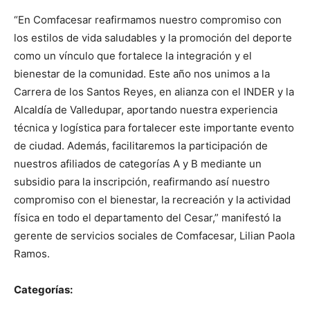
“En Comfacesar reafirmamos nuestro compromiso con
los estilos de vida saludables y la promoción del deporte
como un vínculo que fortalece la integración y el
bienestar de la comunidad. Este año nos unimos a la
Carrera de los Santos Reyes, en alianza con el INDER y la
Alcaldía de Valledupar, aportando nuestra experiencia
técnica y logística para fortalecer este importante evento
de ciudad. Además, facilitaremos la participación de
nuestros afiliados de categorías A y B mediante un
subsidio para la inscripción, reafirmando así nuestro
compromiso con el bienestar, la recreación y la actividad
física en todo el departamento del Cesar,” manifestó la
gerente de servicios sociales de Comfacesar, Lilian Paola
Ramos.
Categorías: