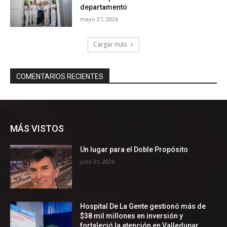
MÁS VISTOS
Un lugar para el Doble Propósito
julio 31, 2026
Hospital De La Gente gestionó más de
$38 mil millones en inversión y
fortaleció la atención en Valledupar