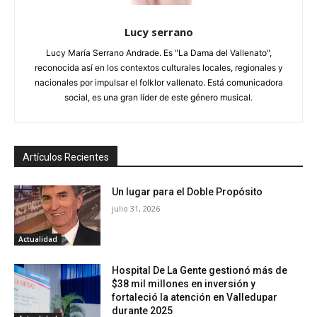
Lucy serrano
Lucy María Serrano Andrade. Es "La Dama del Vallenato",
reconocida así en los contextos culturales locales, regionales y
nacionales por impulsar el folklor vallenato. Está comunicadora
social, es una gran líder de este género musical.
Artículos Recientes
Un lugar para el Doble Propósito
julio 31, 2026
Actualidad
Hospital De La Gente gestionó más de
$38 mil millones en inversión y
fortaleció la atención en Valledupar
durante 2025