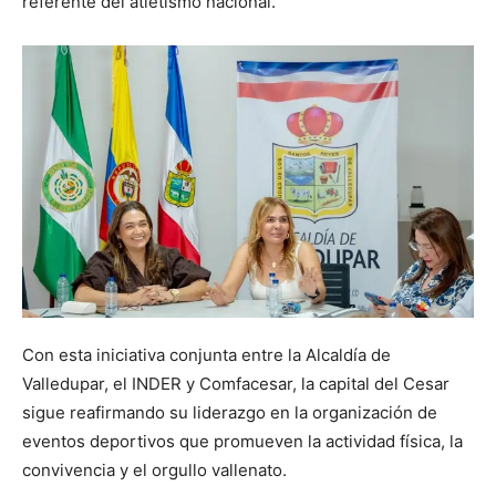
referente del atletismo nacional.
Con esta iniciativa conjunta entre la Alcaldía de
Valledupar, el INDER y Comfacesar, la capital del Cesar
sigue reafirmando su liderazgo en la organización de
eventos deportivos que promueven la actividad física, la
convivencia y el orgullo vallenato.