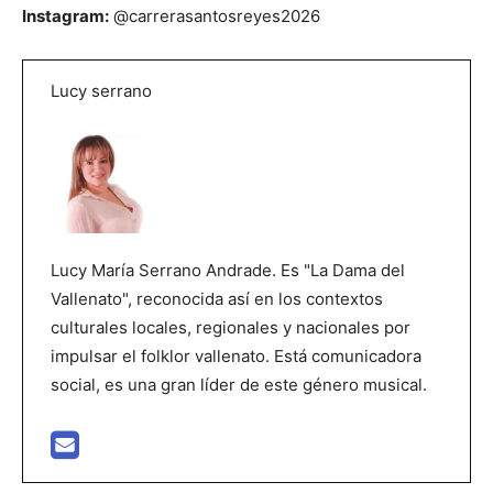
Instagram:
@carrerasantosreyes2026
Lucy serrano
Lucy María Serrano Andrade. Es "La Dama del
Vallenato", reconocida así en los contextos
culturales locales, regionales y nacionales por
impulsar el folklor vallenato. Está comunicadora
social, es una gran líder de este género musical.