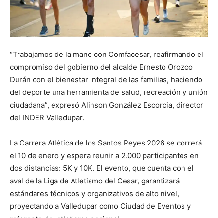
“Trabajamos de la mano con Comfacesar, reafirmando el
compromiso del gobierno del alcalde Ernesto Orozco
Durán con el bienestar integral de las familias, haciendo
del deporte una herramienta de salud, recreación y unión
ciudadana”, expresó Alinson González Escorcia, director
del INDER Valledupar.
La Carrera Atlética de los Santos Reyes 2026 se correrá
el 10 de enero y espera reunir a 2.000 participantes en
dos distancias: 5K y 10K. El evento, que cuenta con el
aval de la Liga de Atletismo del Cesar, garantizará
estándares técnicos y organizativos de alto nivel,
proyectando a Valledupar como Ciudad de Eventos y