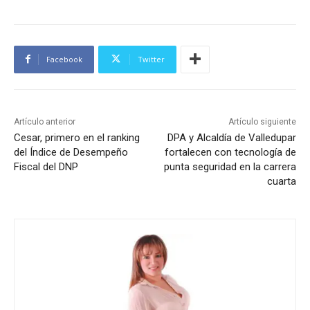
Facebook
Twitter
Artículo anterior
Artículo siguiente
Cesar, primero en el ranking
DPA y Alcaldía de Valledupar
del Índice de Desempeño
fortalecen con tecnología de
Fiscal del DNP
punta seguridad en la carrera
cuarta