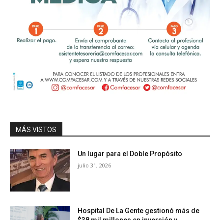
MÁS VISTOS
Un lugar para el Doble Propósito
julio 31, 2026
Hospital De La Gente gestionó más de
$38 mil millones en inversión y