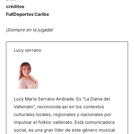
créditos
FullDeportes Caribe
¡Siempre en la jugada!
Lucy serrano
Lucy María Serrano Andrade. Es "La Dama del
Vallenato", reconocida así en los contextos
culturales locales, regionales y nacionales por
impulsar el folklor vallenato. Está comunicadora
social, es una gran líder de este género musical.