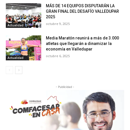
MÁS DE 14 EQUIPOS DISPUTARÁN LA
GRAN FINAL DEL DESAFÍO VALLEDUPAR
2025
octubre 9, 2025
Actualidad
Media Maratón reunirá a más de 3.000
atletas que llegarán a dinamizar la
economía en Valledupar
octubre 6, 2025
Actualidad
- Publicidad -