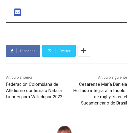
Facebook
Twitter
Artículo anterior
Artículo siguiente
Federación Colombiana de
Cesarense María Daniela
Atletismo confirma a Natalia
Hurtado integrará la tricolor
Linares para Valledupar 2022
de rugby 7s en el
Sudamericano de Brasil