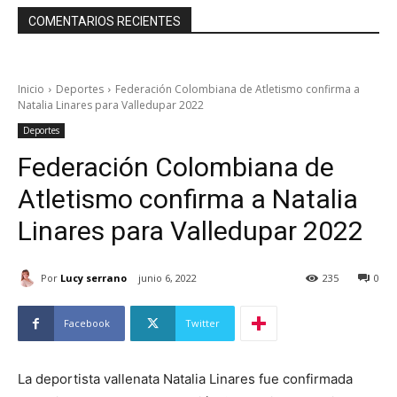
COMENTARIOS RECIENTES