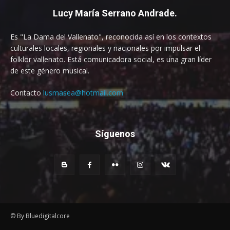
Lucy María Serrano Andrade.
Es "La Dama del Vallenato", reconocida así en los contextos
culturales locales, regionales y nacionales por impulsar el
folklor vallenato. Está comunicadora social, es una gran líder
de este género musical.
Contacto
lusmasea@hotmail.com
Síguenos
© By Bluedigitalcore