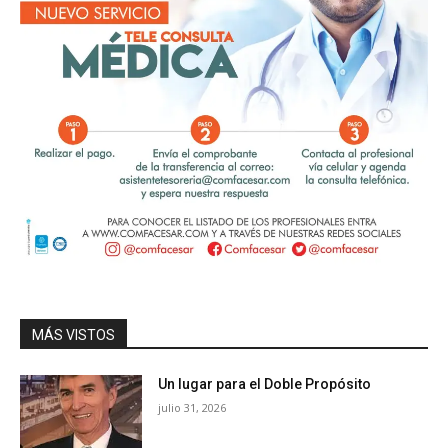
MÁS VISTOS
Un lugar para el Doble Propósito
julio 31, 2026