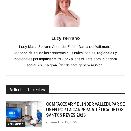
Lucy serrano
Lucy María Serrano Andrade. Es "La Dama del Vallenato",
reconocida así en los contextos culturales locales, regionales y
nacionales por impulsar el folklor vallenato. Está comunicadora
social, es una gran líder de este género musical.
Artículos Recientes
COMFACESAR Y EL INDER VALLEDUPAR SE
UNEN POR LA CARRERA ATLÉTICA DE LOS
SANTOS REYES 2026
noviembre 13, 2025
Actualidad