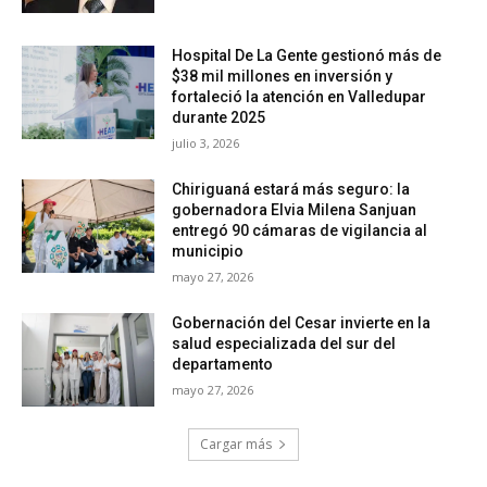
Hospital De La Gente gestionó más de
$38 mil millones en inversión y
fortaleció la atención en Valledupar
durante 2025
julio 3, 2026
Chiriguaná estará más seguro: la
gobernadora Elvia Milena Sanjuan
entregó 90 cámaras de vigilancia al
municipio
mayo 27, 2026
Gobernación del Cesar invierte en la
salud especializada del sur del
departamento
mayo 27, 2026
Cargar más