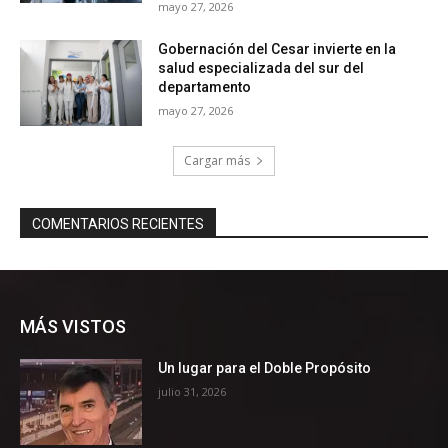
MÁS VISTOS
Un lugar para el Doble Propósito
julio 31, 2026