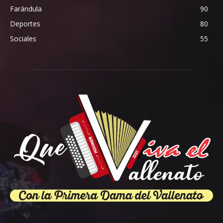
Farándula
90
Deportes
80
Sociales
55