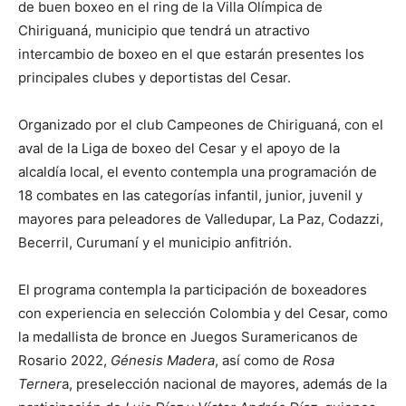
de buen boxeo en el ring de la Villa Olímpica de
Chiriguaná, municipio que tendrá un atractivo
intercambio de boxeo en el que estarán presentes los
principales clubes y deportistas del Cesar.
Organizado por el club Campeones de Chiriguaná, con el
aval de la Liga de boxeo del Cesar y el apoyo de la
alcaldía local, el evento contempla una programación de
18 combates en las categorías infantil, junior, juvenil y
mayores para peleadores de Valledupar, La Paz, Codazzi,
Becerril, Curumaní y el municipio anfitrión.
El programa contempla la participación de boxeadores
con experiencia en selección Colombia y del Cesar, como
la medallista de bronce en Juegos Suramericanos de
Rosario 2022,
Génesis Madera
, así como de
Rosa
Terner
a, preselección nacional de mayores, además de la