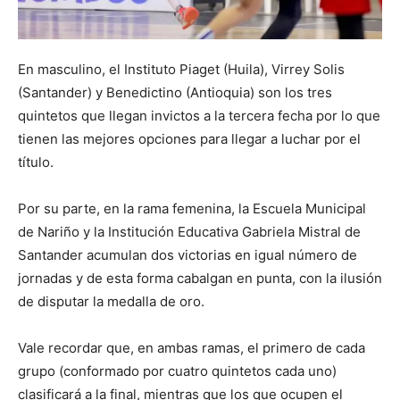
En masculino, el Instituto Piaget (Huila), Virrey Solis
(Santander) y Benedictino (Antioquia) son los tres
quintetos que llegan invictos a la tercera fecha por lo que
tienen las mejores opciones para llegar a luchar por el
título.
Por su parte, en la rama femenina, la Escuela Municipal
de Nariño y la Institución Educativa Gabriela Mistral de
Santander acumulan dos victorias en igual número de
jornadas y de esta forma cabalgan en punta, con la ilusión
de disputar la medalla de oro.
Vale recordar que, en ambas ramas, el primero de cada
grupo (conformado por cuatro quintetos cada uno)
clasificará a la final, mientras que los que ocupen el