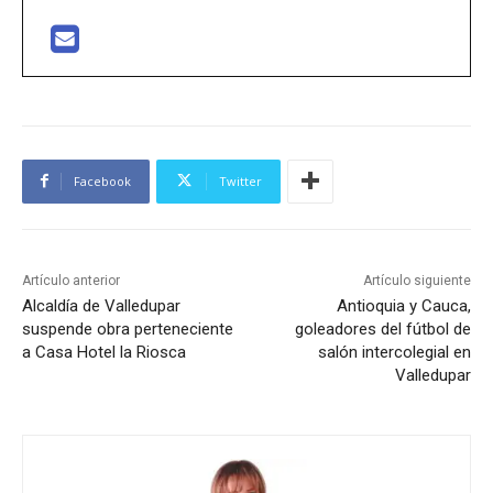
Facebook
Twitter
Artículo anterior
Artículo siguiente
Alcaldía de Valledupar
Antioquia y Cauca,
suspende obra perteneciente
goleadores del fútbol de
a Casa Hotel la Riosca
salón intercolegial en
Valledupar