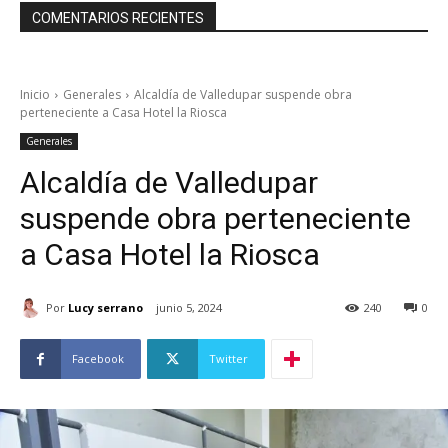
COMENTARIOS RECIENTES