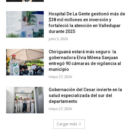
Hospital De La Gente gestionó más de
$38 mil millones en inversión y
fortaleció la atención en Valledupar
durante 2025
julio 3, 2026
Chiriguaná estará más seguro: la
gobernadora Elvia Milena Sanjuan
entregó 90 cámaras de vigilancia al
municipio
mayo 27, 2026
Gobernación del Cesar invierte en la
salud especializada del sur del
departamento
mayo 27, 2026
Cargar más