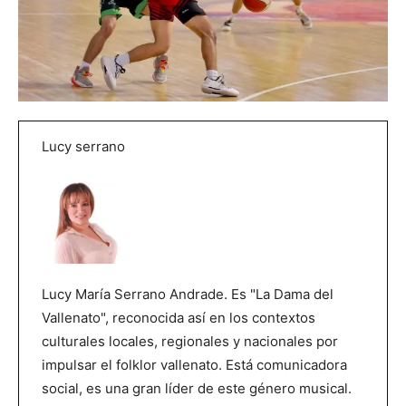
Lucy serrano
Lucy María Serrano Andrade. Es "La Dama del
Vallenato", reconocida así en los contextos
culturales locales, regionales y nacionales por
impulsar el folklor vallenato. Está comunicadora
social, es una gran líder de este género musical.