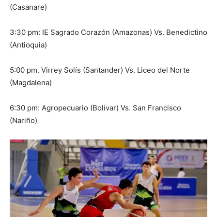
(Casanare)
3:30 pm: IE Sagrado Corazón (Amazonas) Vs. Benedictino
(Antioquia)
5:00 pm. Virrey Solís (Santander) Vs. Liceo del Norte
(Magdalena)
6:30 pm: Agropecuario (Bolívar) Vs. San Francisco
(Nariño)