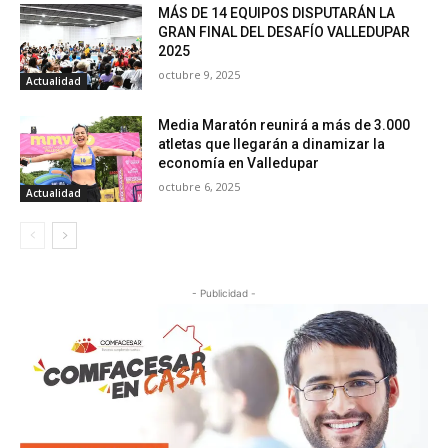
MÁS DE 14 EQUIPOS DISPUTARÁN LA
GRAN FINAL DEL DESAFÍO VALLEDUPAR
2025
octubre 9, 2025
Actualidad
Media Maratón reunirá a más de 3.000
atletas que llegarán a dinamizar la
economía en Valledupar
octubre 6, 2025
Actualidad
- Publicidad -