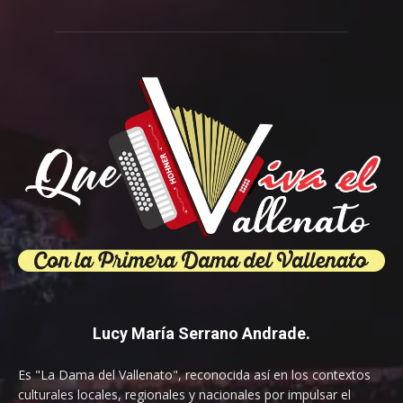
Lucy María Serrano Andrade.
Es "La Dama del Vallenato", reconocida así en los contextos
culturales locales, regionales y nacionales por impulsar el