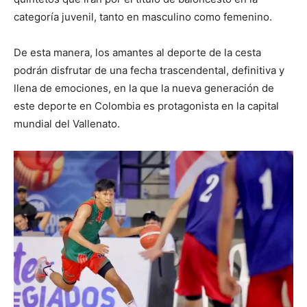
categoría juvenil, tanto en masculino como femenino.
De esta manera, los amantes al deporte de la cesta
podrán disfrutar de una fecha trascendental, definitiva y
llena de emociones, en la que la nueva generación de
este deporte en Colombia es protagonista en la capital
mundial del Vallenato.