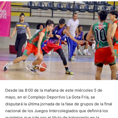
Desde las 8:00 de la mañana de este miércoles 5 de
mayo, en el Complejo Deportivo La Gota Fría, se
disputará la última jornada de la fase de grupos de la final
nacional de los Juegos Intercolegiados que definirá los
quintetos que irán por el título de baloncesto en la