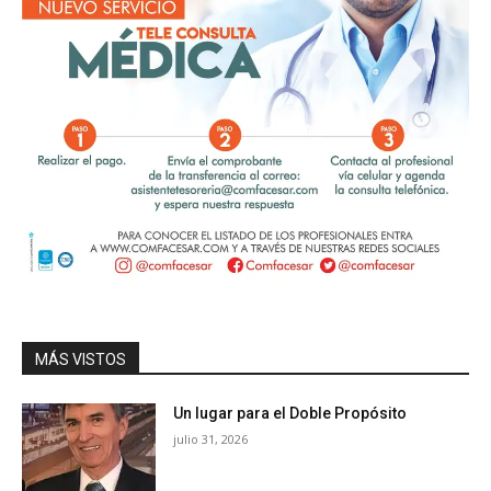
MÁS VISTOS
Un lugar para el Doble Propósito
julio 31, 2026