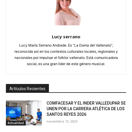
Lucy serrano
Lucy María Serrano Andrade. Es "La Dama del Vallenato",
reconocida así en los contextos culturales locales, regionales y
nacionales por impulsar el folklor vallenato. Está comunicadora
social, es una gran líder de este género musical.
Artículos Recientes
COMFACESAR Y EL INDER VALLEDUPAR SE
UNEN POR LA CARRERA ATLÉTICA DE LOS
SANTOS REYES 2026
noviembre 13, 2025
Actualidad