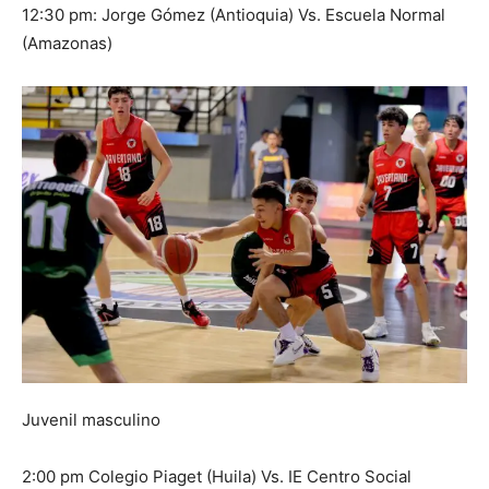
12:30 pm: Jorge Gómez (Antioquia) Vs. Escuela Normal
(Amazonas)
Juvenil masculino
2:00 pm Colegio Piaget (Huila) Vs. IE Centro Social