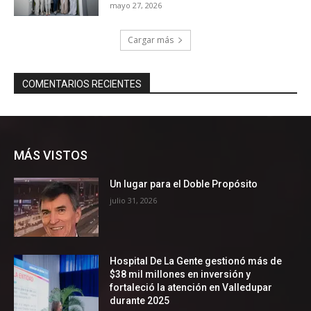
MÁS VISTOS
Un lugar para el Doble Propósito
julio 31, 2026
Hospital De La Gente gestionó más de
$38 mil millones en inversión y
fortaleció la atención en Valledupar
durante 2025