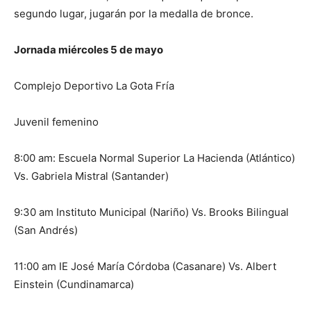
segundo lugar, jugarán por la medalla de bronce.
Jornada miércoles 5 de mayo
Complejo Deportivo La Gota Fría
Juvenil femenino
8:00 am: Escuela Normal Superior La Hacienda (Atlántico)
Vs. Gabriela Mistral (Santander)
9:30 am Instituto Municipal (Nariño) Vs. Brooks Bilingual
(San Andrés)
11:00 am IE José María Córdoba (Casanare) Vs. Albert
Einstein (Cundinamarca)