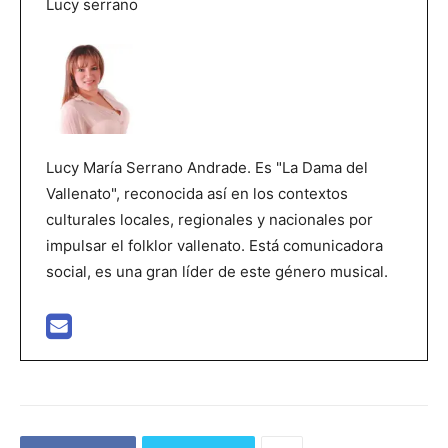
Lucy serrano
Lucy María Serrano Andrade. Es "La Dama del
Vallenato", reconocida así en los contextos
culturales locales, regionales y nacionales por
impulsar el folklor vallenato. Está comunicadora
social, es una gran líder de este género musical.