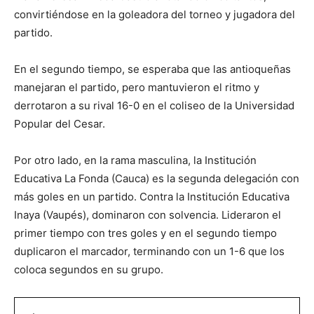
convirtiéndose en la goleadora del torneo y jugadora del
partido.
En el segundo tiempo, se esperaba que las antioqueñas
manejaran el partido, pero mantuvieron el ritmo y
derrotaron a su rival 16-0 en el coliseo de la Universidad
Popular del Cesar.
Por otro lado, en la rama masculina, la Institución
Educativa La Fonda (Cauca) es la segunda delegación con
más goles en un partido. Contra la Institución Educativa
Inaya (Vaupés), dominaron con solvencia. Lideraron el
primer tiempo con tres goles y en el segundo tiempo
duplicaron el marcador, terminando con un 1-6 que los
coloca segundos en su grupo.