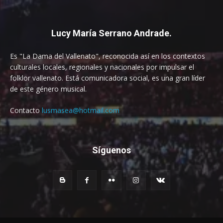
Lucy María Serrano Andrade.
Es "La Dama del Vallenato", reconocida así en los contextos
culturales locales, regionales y nacionales por impulsar el
folklor vallenato. Está comunicadora social, es una gran líder
de este género musical.
Contacto
lusmasea@hotmail.com
Síguenos