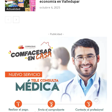
economía en Valledupar
octubre 6, 2025
Actualidad
- Publicidad -