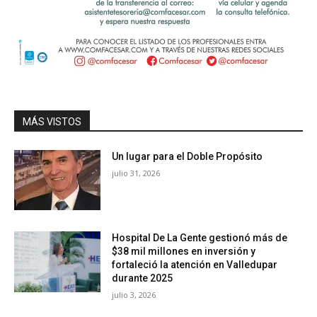
MÁS VISTOS
Un lugar para el Doble Propósito
julio 31, 2026
Hospital De La Gente gestionó más de
$38 mil millones en inversión y
fortaleció la atención en Valledupar
durante 2025
julio 3, 2026