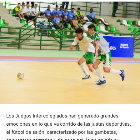
Los Juegos Intercolegiados han generado grandes
emociones en lo que va corrido de las justas deportivas,
el fútbol de salón, caracterizado por las gambetas,