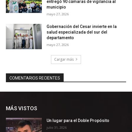
MÁS VISTOS
Un lugar para el Doble Propósito
julio 31, 2026