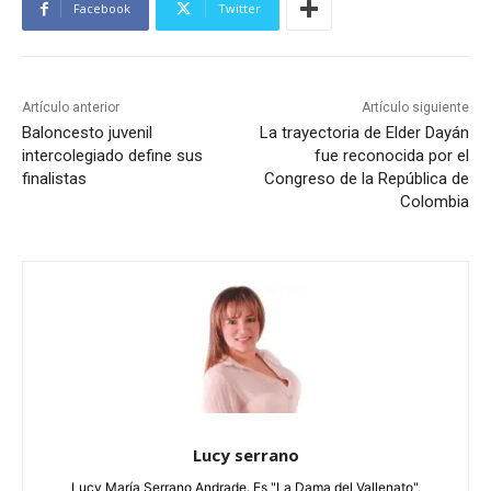
Facebook
Twitter
Artículo anterior
Artículo siguiente
Baloncesto juvenil
La trayectoria de Elder Dayán
intercolegiado define sus
fue reconocida por el
finalistas
Congreso de la República de
Colombia
Lucy serrano
Lucy María Serrano Andrade. Es "La Dama del Vallenato",