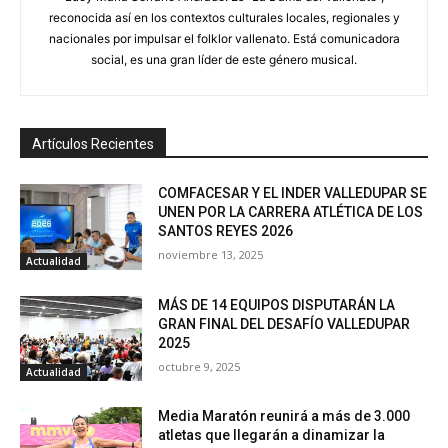
reconocida así en los contextos culturales locales, regionales y
nacionales por impulsar el folklor vallenato. Está comunicadora
social, es una gran líder de este género musical.
Artículos Recientes
COMFACESAR Y EL INDER VALLEDUPAR SE
UNEN POR LA CARRERA ATLÉTICA DE LOS
SANTOS REYES 2026
noviembre 13, 2025
Actualidad
MÁS DE 14 EQUIPOS DISPUTARÁN LA
GRAN FINAL DEL DESAFÍO VALLEDUPAR
2025
octubre 9, 2025
Actualidad
Media Maratón reunirá a más de 3.000
atletas que llegarán a dinamizar la