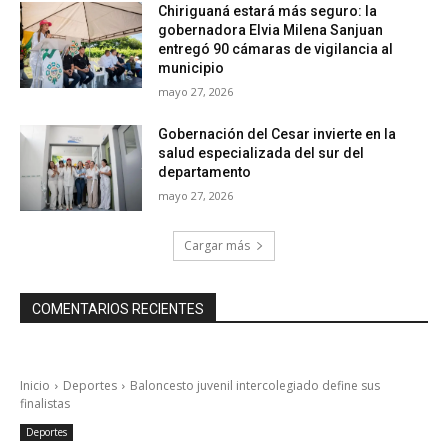
Chiriguaná estará más seguro: la
gobernadora Elvia Milena Sanjuan
entregó 90 cámaras de vigilancia al
municipio
mayo 27, 2026
Gobernación del Cesar invierte en la
salud especializada del sur del
departamento
mayo 27, 2026
Cargar más
COMENTARIOS RECIENTES