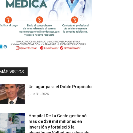
MÁS VISTOS
Un lugar para el Doble Propósito
julio 31, 2026
Hospital De La Gente gestionó
más de $38 mil millones en
inversión y fortaleció la
atención en Valledupar durante