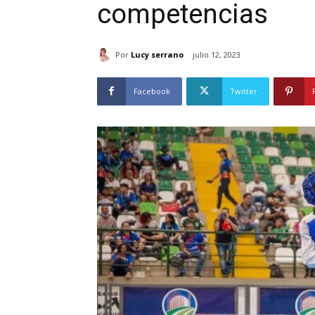
competencias
Por
Lucy serrano
julio 12, 2023
Facebook
Twitter