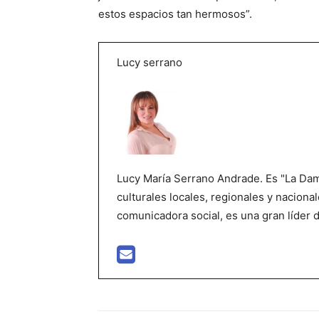
estos espacios tan hermosos”.
Lucy serrano
Lucy María Serrano Andrade. Es "La Dama
culturales locales, regionales y nacional
comunicadora social, es una gran líder 