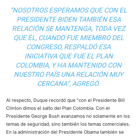
“NOSOTROS ESPERAMOS QUE CON EL
PRESIDENTE BIDEN TAMBIÉN ESA
RELACIÓN SE MANTENGA, TODA VEZ
QUE ÉL, CUANDO FUE MIEMBRO DEL
CONGRESO, RESPALDÓ ESA
INICIATIVA QUE FUE EL PLAN
COLOMBIA, Y HA MANTENIDO CON
NUESTRO PAÍS UNA RELACIÓN MUY
CERCANA”, AGREGÓ.
Al respecto, Duque recordó que “con el Presidente Bill
Clinton dimos el salto del Plan Colombia. Con el
Presidente George Bush avanzamos no solamente en los
temas de seguridad, sino también los temas comerciales.
En la administración del Presidente Obama también se