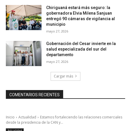
Chiriguaná estará más seguro: la
gobernadora Elvia Milena Sanjuan
entregó 90 cámaras de vigilancia al
municipio
mayo 27, 2026
Gobernación del Cesar invierte en la
salud especializada del sur del
departamento
mayo 27, 2026
Cargar más
COMENTARIOS RECIENTES