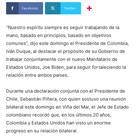
Facebook
Twitter
“Nuestro espíritu siempre es seguir trabajando de la
mano, basado en principios, basado en objetivos
comunes”, dijo este domingo el Presidente de Colombia,
Iván Duque, al destacar el propósito de su Gobierno de
trabajar conjuntamente con el nuevo Mandatario de
Estados Unidos, Joe Biden, para seguir fortaleciendo la
relación entre ambos países.
Durante una declaración conjunta con el Presidente de
Chile, Sebastián Piñera, con quien sostuvo una reunión
bilateral este domingo en Viña del Mar, el Jefe de Estado
colombiano recordó que, en los últimos 20 años,
Colombia y Estados Unidos han visto un enorme
progreso en su relación bilateral.