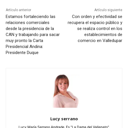
Artículo anterior
Artículo siguiente
Estamos fortaleciendo las
Con orden y efectividad se
relaciones comerciales
recupera el espacio público y
desde la presidencia de la
se realiza control en los
CAN y trabajando para sacar
establecimientos de
muy pronto la Carta
comercio en Valledupar
Presidencial Andina:
Presidente Duque
Lucy serrano
Lucy María Serrano Andrade. Es "La Dama del Vallenato",