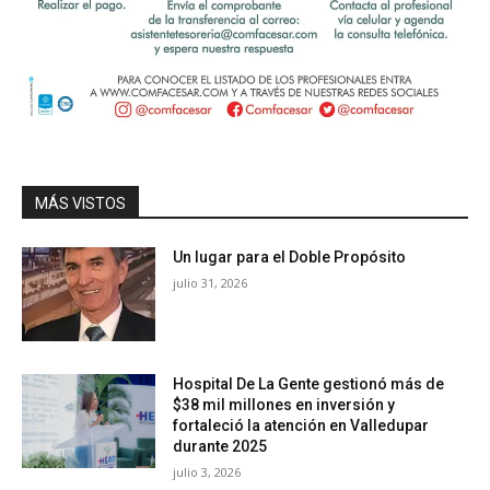
MÁS VISTOS
Un lugar para el Doble Propósito
julio 31, 2026
Hospital De La Gente gestionó más de
$38 mil millones en inversión y
fortaleció la atención en Valledupar
durante 2025
julio 3, 2026