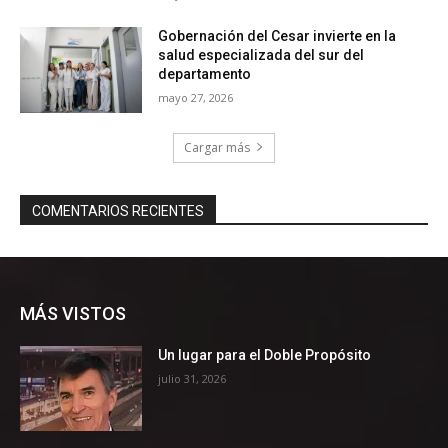
MÁS VISTOS
Un lugar para el Doble Propósito
julio 31, 2026