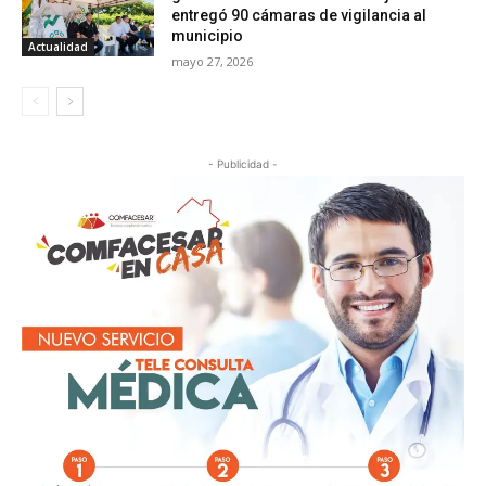
entregó 90 cámaras de vigilancia al
municipio
Actualidad
mayo 27, 2026
- Publicidad -