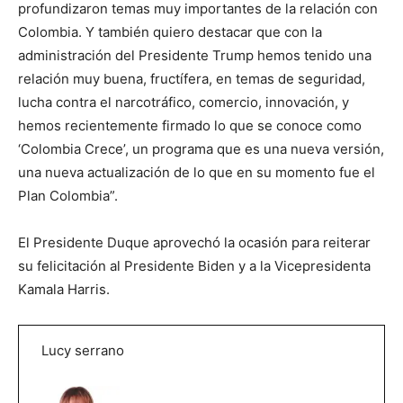
profundizaron temas muy importantes de la relación con
Colombia. Y también quiero destacar que con la
administración del Presidente Trump hemos tenido una
relación muy buena, fructífera, en temas de seguridad,
lucha contra el narcotráfico, comercio, innovación, y
hemos recientemente firmado lo que se conoce como
‘Colombia Crece’, un programa que es una nueva versión,
una nueva actualización de lo que en su momento fue el
Plan Colombia”.
El Presidente Duque aprovechó la ocasión para reiterar
su felicitación al Presidente Biden y a la Vicepresidenta
Kamala Harris.
Lucy serrano