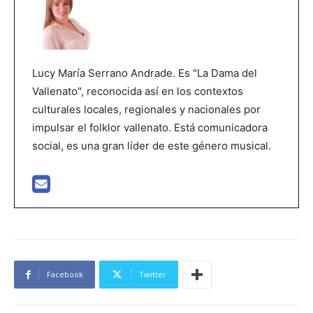
Lucy María Serrano Andrade. Es "La Dama del
Vallenato", reconocida así en los contextos
culturales locales, regionales y nacionales por
impulsar el folklor vallenato. Está comunicadora
social, es una gran líder de este género musical.
Facebook
Twitter