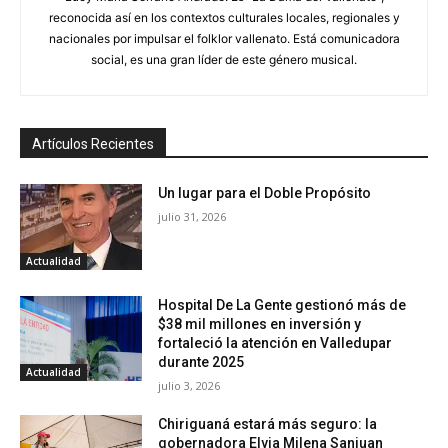
reconocida así en los contextos culturales locales, regionales y
nacionales por impulsar el folklor vallenato. Está comunicadora
social, es una gran líder de este género musical.
Artículos Recientes
Un lugar para el Doble Propósito
julio 31, 2026
Actualidad
Hospital De La Gente gestionó más de
$38 mil millones en inversión y
fortaleció la atención en Valledupar
durante 2025
Actualidad
julio 3, 2026
Chiriguaná estará más seguro: la
gobernadora Elvia Milena Sanjuan