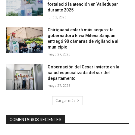
fortaleció la atención en Valledupar
durante 2025
julio 3, 2026
Chiriguaná estará más seguro: la
gobernadora Elvia Milena Sanjuan
entregó 90 cámaras de vigilancia al
municipio
mayo 27, 2026
Gobernación del Cesar invierte en la
salud especializada del sur del
departamento
mayo 27, 2026
Cargar más
COMENTARIOS RECIENTES