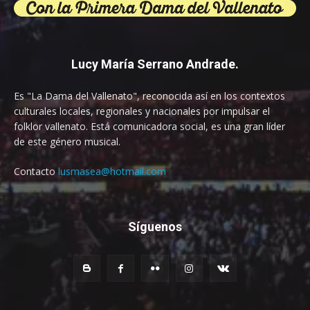
Lucy María Serrano Andrade.
Es "La Dama del Vallenato", reconocida así en los contextos
culturales locales, regionales y nacionales por impulsar el
folklor vallenato. Está comunicadora social, es una gran líder
de este género musical.
Contacto
lusmasea@hotmail.com
Síguenos