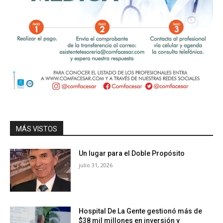
MÁS VISTOS
Un lugar para el Doble Propósito
julio 31, 2026
Hospital De La Gente gestionó más de
$38 mil millones en inversión y