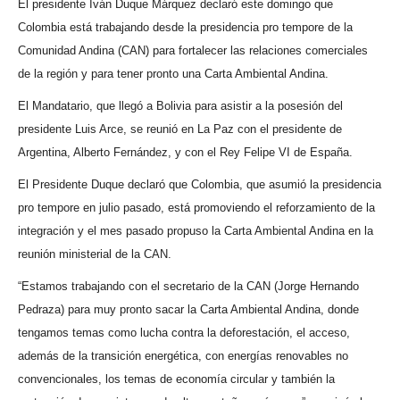
El presidente Iván Duque Márquez declaró este domingo que
Colombia está trabajando desde la presidencia pro tempore de la
Comunidad Andina (CAN) para fortalecer las relaciones comerciales
de la región y para tener pronto una Carta Ambiental Andina.
El Mandatario, que llegó a Bolivia para asistir a la posesión del
presidente Luis Arce, se reunió en La Paz con el presidente de
Argentina, Alberto Fernández, y con el Rey Felipe VI de España.
El Presidente Duque declaró que Colombia, que asumió la presidencia
pro tempore en julio pasado, está promoviendo el reforzamiento de la
integración y el mes pasado propuso la Carta Ambiental Andina en la
reunión ministerial de la CAN.
“Estamos trabajando con el secretario de la CAN (Jorge Hernando
Pedraza) para muy pronto sacar la Carta Ambiental Andina, donde
tengamos temas como lucha contra la deforestación, el acceso,
además de la transición energética, con energías renovables no
convencionales, los temas de economía circular y también la