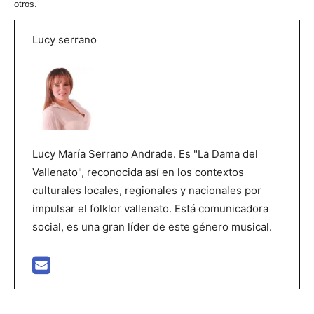
otros.
Lucy serrano
Lucy María Serrano Andrade. Es "La Dama del
Vallenato", reconocida así en los contextos
culturales locales, regionales y nacionales por
impulsar el folklor vallenato. Está comunicadora
social, es una gran líder de este género musical.