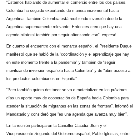
“Estamos hablando de aumentar el comercio entre los dos países.
Colombia ha seguido exportando de manera incremental hacia
Argentina. También Colombia está recibiendo inversión desde la
Argentina supremamente relevante. Entonces creo que hay una
agenda bilateral también por seguir afianzando eso”, expresó.
En cuanto al encuentro con el monarca español, el Presidente Duque
manifestó que se habló de la “coordinación y el aprendizaje que hay
en este momento frente a la pandemia” y también de “seguir
movilizando inversión española hacia Colombia” y de “abrir acceso a
los productos colombianos en España”.
“Pero también quiero destacar se va a materializar en los próximos
días un aporte muy de cooperación de España hacia Colombia para
atender la situación de migrantes en las zonas de frontera”, informó el
Mandatario y consideró que “es una agenda que avanza muy bien”.
En la reunión participaron la Canciller Claudia Blum y el
Vicepresidente Segundo del Gobierno español, Pablo Iglesias, entre