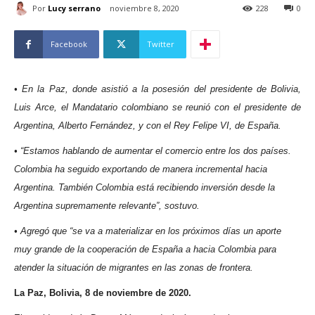
Por
Lucy serrano
noviembre 8, 2020
228
0
Facebook
Twitter
• En la Paz, donde asistió a la posesión del presidente de Bolivia,
Luis Arce, el Mandatario colombiano se reunió con el presidente de
Argentina, Alberto Fernández, y con el Rey Felipe VI, de España.
• “Estamos hablando de aumentar el comercio entre los dos países.
Colombia ha seguido exportando de manera incremental hacia
Argentina. También Colombia está recibiendo inversión desde la
Argentina supremamente relevante”, sostuvo.
• Agregó que “se va a materializar en los próximos días un aporte
muy grande de la cooperación de España a hacia Colombia para
atender la situación de migrantes en las zonas de frontera.
La Paz, Bolivia, 8 de noviembre de 2020.