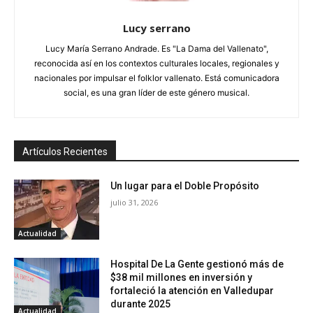
Lucy serrano
Lucy María Serrano Andrade. Es "La Dama del Vallenato",
reconocida así en los contextos culturales locales, regionales y
nacionales por impulsar el folklor vallenato. Está comunicadora
social, es una gran líder de este género musical.
Artículos Recientes
Un lugar para el Doble Propósito
julio 31, 2026
Actualidad
Hospital De La Gente gestionó más de
$38 mil millones en inversión y
fortaleció la atención en Valledupar
durante 2025
Actualidad