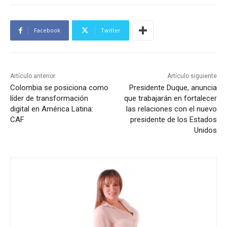
Facebook
Twitter
Artículo anterior
Artículo siguiente
Colombia se posiciona como
Presidente Duque, anuncia
líder de transformación
que trabajarán en fortalecer
digital en América Latina:
las relaciones con el nuevo
CAF
presidente de los Estados
Unidos