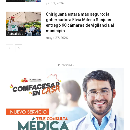
julio 3, 2026
Chiriguaná estará más seguro: la
gobernadora Elvia Milena Sanjuan
entregó 90 cámaras de vigilancia al
municipio
Actualidad
mayo 27, 2026
- Publicidad -