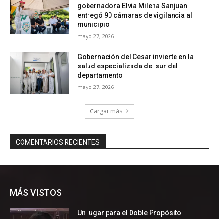
MÁS VISTOS
Un lugar para el Doble Propósito