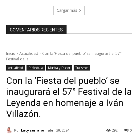
Cargar más
COMENTARIOS RECIENTES