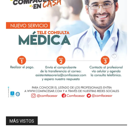
MÁS VISTOS