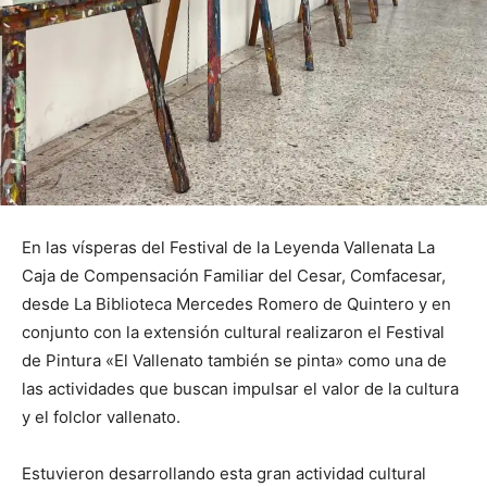
En las vísperas del Festival de la Leyenda Vallenata La
Caja de Compensación Familiar del Cesar, Comfacesar,
desde La Biblioteca Mercedes Romero de Quintero y en
conjunto con la extensión cultural realizaron el Festival
de Pintura «El Vallenato también se pinta» como una de
las actividades que buscan impulsar el valor de la cultura
y el folclor vallenato.
Estuvieron desarrollando esta gran actividad cultural