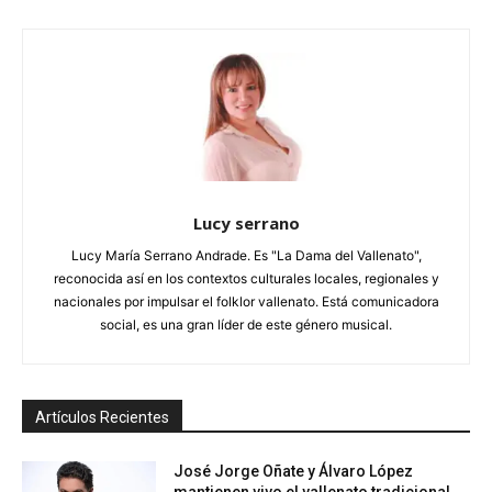
Lucy serrano
Lucy María Serrano Andrade. Es "La Dama del Vallenato",
reconocida así en los contextos culturales locales, regionales y
nacionales por impulsar el folklor vallenato. Está comunicadora
social, es una gran líder de este género musical.
Artículos Recientes
José Jorge Oñate y Álvaro López