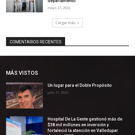
MÁS VISTOS
Un lugar para el Doble Propósito
julio 31, 2026
Hospital De La Gente gestionó más de
$38 mil millones en inversión y
fortaleció la atención en Valledupar