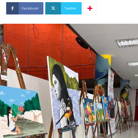
Facebook
Twitter