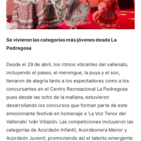
Se vivieron las categorías más jóvenes desde La
Pedregosa
Desde el 29 de abril, los ritmos vibrantes del vallenato,
incluyendo el paseo, el merengue, la puya y el son,
llenaron de alegría tanto a los espectadores como a los
concursantes en el Centro Recreacional La Pedregosa
pues desde las ocho de la mañana, estuvieron
desarrollando los concursos que forman parte de este
emocionante festival en homenaje a ‘La Voz Tenor del
Vallenato’ Iván Villazón. Las competiciones incluyeron las
categorías de Acordeón Infantil, Acordeonera Menor y
Acordeón Juvenil, promoviendo así el talento emergente