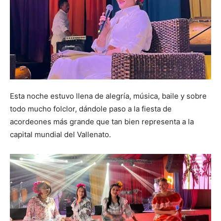
Esta noche estuvo llena de alegría, música, baile y sobre
todo mucho folclor, dándole paso a la fiesta de
acordeones más grande que tan bien representa a la
capital mundial del Vallenato.