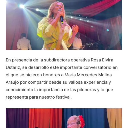
En presencia de la subdirectora operativa Rosa Elvira
Ustariz, se desarrolló este importante conversatorio en
el que se hicieron honores a María Mercedes Molina
Araujo por compartir desde su valiosa experiencia y
conocimiento la importancia de las piloneras y lo que
representa para nuestro festival.