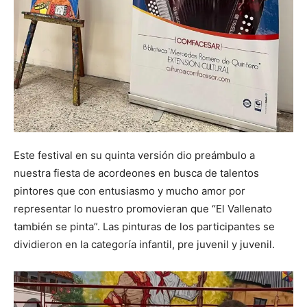
Este festival en su quinta versión dio preámbulo a
nuestra fiesta de acordeones en busca de talentos
pintores que con entusiasmo y mucho amor por
representar lo nuestro promovieran que “El Vallenato
también se pinta”. Las pinturas de los participantes se
dividieron en la categoría infantil, pre juvenil y juvenil.