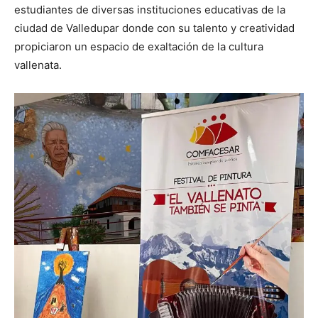
estudiantes de diversas instituciones educativas de la
ciudad de Valledupar donde con su talento y creatividad
propiciaron un espacio de exaltación de la cultura
vallenata.