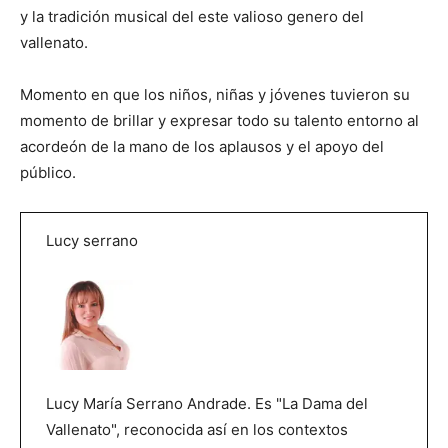
y la tradición musical del este valioso genero del
vallenato.
Momento en que los niños, niñas y jóvenes tuvieron su
momento de brillar y expresar todo su talento entorno al
acordeón de la mano de los aplausos y el apoyo del
público.
Lucy serrano
Lucy María Serrano Andrade. Es "La Dama del
Vallenato", reconocida así en los contextos