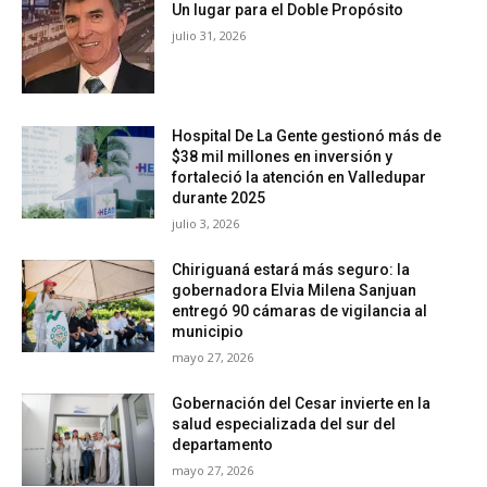
Un lugar para el Doble Propósito
julio 31, 2026
Hospital De La Gente gestionó más de
$38 mil millones en inversión y
fortaleció la atención en Valledupar
durante 2025
julio 3, 2026
Chiriguaná estará más seguro: la
gobernadora Elvia Milena Sanjuan
entregó 90 cámaras de vigilancia al
municipio
mayo 27, 2026
Gobernación del Cesar invierte en la
salud especializada del sur del
departamento
mayo 27, 2026