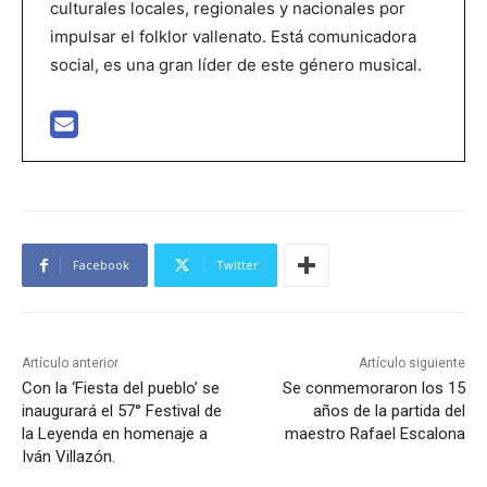
culturales locales, regionales y nacionales por
impulsar el folklor vallenato. Está comunicadora
social, es una gran líder de este género musical.
Facebook
Twitter
Artículo anterior
Artículo siguiente
Con la ‘Fiesta del pueblo’ se
Se conmemoraron los 15
inaugurará el 57° Festival de
años de la partida del
la Leyenda en homenaje a
maestro Rafael Escalona
Iván Villazón.