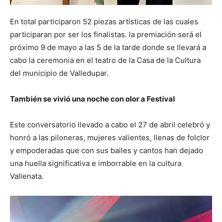
En total participaron 52 piezas artísticas de las cuales
participaran por ser los finalistas. la premiación será el
próximo 9 de mayo a las 5 de la tarde donde se llevará a
cabo la ceremonia en el teatro de la Casa de la Cultura
del municipio de Valledupar.
También se vivió una noche con olor a Festival
Este conversatorio llevado a cabo el 27 de abril celebró y
honró a las piloneras, mujeres valientes, llenas de folclor
y empoderadas que con sus bailes y cantos han dejado
una huella significativa e imborrable en la cultura
Vallenata.