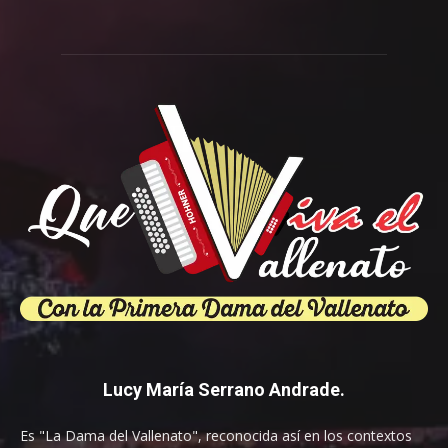
Lucy María Serrano Andrade.
Es "La Dama del Vallenato", reconocida así en los contextos