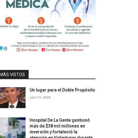
MÁS VISTOS
Un lugar para el Doble Propósito
julio 31, 2026
Hospital De La Gente gestionó
más de $38 mil millones en
inversión y fortaleció la
atención en Valledupar durante