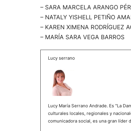
– SARA MARCELA ARANGO PÉ
– NATALY YISHELL PETIÑO AMA
– KAREN XIMENA RODRÍGUEZ 
– MARÍA SARA VEGA BARROS
Lucy serrano
Lucy María Serrano Andrade. Es "La Dama
culturales locales, regionales y nacional
comunicadora social, es una gran líder 