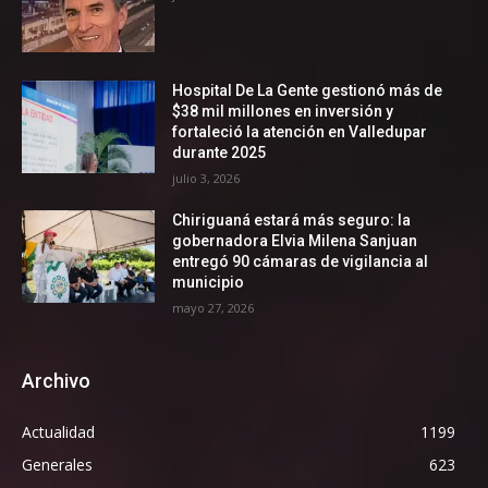
Hospital De La Gente gestionó más de
$38 mil millones en inversión y
fortaleció la atención en Valledupar
durante 2025
julio 3, 2026
Chiriguaná estará más seguro: la
gobernadora Elvia Milena Sanjuan
entregó 90 cámaras de vigilancia al
municipio
mayo 27, 2026
Archivo
Actualidad
1199
Generales
623