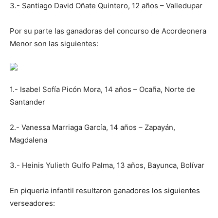
3.- Santiago David Oñate Quintero, 12 años – Valledupar
Por su parte las ganadoras del concurso de Acordeonera
Menor son las siguientes:
1.- Isabel Sofía Picón Mora, 14 años – Ocaña, Norte de
Santander
2.- Vanessa Marriaga García, 14 años – Zapayán,
Magdalena
3.- Heinis Yulieth Gulfo Palma, 13 años, Bayunca, Bolívar
En piqueria infantil resultaron ganadores los siguientes
verseadores: