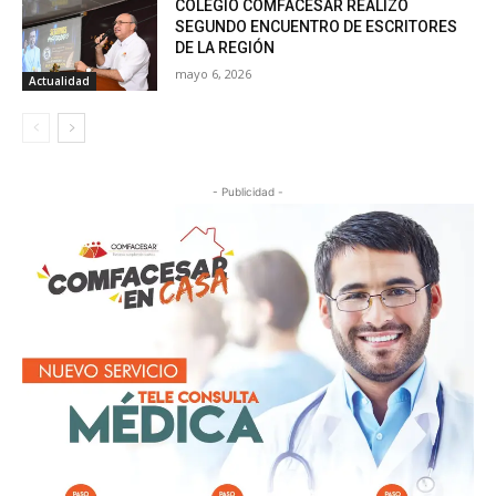
COLEGIO COMFACESAR REALIZÓ
SEGUNDO ENCUENTRO DE ESCRITORES
DE LA REGIÓN
mayo 6, 2026
Actualidad
- Publicidad -