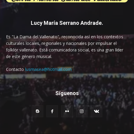
Lucy María Serrano Andrade.
Es "La Dama del Vallenato", reconocida así en los contextos
culturales locales, regionales y nacionales por impulsar el
folklor vallenato. Está comunicadora social, es una gran líder
de este género musical.
Contacto
lusmasea@hotmail.com
Síguenos