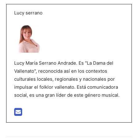
Lucy serrano
Lucy María Serrano Andrade. Es "La Dama del
Vallenato", reconocida así en los contextos
culturales locales, regionales y nacionales por
impulsar el folklor vallenato. Está comunicadora
social, es una gran líder de este género musical.