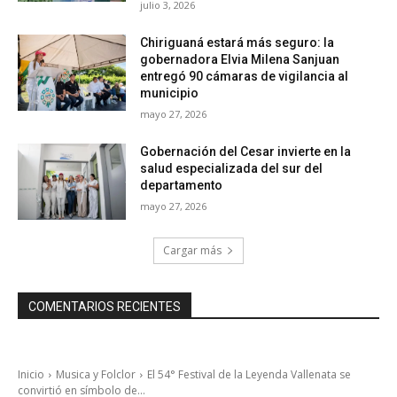
julio 3, 2026
Chiriguaná estará más seguro: la
gobernadora Elvia Milena Sanjuan
entregó 90 cámaras de vigilancia al
municipio
mayo 27, 2026
Gobernación del Cesar invierte en la
salud especializada del sur del
departamento
mayo 27, 2026
Cargar más
COMENTARIOS RECIENTES