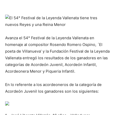
Avanza el 54° Festival de la Leyenda Vallenata en
homenaje al compositor Rosendo Romero Ospino, ´El
poeta de Villanueva’ y la Fundación Festival de la Leyenda
Vallenata entregó los resultados de los ganadores en las
categorías de Acordeón Juvenil, Acordeón Infantil,
Acordeonera Menor y Piqueria Infantil.
En lo referente a los acordeoneros de la categoría de
Acordeón Juvenil los ganadores son los siguientes: