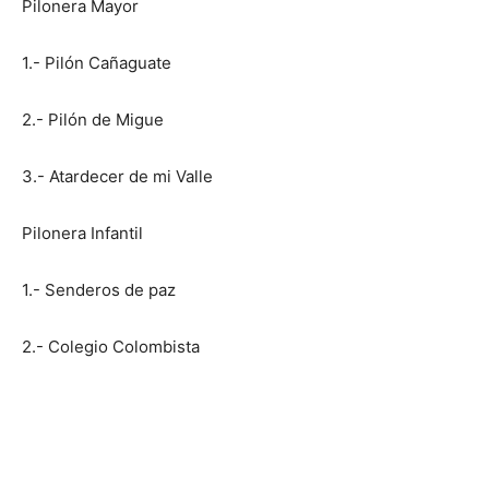
Pilonera Mayor
1.- Pilón Cañaguate
2.- Pilón de Migue
3.- Atardecer de mi Valle
Pilonera Infantil
1.- Senderos de paz
2.- Colegio Colombista