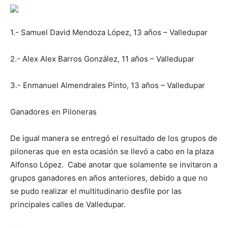
1.- Samuel David Mendoza López, 13 años – Valledupar
2.- Alex Alex Barros González, 11 años – Valledupar
3.- Enmanuel Almendrales Pinto, 13 años – Valledupar
Ganadores en Piloneras
De igual manera se entregó el resultado de los grupos de
piloneras que en esta ocasión se llevó a cabo en la plaza
Alfonso López. Cabe anotar que solamente se invitaron a
grupos ganadores en años anteriores, debido a que no
se pudo realizar el multitudinario desfile por las
principales calles de Valledupar.