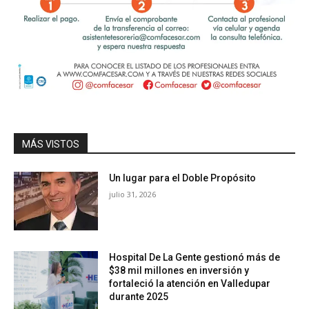
MÁS VISTOS
Un lugar para el Doble Propósito
julio 31, 2026
Hospital De La Gente gestionó más de
$38 mil millones en inversión y
fortaleció la atención en Valledupar
durante 2025