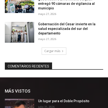
MÁS VISTOS
Un lugar para el Doble Propósito
julio 31, 2026