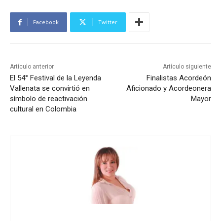
Facebook
Twitter
Artículo anterior
Artículo siguiente
El 54° Festival de la Leyenda
Finalistas Acordeón
Vallenata se convirtió en
Aficionado y Acordeonera
símbolo de reactivación
Mayor
cultural en Colombia