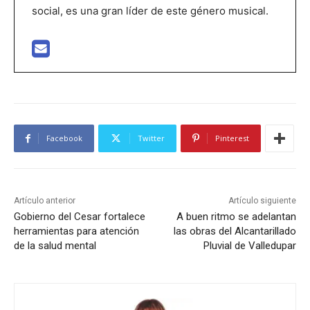
social, es una gran líder de este género musical.
Facebook
Twitter
Pinterest
Artículo anterior
Artículo siguiente
Gobierno del Cesar fortalece
A buen ritmo se adelantan
herramientas para atención
las obras del Alcantarillado
de la salud mental
Pluvial de Valledupar