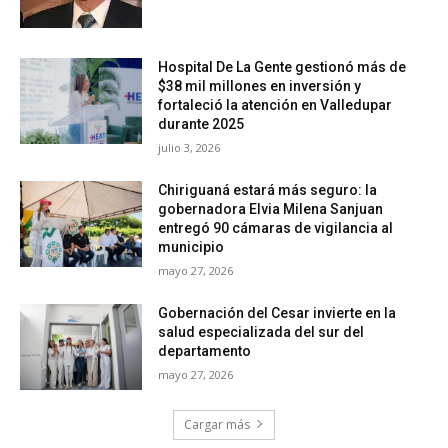
Hospital De La Gente gestionó más de
$38 mil millones en inversión y
fortaleció la atención en Valledupar
durante 2025
julio 3, 2026
Chiriguaná estará más seguro: la
gobernadora Elvia Milena Sanjuan
entregó 90 cámaras de vigilancia al
municipio
mayo 27, 2026
Gobernación del Cesar invierte en la
salud especializada del sur del
departamento
mayo 27, 2026
Cargar más