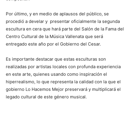
Por último, y en medio de aplausos del público, se
procedió a develar y presentar oficialmente la segunda
escultura en cera que hará parte del Salón de la Fama del
Centro Cultural de la Música Vallenata que será
entregado este año por el Gobierno del Cesar.
Es importante destacar que estas esculturas son
realizadas por artistas locales con profunda experiencia
en este arte, quienes usando como inspiración el
hiperrealismo, lo que representa la calidad con la que el
gobierno Lo Hacemos Mejor preservará y multiplicará el
legado cultural de este género musical.