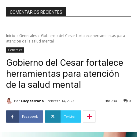
COMENTARIOS RECIENTES