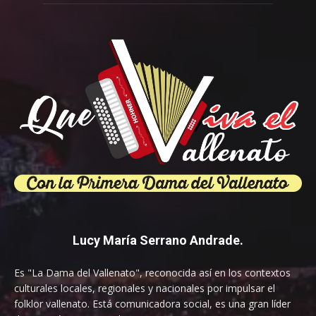
Lucy María Serrano Andrade.
Es "La Dama del Vallenato", reconocida así en los contextos
culturales locales, regionales y nacionales por impulsar el
folklor vallenato. Está comunicadora social, es una gran líder