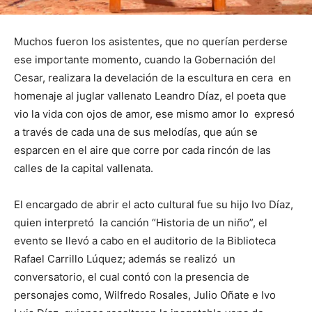
Muchos fueron los asistentes, que no querían perderse
ese importante momento, cuando la Gobernación del
Cesar, realizara la develación de la escultura en cera en
homenaje al juglar vallenato Leandro Díaz, el poeta que
vio la vida con ojos de amor, ese mismo amor lo expresó
a través de cada una de sus melodías, que aún se
esparcen en el aire que corre por cada rincón de las
calles de la capital vallenata.
El encargado de abrir el acto cultural fue su hijo Ivo Díaz,
quien interpretó la canción “Historia de un niño”, el
evento se llevó a cabo en el auditorio de la Biblioteca
Rafael Carrillo Lúquez; además se realizó un
conversatorio, el cual contó con la presencia de
personajes como, Wilfredo Rosales, Julio Oñate e Ivo