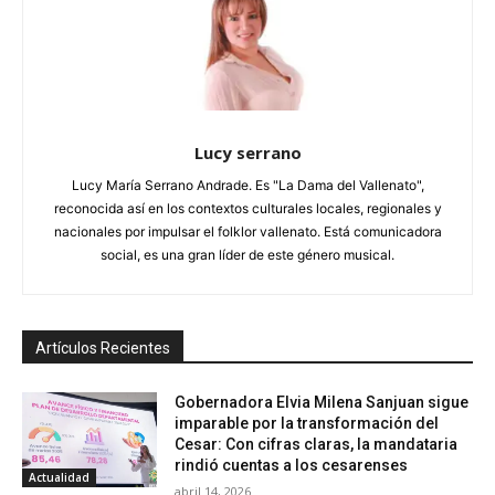
Lucy serrano
Lucy María Serrano Andrade. Es "La Dama del Vallenato",
reconocida así en los contextos culturales locales, regionales y
nacionales por impulsar el folklor vallenato. Está comunicadora
social, es una gran líder de este género musical.
Artículos Recientes
Gobernadora Elvia Milena Sanjuan sigue
imparable por la transformación del
Cesar: Con cifras claras, la mandataria
rindió cuentas a los cesarenses
Actualidad
abril 14, 2026