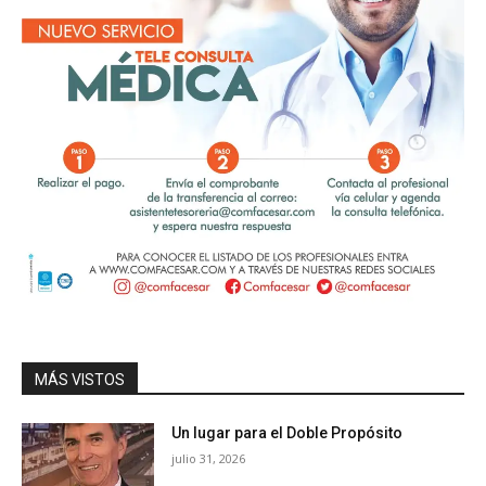
MÁS VISTOS
Un lugar para el Doble Propósito
julio 31, 2026