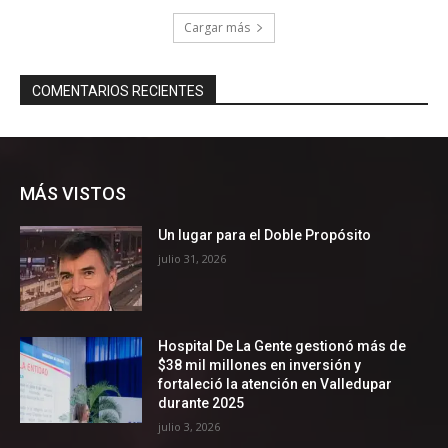
MÁS VISTOS
Un lugar para el Doble Propósito
julio 31, 2026
Hospital De La Gente gestionó más de
$38 mil millones en inversión y
fortaleció la atención en Valledupar
durante 2025
julio 3, 2026