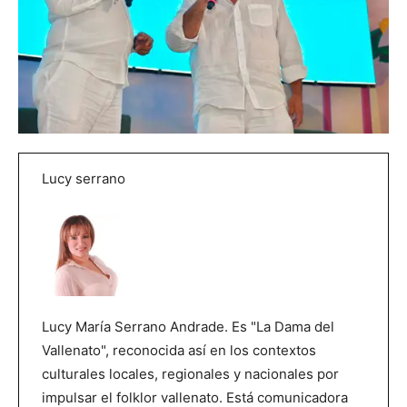
Lucy serrano
Lucy María Serrano Andrade. Es "La Dama del
Vallenato", reconocida así en los contextos
culturales locales, regionales y nacionales por
impulsar el folklor vallenato. Está comunicadora