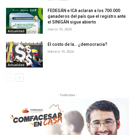
FEDEGÁN e ICA aclaran a los 700.000
ganaderos del país que el registro ante
el SINIGÁN sigue abierto
marzo 10, 2026
Actualidad
El costo de la… ¿democracia?
febrero 19, 2026
Actualidad
- Publicidad -