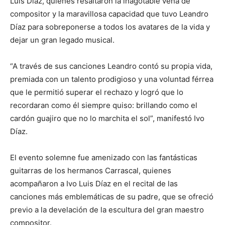
Luis Díaz, quienes resaltaron la inagotable vena de
compositor y la maravillosa capacidad que tuvo Leandro
Díaz para sobreponerse a todos los avatares de la vida y
dejar un gran legado musical.
“A través de sus canciones Leandro contó su propia vida,
premiada con un talento prodigioso y una voluntad férrea
que le permitió superar el rechazo y logró que lo
recordaran como él siempre quiso: brillando como el
cardón guajiro que no lo marchita el sol”, manifestó Ivo
Díaz.
El evento solemne fue amenizado con las fantásticas
guitarras de los hermanos Carrascal, quienes
acompañaron a Ivo Luis Díaz en el recital de las
canciones más emblemáticas de su padre, que se ofreció
previo a la develación de la escultura del gran maestro
compositor.