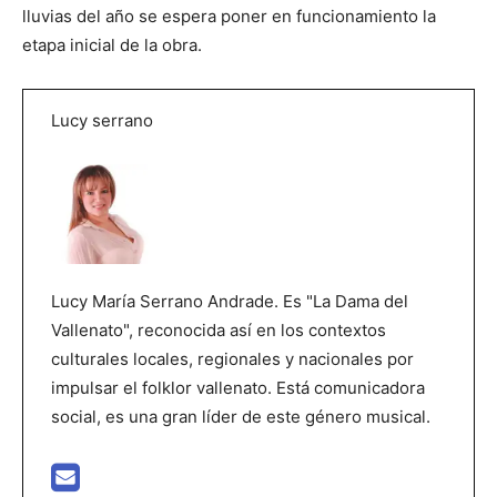
lluvias del año se espera poner en funcionamiento la
etapa inicial de la obra.
Lucy serrano
Lucy María Serrano Andrade. Es "La Dama del
Vallenato", reconocida así en los contextos
culturales locales, regionales y nacionales por
impulsar el folklor vallenato. Está comunicadora
social, es una gran líder de este género musical.