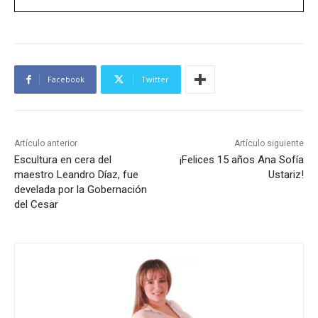
Facebook
Twitter
Artículo anterior
Artículo siguiente
Escultura en cera del
¡Felices 15 años Ana Sofía
maestro Leandro Díaz, fue
Ustariz!
develada por la Gobernación
del Cesar