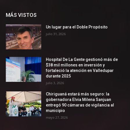
MÁS VISTOS
Un lugar para el Doble Propósito
julio 31, 2026
Hospital De La Gente gestionó más de
$38 mil millones en inversión y
fortaleció la atención en Valledupar
durante 2025
julio 3, 2026
Chiriguaná estará más seguro: la
gobernadora Elvia Milena Sanjuan
entregó 90 cámaras de vigilancia al
municipio
mayo 27, 2026