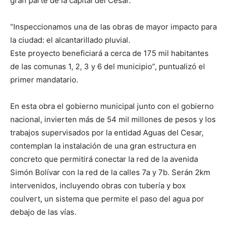
gran parte de la capital del Cesar.
“Inspeccionamos una de las obras de mayor impacto para
la ciudad: el alcantarillado pluvial.
Este proyecto beneficiará a cerca de 175 mil habitantes
de las comunas 1, 2, 3 y 6 del municipio”, puntualizó el
primer mandatario.
En esta obra el gobierno municipal junto con el gobierno
nacional, invierten más de 54 mil millones de pesos y los
trabajos supervisados por la entidad Aguas del Cesar,
contemplan la instalación de una gran estructura en
concreto que permitirá conectar la red de la avenida
Simón Bolívar con la red de la calles 7a y 7b. Serán 2km
intervenidos, incluyendo obras con tubería y box
coulvert, un sistema que permite el paso del agua por
debajo de las vías.