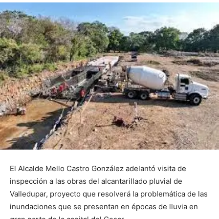
El Alcalde Mello Castro González adelantó visita de
inspección a las obras del alcantarillado pluvial de
Valledupar, proyecto que resolverá la problemática de las
inundaciones que se presentan en épocas de lluvia en