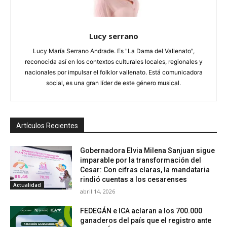
Lucy serrano
Lucy María Serrano Andrade. Es "La Dama del Vallenato",
reconocida así en los contextos culturales locales, regionales y
nacionales por impulsar el folklor vallenato. Está comunicadora
social, es una gran líder de este género musical.
Artículos Recientes
Gobernadora Elvia Milena Sanjuan sigue
imparable por la transformación del
Cesar: Con cifras claras, la mandataria
rindió cuentas a los cesarenses
Actualidad
abril 14, 2026
FEDEGÁN e ICA aclaran a los 700.000
ganaderos del país que el registro ante