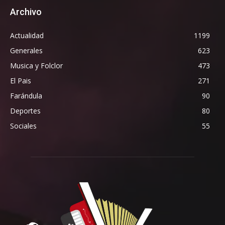
Archivo
Actualidad
1199
Generales
623
Musica y Folclor
473
El Pais
271
Farándula
90
Deportes
80
Sociales
55