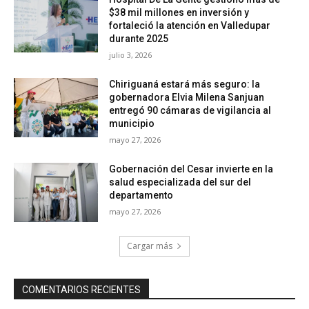
$38 mil millones en inversión y
fortaleció la atención en Valledupar
durante 2025
julio 3, 2026
Chiriguaná estará más seguro: la
gobernadora Elvia Milena Sanjuan
entregó 90 cámaras de vigilancia al
municipio
mayo 27, 2026
Gobernación del Cesar invierte en la
salud especializada del sur del
departamento
mayo 27, 2026
Cargar más
COMENTARIOS RECIENTES