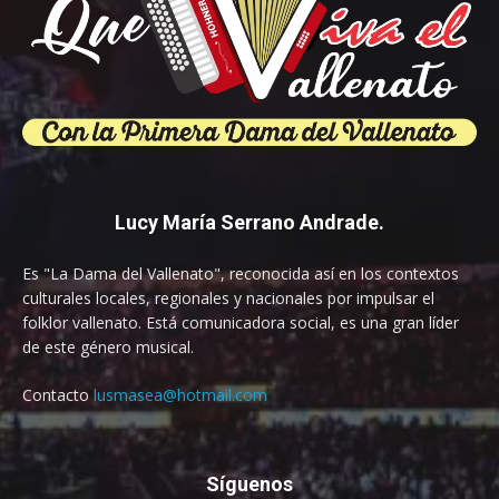
Lucy María Serrano Andrade.
Es "La Dama del Vallenato", reconocida así en los contextos
culturales locales, regionales y nacionales por impulsar el
folklor vallenato. Está comunicadora social, es una gran líder
de este género musical.
Contacto
lusmasea@hotmail.com
Síguenos