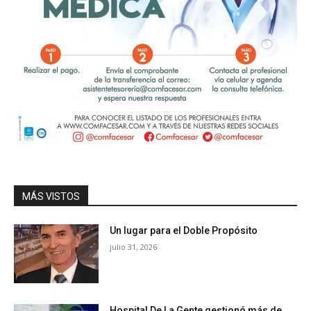
MÁS VISTOS
Un lugar para el Doble Propósito
julio 31, 2026
Hospital De La Gente gestionó más de