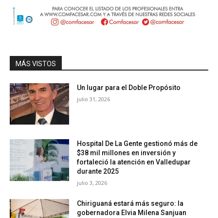
MÁS VISTOS
Un lugar para el Doble Propósito
julio 31, 2026
Hospital De La Gente gestionó más de
$38 mil millones en inversión y
fortaleció la atención en Valledupar
durante 2025
julio 3, 2026
Chiriguaná estará más seguro: la
gobernadora Elvia Milena Sanjuan