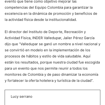
evento que tiene como objetivo mejorar las
competencias del Equipo Colombia para garantizar la
excelencia en la dinámica de promoción y beneficios de
la actividad física desde la institucionalidad.
El director del Instituto de Deporte, Recreación y
Actividad Física, INDER Valledupar, Jailer Pérez García
dijo que “Valledupar se ganó un nombre a nivel nacional y
se convirtió en modelo en la implementación de los
procesos de hábitos y estilo de vida saludable. Aquí
están los resultados, porque nuestra ciudad fue escogida
para un evento que nos permite reunir a todos los
monitores de Colombia y de paso dinamizar la economía
y fortalecer la oferta hotelera y turística de la ciudad”.
Lucy serrano