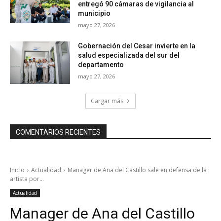
entregó 90 cámaras de vigilancia al
municipio
mayo 27, 2026
Gobernación del Cesar invierte en la
salud especializada del sur del
departamento
mayo 27, 2026
Cargar más
COMENTARIOS RECIENTES