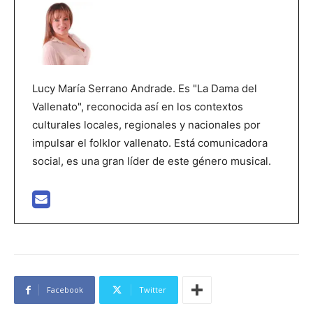
Lucy María Serrano Andrade. Es "La Dama del
Vallenato", reconocida así en los contextos
culturales locales, regionales y nacionales por
impulsar el folklor vallenato. Está comunicadora
social, es una gran líder de este género musical.
Facebook
Twitter