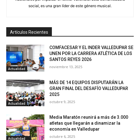
social, es una gran líder de este género musical.
Artículos Recientes
COMFACESAR Y EL INDER VALLEDUPAR SE
UNEN POR LA CARRERA ATLÉTICA DE LOS
SANTOS REYES 2026
noviembre 13, 2025
Actualidad
MÁS DE 14 EQUIPOS DISPUTARÁN LA
GRAN FINAL DEL DESAFÍO VALLEDUPAR
2025
octubre 9, 2025
Actualidad
Media Maratón reunirá a más de 3.000
atletas que llegarán a dinamizar la
economía en Valledupar
octubre 6, 2025
Actualidad