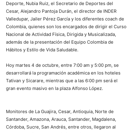
Deporte, Nubia Ruiz, el Secretario de Deportes del
Cesar, Alejandro Pantoja Durán, el director de INDER
Valledupar, Jailer Pérez García y los diferentes coach de
Colombia, quienes son los encargados de dirigir el Curso
Nacional de Actividad Física, Dirigida y Musicalizada,
además de la presentación del Equipo Colombia de
Hábitos y Estilo de Vida Saludable.
Hoy martes 4 de octubre, entre 7:00 am y 5:00 pm, se
desarrollará la programación académica en los hoteles
Tativan y Sicarare, mientras que a las 6:00 pm será el
gran evento masivo en la plaza Alfonso López.
Monitores de La Guajira, Cesar, Antioquia, Norte de
Santander, Amazona, Arauca, Santander, Magdalena,
Córdoba, Sucre, San Andrés, entre otros, llegaron al