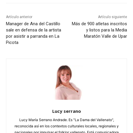
Artículo anterior
Artículo siguiente
Manager de Ana del Castillo
Más de 900 atletas inscritos
sale en defensa de la artista
y listos para la Media
por asistir a parranda en La
Maratón Valle de Upar
Picota
Lucy serrano
Lucy María Serrano Andrade. Es "La Dama del Vallenato",
reconocida así en los contextos culturales locales, regionales y
nacionales por impulsar el folklor vallenato. Está comunicadora