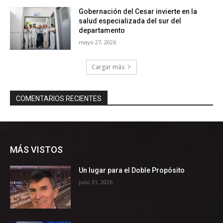
MÁS VISTOS
Un lugar para el Doble Propósito
julio 31, 2026