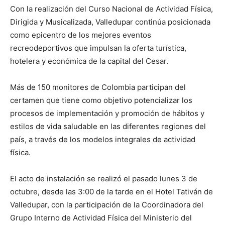
Con la realización del Curso Nacional de Actividad Física,
Dirigida y Musicalizada, Valledupar continúa posicionada
como epicentro de los mejores eventos
recreodeportivos que impulsan la oferta turística,
hotelera y económica de la capital del Cesar.
Más de 150 monitores de Colombia participan del
certamen que tiene como objetivo potencializar los
procesos de implementación y promoción de hábitos y
estilos de vida saludable en las diferentes regiones del
país, a través de los modelos integrales de actividad
física.
El acto de instalación se realizó el pasado lunes 3 de
octubre, desde las 3:00 de la tarde en el Hotel Tativán de
Valledupar, con la participación de la Coordinadora del
Grupo Interno de Actividad Física del Ministerio del