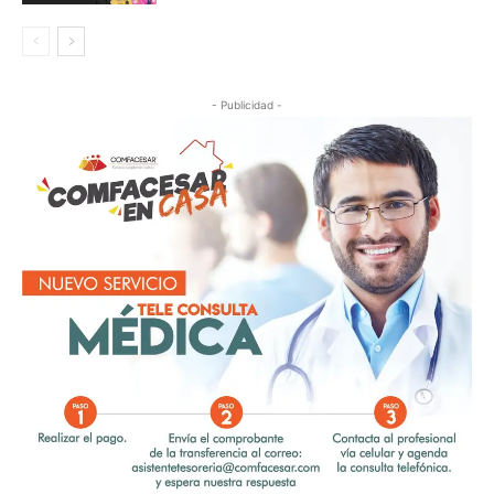
- Publicidad -