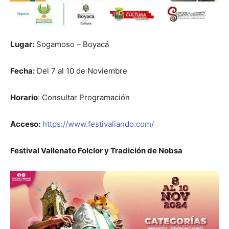
Lugar:
Sogamoso – Boyacá
Fecha:
Del 7 al 10 de Noviembre
Horario
: Consultar Programación
Acceso:
https://www.festivaliando.com/
Festival Vallenato Folclor y Tradición de Nobsa