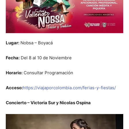
Lugar:
Nobsa – Boyacá
Fecha:
Del 8 al 10 de Noviembre
Horario:
Consultar Programación
Acceso:
https://viajaporcolombia.com/ferias-y-fiestas/
Concierto – Victoria Sur y Nicolas Ospina