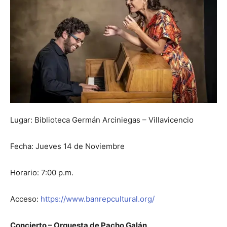
Lugar: Biblioteca Germán Arciniegas – Villavicencio
Fecha: Jueves 14 de Noviembre
Horario: 7:00 p.m.
Acceso:
https://www.banrepcultural.org/
Concierto – Orquesta de Pacho Galán