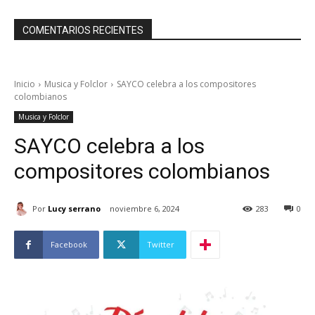
COMENTARIOS RECIENTES