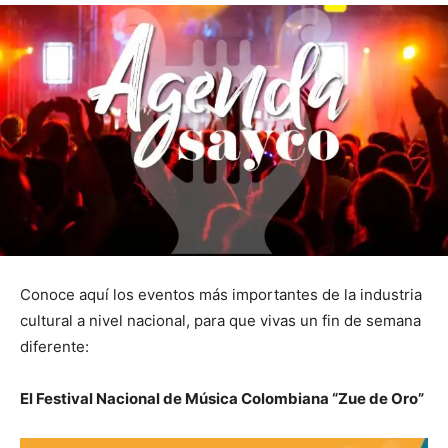
Conoce aquí los eventos más importantes de la industria
cultural a nivel nacional, para que vivas un fin de semana
diferente:
El Festival Nacional de Música Colombiana “Zue de Oro”