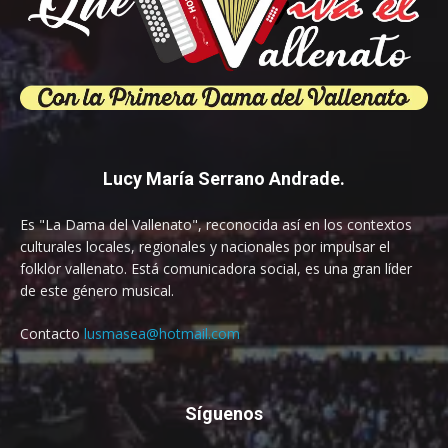
Lucy María Serrano Andrade.
Es "La Dama del Vallenato", reconocida así en los contextos
culturales locales, regionales y nacionales por impulsar el
folklor vallenato. Está comunicadora social, es una gran líder
de este género musical.
Contacto
lusmasea@hotmail.com
Síguenos