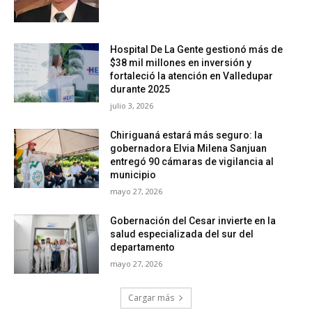
Hospital De La Gente gestionó más de
$38 mil millones en inversión y
fortaleció la atención en Valledupar
durante 2025
julio 3, 2026
Chiriguaná estará más seguro: la
gobernadora Elvia Milena Sanjuan
entregó 90 cámaras de vigilancia al
municipio
mayo 27, 2026
Gobernación del Cesar invierte en la
salud especializada del sur del
departamento
mayo 27, 2026
Cargar más