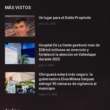
MÁS VISTOS
Un lugar para el Doble Propósito
julio 31, 2026
Hospital De La Gente gestionó más de
$38 mil millones en inversión y
fortaleció la atención en Valledupar
durante 2025
julio 3, 2026
Chiriguaná estará más seguro: la
gobernadora Elvia Milena Sanjuan
entregó 90 cámaras de vigilancia al
municipio
mayo 27, 2026