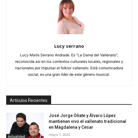
Lucy serrano
Lucy María Serrano Andrade. Es "La Dama del Vallenato",
reconocida así en los contextos culturales locales, regionales y
nacionales por impulsar el folklor vallenato. Está comunicadora
social, es una gran líder de este género musical.
Artículos Recientes
José Jorge Oñate y Álvaro López
mantienen vivo el vallenato tradicional
en Magdalena y Cesar
mayo 7, 2026
Actualidad