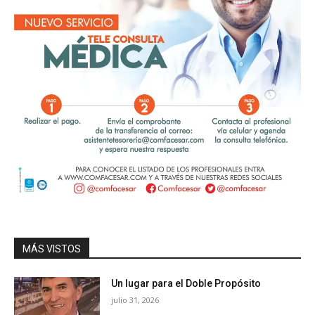
MÁS VISTOS
Un lugar para el Doble Propósito
julio 31, 2026