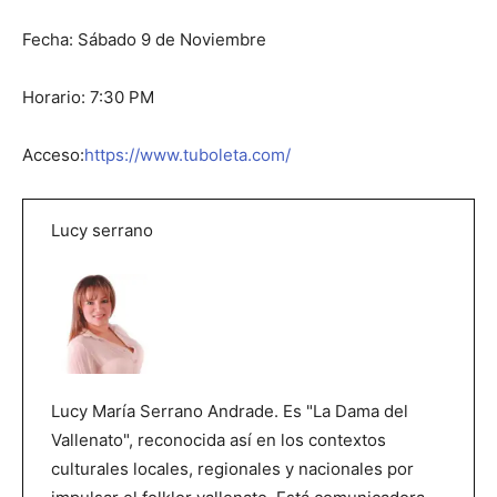
Fecha: Sábado 9 de Noviembre
Horario: 7:30 PM
Acceso:
https://www.tuboleta.com/
Lucy serrano
Lucy María Serrano Andrade. Es "La Dama del
Vallenato", reconocida así en los contextos
culturales locales, regionales y nacionales por