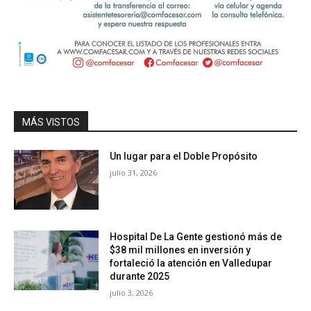
MÁS VISTOS
Un lugar para el Doble Propósito
julio 31, 2026
Hospital De La Gente gestionó más de
$38 mil millones en inversión y
fortaleció la atención en Valledupar
durante 2025
julio 3, 2026