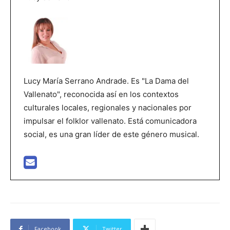
Lucy María Serrano Andrade. Es "La Dama del
Vallenato", reconocida así en los contextos
culturales locales, regionales y nacionales por
impulsar el folklor vallenato. Está comunicadora
social, es una gran líder de este género musical.
Facebook
Twitter