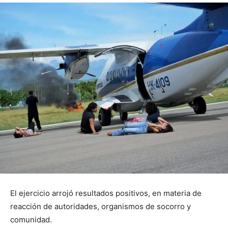
El ejercicio arrojó resultados positivos, en materia de
reacción de autoridades, organismos de socorro y
comunidad.