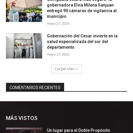
MÁS VISTOS
Un lugar para el Doble Propósito