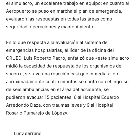
el simulacro, un excelente trabajo en equipo; en cuanto al
Aeropuerto se puso en marcha el plan de emergencia,
evaluaron las respuestas en todas las áreas como
seguridad, operaciones y mantenimiento.
En lo que respecta a la evaluación al sistema de
emergencias hospitalarias, el líder de la oficina del
CRUED, Luis Roberto Padró, enfatizó que «este simulacro
midió la capacidad de respuesta de los organismos de
socorro, se tuvo una reacción casi que inmediata, en
aproximadamente cuatro minutos se contó con el ingreso
de seis ambulancias en el área del accidente, se
pudieron evacuar 15 pacientes: 6 al Hospital Eduardo
Arredondo Daza, con traumas leves y 9 al Hospital
Rosario Pumarejo de López».
Lucy serrano