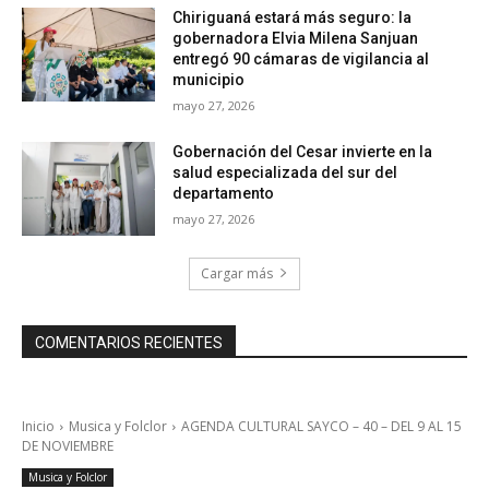
Chiriguaná estará más seguro: la
gobernadora Elvia Milena Sanjuan
entregó 90 cámaras de vigilancia al
municipio
mayo 27, 2026
Gobernación del Cesar invierte en la
salud especializada del sur del
departamento
mayo 27, 2026
Cargar más
COMENTARIOS RECIENTES