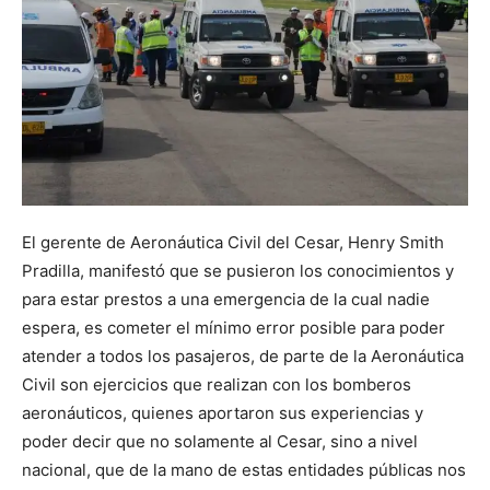
El gerente de Aeronáutica Civil del Cesar, Henry Smith
Pradilla, manifestó que se pusieron los conocimientos y
para estar prestos a una emergencia de la cual nadie
espera, es cometer el mínimo error posible para poder
atender a todos los pasajeros, de parte de la Aeronáutica
Civil son ejercicios que realizan con los bomberos
aeronáuticos, quienes aportaron sus experiencias y
poder decir que no solamente al Cesar, sino a nivel
nacional, que de la mano de estas entidades públicas nos