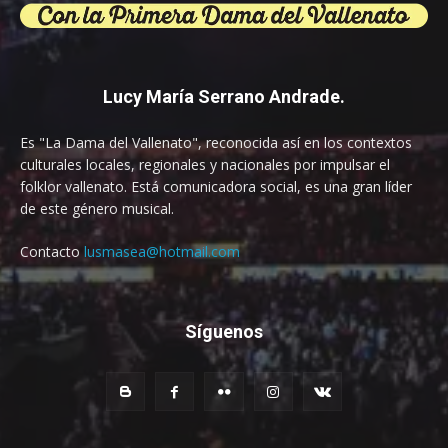
Lucy María Serrano Andrade.
Es "La Dama del Vallenato", reconocida así en los contextos
culturales locales, regionales y nacionales por impulsar el
folklor vallenato. Está comunicadora social, es una gran líder
de este género musical.
Contacto
lusmasea@hotmail.com
Síguenos