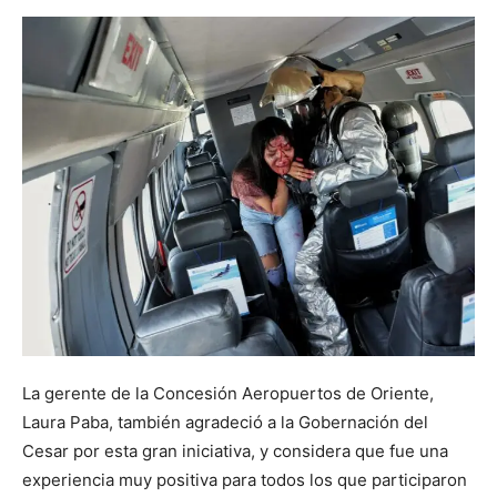
La gerente de la Concesión Aeropuertos de Oriente,
Laura Paba, también agradeció a la Gobernación del
Cesar por esta gran iniciativa, y considera que fue una
experiencia muy positiva para todos los que participaron