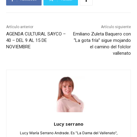
Artículo anterior
Artículo siguiente
AGENDA CULTURAL SAYCO –
Emiliano Zuleta Baquero con
40 – DEL 9 AL 15 DE
“La gota fría” sigue mojando
NOVIEMBRE
el camino del folclor
vallenato
Lucy serrano
Lucy María Serrano Andrade. Es "La Dama del Vallenato",