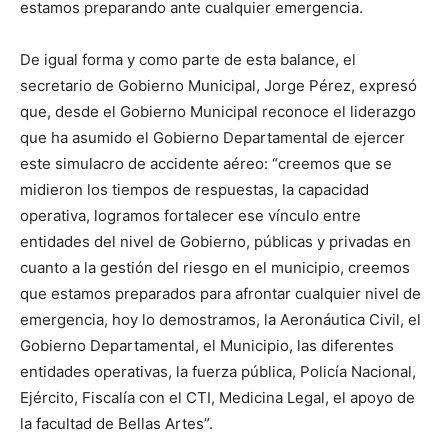
estamos preparando ante cualquier emergencia.
De igual forma y como parte de esta balance, el
secretario de Gobierno Municipal, Jorge Pérez, expresó
que, desde el Gobierno Municipal reconoce el liderazgo
que ha asumido el Gobierno Departamental de ejercer
este simulacro de accidente aéreo: “creemos que se
midieron los tiempos de respuestas, la capacidad
operativa, logramos fortalecer ese vínculo entre
entidades del nivel de Gobierno, públicas y privadas en
cuanto a la gestión del riesgo en el municipio, creemos
que estamos preparados para afrontar cualquier nivel de
emergencia, hoy lo demostramos, la Aeronáutica Civil, el
Gobierno Departamental, el Municipio, las diferentes
entidades operativas, la fuerza pública, Policía Nacional,
Ejército, Fiscalía con el CTI, Medicina Legal, el apoyo de
la facultad de Bellas Artes”.