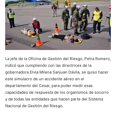
La jefe de la Oficina de Gestión del Riesgo, Petra Romero,
indicó que cumpliendo con las directrices de la
gobernadora Elvia Milena Sanjuan Dávila, se quiso hacer
este simulacro de un accidente aéreo en el
departamento del Cesar, para poder medir esas
capacidades de respuesta de los organismos de socorro
y de todas las entidades que hacen parte del Sistema
Nacional de Gestión del Riesgo.