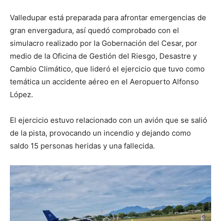
Valledupar está preparada para afrontar emergencias de
gran envergadura, así quedó comprobado con el
simulacro realizado por la Gobernación del Cesar, por
medio de la Oficina de Gestión del Riesgo, Desastre y
Cambio Climático, que lideró el ejercicio que tuvo como
temática un accidente aéreo en el Aeropuerto Alfonso
López.
El ejercicio estuvo relacionado con un avión que se salió
de la pista, provocando un incendio y dejando como
saldo 15 personas heridas y una fallecida.