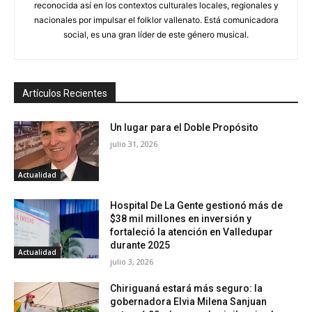
reconocida así en los contextos culturales locales, regionales y
nacionales por impulsar el folklor vallenato. Está comunicadora
social, es una gran líder de este género musical.
Artículos Recientes
Un lugar para el Doble Propósito
julio 31, 2026
Actualidad
Hospital De La Gente gestionó más de
$38 mil millones en inversión y
fortaleció la atención en Valledupar
durante 2025
Actualidad
julio 3, 2026
Chiriguaná estará más seguro: la
gobernadora Elvia Milena Sanjuan