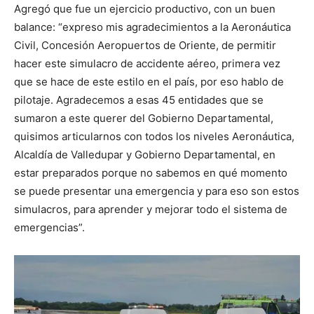
Agregó que fue un ejercicio productivo, con un buen
balance: “expreso mis agradecimientos a la Aeronáutica
Civil, Concesión Aeropuertos de Oriente, de permitir
hacer este simulacro de accidente aéreo, primera vez
que se hace de este estilo en el país, por eso hablo de
pilotaje. Agradecemos a esas 45 entidades que se
sumaron a este querer del Gobierno Departamental,
quisimos articularnos con todos los niveles Aeronáutica,
Alcaldía de Valledupar y Gobierno Departamental, en
estar preparados porque no sabemos en qué momento
se puede presentar una emergencia y para eso son estos
simulacros, para aprender y mejorar todo el sistema de
emergencias”.