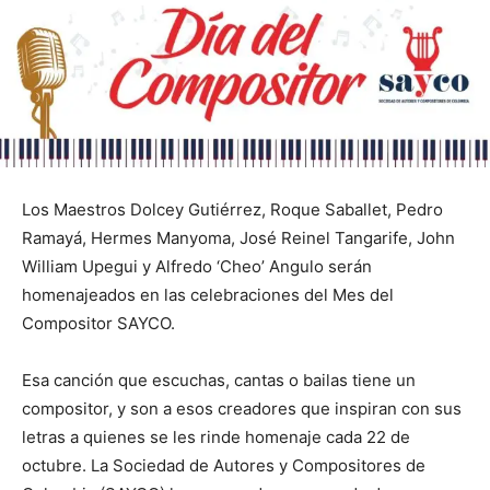
Los Maestros Dolcey Gutiérrez, Roque Saballet, Pedro
Ramayá, Hermes Manyoma, José Reinel Tangarife, John
William Upegui y Alfredo ‘Cheo’ Angulo serán
homenajeados en las celebraciones del Mes del
Compositor SAYCO.
Esa canción que escuchas, cantas o bailas tiene un
compositor, y son a esos creadores que inspiran con sus
letras a quienes se les rinde homenaje cada 22 de
octubre. La Sociedad de Autores y Compositores de