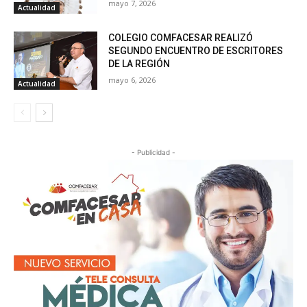
mayo 7, 2026
Actualidad
COLEGIO COMFACESAR REALIZÓ
SEGUNDO ENCUENTRO DE ESCRITORES
DE LA REGIÓN
mayo 6, 2026
Actualidad
- Publicidad -