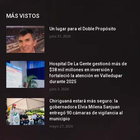
MÁS VISTOS
Un lugar para el Doble Propósito
julio 31, 2026
Hospital De La Gente gestionó más de
$38 mil millones en inversión y
fortaleció la atención en Valledupar
durante 2025
julio 3, 2026
Chiriguaná estará más seguro: la
gobernadora Elvia Milena Sanjuan
entregó 90 cámaras de vigilancia al
municipio
mayo 27, 2026