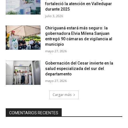
fortaleció la atención en Valledupar
durante 2025
julio 3, 2026
Chiriguaná estará más seguro: la
gobernadora Elvia Milena Sanjuan
entregó 90 cámaras de vigilancia al
municipio
mayo 27, 2026
Gobernación del Cesar invierte en la
salud especializada del sur del
departamento
mayo 27, 2026
Cargar más
COMENTARIOS RECIENTES