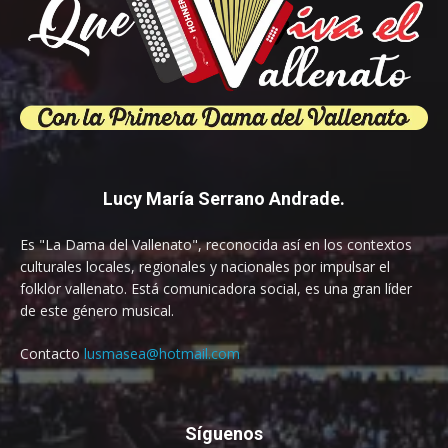
Lucy María Serrano Andrade.
Es "La Dama del Vallenato", reconocida así en los contextos
culturales locales, regionales y nacionales por impulsar el
folklor vallenato. Está comunicadora social, es una gran líder
de este género musical.
Contacto
lusmasea@hotmail.com
Síguenos