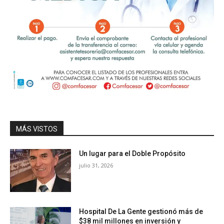
MÁS VISTOS
Un lugar para el Doble Propósito
julio 31, 2026
Hospital De La Gente gestionó más de
$38 mil millones en inversión y