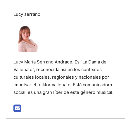
Lucy serrano
Lucy María Serrano Andrade. Es "La Dama del
Vallenato", reconocida así en los contextos
culturales locales, regionales y nacionales por
impulsar el folklor vallenato. Está comunicadora
social, es una gran líder de este género musical.