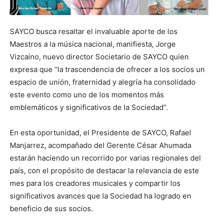
SAYCO busca resaltar el invaluable aporte de los
Maestros a la música nacional, manifiesta, Jorge
Vizcaíno, nuevo director Societario de SAYCO quien
expresa que “la trascendencia de ofrecer a los socios un
espacio de unión, fraternidad y alegría ha consolidado
este evento como uno de los momentos más
emblemáticos y significativos de la Sociedad”.
En esta oportunidad, el Presidente de SAYCO, Rafael
Manjarrez, acompañado del Gerente César Ahumada
estarán haciendo un recorrido por varias regionales del
país, con el propósito de destacar la relevancia de este
mes para los creadores musicales y compartir los
significativos avances que la Sociedad ha logrado en
beneficio de sus socios.