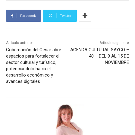
Facebook
Twitter
Artículo anterior
Artículo siguiente
Gobernación del Cesar abre
AGENDA CULTURAL SAYCO –
espacios para fortalecer el
40 – DEL 9 AL 15 DE
sector cultural y turístico,
NOVIEMBRE
potenciándolo hacia el
desarrollo económico y
avances digitales