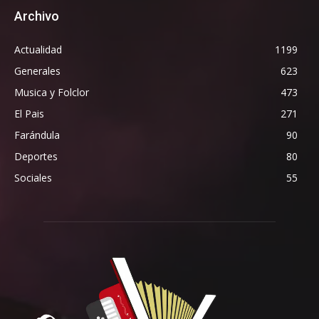
Archivo
Actualidad
1199
Generales
623
Musica y Folclor
473
El Pais
271
Farándula
90
Deportes
80
Sociales
55