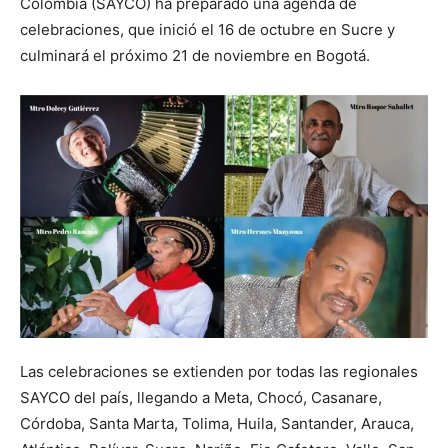
Colombia (SAYCO) ha preparado una agenda de
celebraciones, que inició el 16 de octubre en Sucre y
culminará el próximo 21 de noviembre en Bogotá.
Las celebraciones se extienden por todas las regionales
SAYCO del país, llegando a Meta, Chocó, Casanare,
Córdoba, Santa Marta, Tolima, Huila, Santander, Arauca,