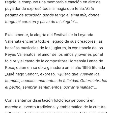
regalo le compuso una memorable canción en aire de
puya donde expresó toda la magia que tenía.
“Este
pedazo de acordeón donde tengo el alma mía, donde
tengo mi corazón y parte de mi alegría”
…
Exactamente, la alegría del Festival de la Leyenda
Vallenata encierra todo el legado de sus creadores, las
hazañas musicales de los juglares, la constancia de los
Reyes Vallenatos, el amor de los niños y jóvenes por el
folclor y el canto de la compositora Hortensia Lanao de
Roso, quien en su obra ganadora en el año 1995 titulada
¿Qué hago Señor?, expresó.
“Quiero que vuelvan los
tiempos, aquellos momentos de felicidad. Quiero abrirles
el pecho, sembrar sentimientos, borrar la maldad”
…
Con la anterior disertación folclórica se pondrá en
marcha el evento tradicional y emblemático de la cultura