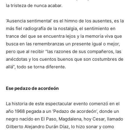
la tristeza de nunca acabar.
‘Ausencia sentimental’ es el himno de los ausentes, es la
más fiel radiografía de la nostalgia, el sentimiento en
trance del que se encuentra lejos y la memoria viva que
busca en las remembranzas un presente igual o mejor,
pero que al recibir “las razones de sus compañeros, las
anécdotas y los cuentos buenos que son costumbres de
allá”, todo se torna diferente.
Ese pedazo de acordeón
La historia de este espectacular evento comenzó en el
año 1968 pegada a un ‘Pedazo de acordeón’, donde un
negro nacido en El Paso, Magdalena, hoy Cesar, llamado
Gilberto Alejandro Durán Díaz, lo hizo sonar y como