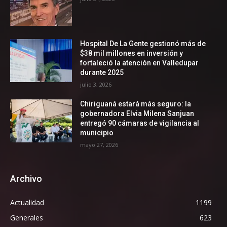
Hospital De La Gente gestionó más de
$38 mil millones en inversión y
fortaleció la atención en Valledupar
durante 2025
julio 3, 2026
Chiriguaná estará más seguro: la
gobernadora Elvia Milena Sanjuan
entregó 90 cámaras de vigilancia al
municipio
mayo 27, 2026
Archivo
Actualidad
1199
Generales
623