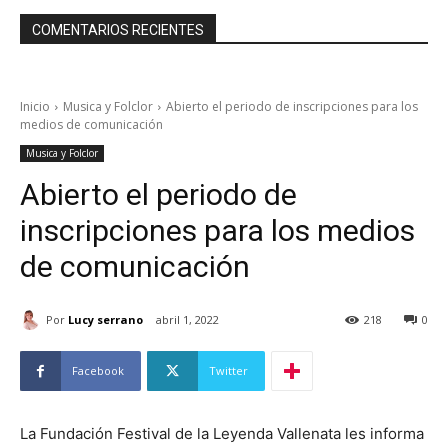
COMENTARIOS RECIENTES