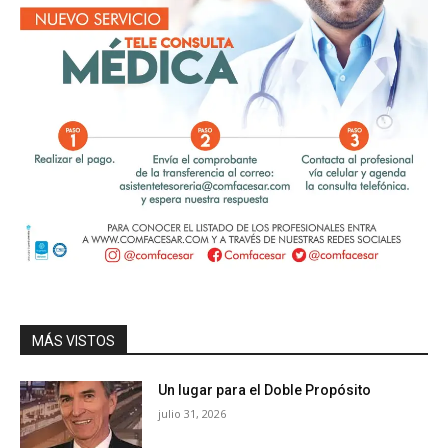
MÁS VISTOS
Un lugar para el Doble Propósito
julio 31, 2026