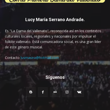
Lucy María Serrano Andrade.
Es "La Dama del Vallenato", reconocida así en los contextos
culturales locales, regionales y nacionales por impulsar el
folklor vallenato. Está comunicadora social, es una gran líder
de este género musical.
Contacto
lusmasea@hotmail.com
Síguenos