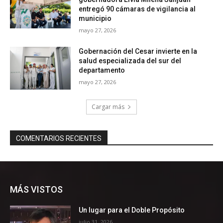
MÁS VISTOS
Un lugar para el Doble Propósito
julio 31, 2026