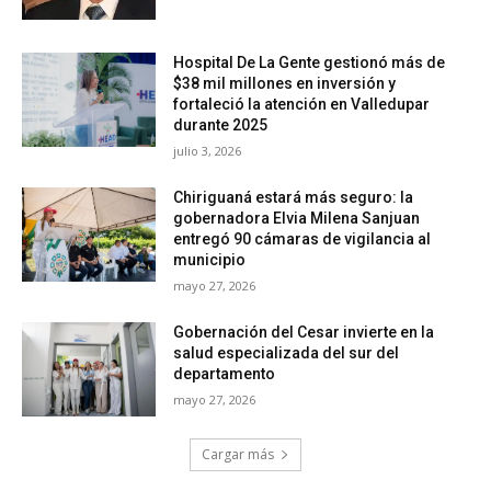
Hospital De La Gente gestionó más de
$38 mil millones en inversión y
fortaleció la atención en Valledupar
durante 2025
julio 3, 2026
Chiriguaná estará más seguro: la
gobernadora Elvia Milena Sanjuan
entregó 90 cámaras de vigilancia al
municipio
mayo 27, 2026
Gobernación del Cesar invierte en la
salud especializada del sur del
departamento
mayo 27, 2026
Cargar más