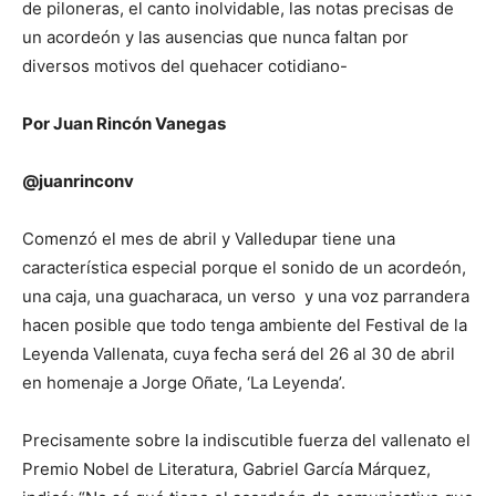
de piloneras, el canto inolvidable, las notas precisas de
un acordeón y las ausencias que nunca faltan por
diversos motivos del quehacer cotidiano-
Por Juan Rincón Vanegas
@juanrinconv
Comenzó el mes de abril y Valledupar tiene una
característica especial porque el sonido de un acordeón,
una caja, una guacharaca, un verso y una voz parrandera
hacen posible que todo tenga ambiente del Festival de la
Leyenda Vallenata, cuya fecha será del 26 al 30 de abril
en homenaje a Jorge Oñate, ‘La Leyenda’.
Precisamente sobre la indiscutible fuerza del vallenato el
Premio Nobel de Literatura, Gabriel García Márquez,