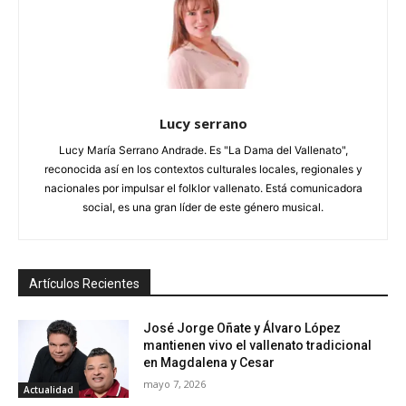
Lucy serrano
Lucy María Serrano Andrade. Es "La Dama del Vallenato",
reconocida así en los contextos culturales locales, regionales y
nacionales por impulsar el folklor vallenato. Está comunicadora
social, es una gran líder de este género musical.
Artículos Recientes
José Jorge Oñate y Álvaro López
mantienen vivo el vallenato tradicional
en Magdalena y Cesar
mayo 7, 2026
Actualidad