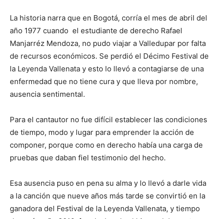
La historia narra que en Bogotá, corría el mes de abril del
año 1977 cuando el estudiante de derecho Rafael
Manjarréz Mendoza, no pudo viajar a Valledupar por falta
de recursos económicos. Se perdió el Décimo Festival de
la Leyenda Vallenata y esto lo llevó a contagiarse de una
enfermedad que no tiene cura y que lleva por nombre,
ausencia sentimental.
Para el cantautor no fue difícil establecer las condiciones
de tiempo, modo y lugar para emprender la acción de
componer, porque como en derecho había una carga de
pruebas que daban fiel testimonio del hecho.
Esa ausencia puso en pena su alma y lo llevó a darle vida
a la canción que nueve años más tarde se convirtió en la
ganadora del Festival de la Leyenda Vallenata, y tiempo