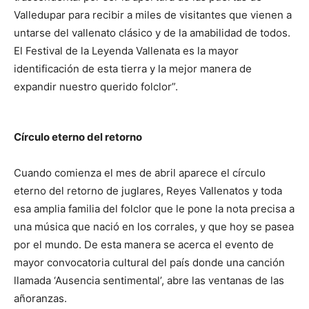
Valledupar para recibir a miles de visitantes que vienen a
untarse del vallenato clásico y de la amabilidad de todos.
El Festival de la Leyenda Vallenata es la mayor
identificación de esta tierra y la mejor manera de
expandir nuestro querido folclor”.
Círculo eterno del retorno
Cuando comienza el mes de abril aparece el círculo
eterno del retorno de juglares, Reyes Vallenatos y toda
esa amplia familia del folclor que le pone la nota precisa a
una música que nació en los corrales, y que hoy se pasea
por el mundo. De esta manera se acerca el evento de
mayor convocatoria cultural del país donde una canción
llamada ‘Ausencia sentimental’, abre las ventanas de las
añoranzas.