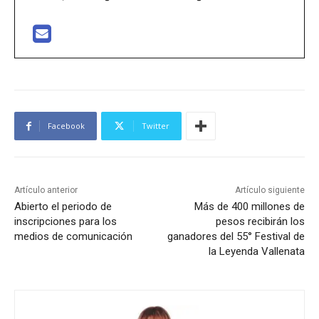
Facebook
Twitter
Artículo anterior
Artículo siguiente
Abierto el periodo de
Más de 400 millones de
inscripciones para los
pesos recibirán los
medios de comunicación
ganadores del 55° Festival de
la Leyenda Vallenata