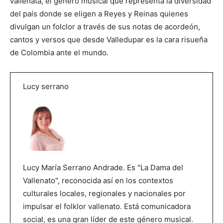
vallenata, el género musical que representa la diversidad
del país donde se eligen a Reyes y Reinas quienes
divulgan un folclor a través de sus notas de acordeón,
cantos y versos que desde Valledupar es la cara risueña
de Colombia ante el mundo.
Lucy serrano
Lucy María Serrano Andrade. Es "La Dama del
Vallenato", reconocida así en los contextos
culturales locales, regionales y nacionales por
impulsar el folklor vallenato. Está comunicadora
social, es una gran líder de este género musical.