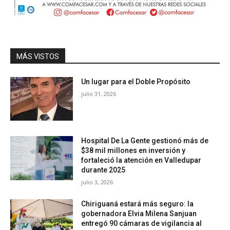
MÁS VISTOS
Un lugar para el Doble Propósito
julio 31, 2026
Hospital De La Gente gestionó más de
$38 mil millones en inversión y
fortaleció la atención en Valledupar
durante 2025
julio 3, 2026
Chiriguaná estará más seguro: la
gobernadora Elvia Milena Sanjuan
entregó 90 cámaras de vigilancia al