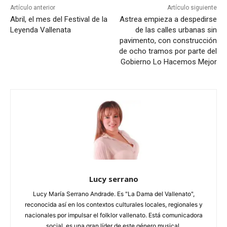
Artículo anterior
Artículo siguiente
Abril, el mes del Festival de la
Astrea empieza a despedirse
Leyenda Vallenata
de las calles urbanas sin
pavimento, con construcción
de ocho tramos por parte del
Gobierno Lo Hacemos Mejor
Lucy serrano
Lucy María Serrano Andrade. Es "La Dama del Vallenato",
reconocida así en los contextos culturales locales, regionales y
nacionales por impulsar el folklor vallenato. Está comunicadora
social, es una gran líder de este género musical.