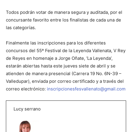
Todos podrán votar de manera segura y auditada, por el
concursante favorito entre los finalistas de cada una de
las categorías.
Finalmente las inscripciones para los diferentes
concursos del 55º Festival de la Leyenda Vallenata, V Rey
de Reyes en homenaje a Jorge Oñate, ‘La Leyenda’,
estarán abiertas hasta este jueves siete de abril y se
atienden de manera presencial (Carrera 19 No. 6N-39 –
Valledupar), enviada por correo certificado y a través del
correo electrónico:
inscripcionesfesvallenato@gmail.com
Lucy serrano