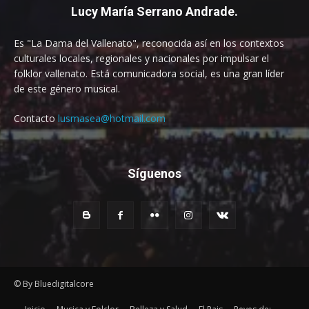
Lucy María Serrano Andrade.
Es "La Dama del Vallenato", reconocida así en los contextos
culturales locales, regionales y nacionales por impulsar el
folklor vallenato. Está comunicadora social, es una gran líder
de este género musical.
Contacto
lusmasea@hotmail.com
Síguenos
© By Bluedigitalcore