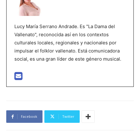
Lucy María Serrano Andrade. Es "La Dama del
Vallenato", reconocida así en los contextos
culturales locales, regionales y nacionales por
impulsar el folklor vallenato. Está comunicadora
social, es una gran líder de este género musical.
Facebook
Twitter