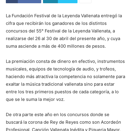
La Fundación Festival de la Leyenda Vallenata entregó la
cifra que recibirán los ganadores de los distintos
concursos del 55° Festival de la Leyenda Vallenata, a
realizarse del 26 al 30 de abril del presente año, y cuya
suma asciende a más de 400 millones de pesos.
La premiación consta de dinero en efectivo, instrumentos
musicales, equipos de tecnología de audio, y trofeos,
haciendo más atractiva la competencia no solamente para
exaltar la música tradicional vallenata sino para estar
entre los tres primeros puestos de cada categoría, a lo
que se le suma la mejor voz.
De otra parte este año en los concursos donde se
buscará la corona de Rey de Reyes como son Acordeón
Profesional, Canción Vallenata Inédita y Piqueria Mayor,