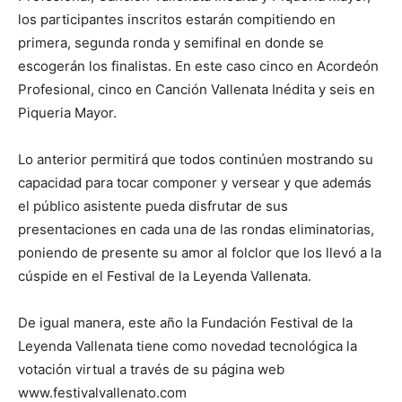
los participantes inscritos estarán compitiendo en
primera, segunda ronda y semifinal en donde se
escogerán los finalistas. En este caso cinco en Acordeón
Profesional, cinco en Canción Vallenata Inédita y seis en
Piqueria Mayor.
Lo anterior permitirá que todos continúen mostrando su
capacidad para tocar componer y versear y que además
el público asistente pueda disfrutar de sus
presentaciones en cada una de las rondas eliminatorias,
poniendo de presente su amor al folclor que los llevó a la
cúspide en el Festival de la Leyenda Vallenata.
De igual manera, este año la Fundación Festival de la
Leyenda Vallenata tiene como novedad tecnológica la
votación virtual a través de su página web
www.festivalvallenato.com