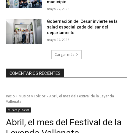
municipio
mayo 27, 2026
Gobernación del Cesar invierte en la
salud especializada del sur del
departamento
mayo 27, 2026
Cargar más
COMENTARIOS RECIENTES