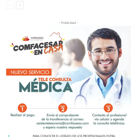
- Publicidad -