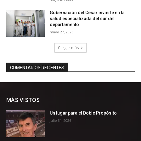
MÁS VISTOS
Un lugar para el Doble Propósito
julio 31, 2026