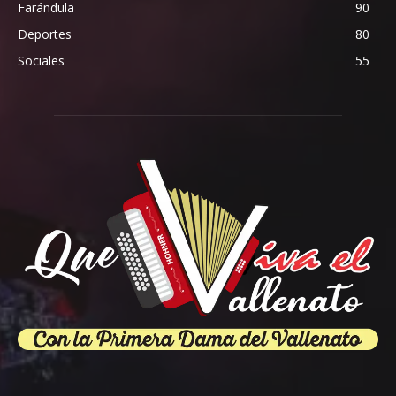
Farándula
90
Deportes
80
Sociales
55