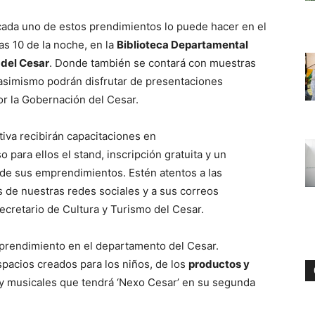
ada uno de estos prendimientos lo puede hacer en el
as 10 de la noche, en la
Biblioteca Departamental
del Cesar
. Donde también se contará con muestras
, asimismo podrán disfrutar de presentaciones
or la Gobernación del Cesar.
iva recibirán capacitaciones en
o para ellos el stand, inscripción gratuita y un
 de sus emprendimientos. Estén atentos a las
 de nuestras redes sociales y a sus correos
secretario de Cultura y Turismo del Cesar.
emprendimiento en el departamento del Cesar.
spacios creados para los niños, de los
productos y
s y musicales que tendrá ‘Nexo Cesar’ en su segunda