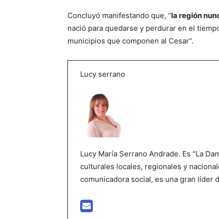
Concluyó manifestando que, “
la región nun
nació para quedarse y perdurar en el tiemp
municipios que componen al Cesar”.
Lucy serrano
Lucy María Serrano Andrade. Es "La Dama
culturales locales, regionales y nacional
comunicadora social, es una gran líder 