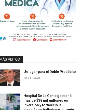
MÁS VISTOS
Un lugar para el Doble Propósito
julio 31, 2026
Hospital De La Gente gestionó
más de $38 mil millones en
inversión y fortaleció la
atención en Valledupar durante