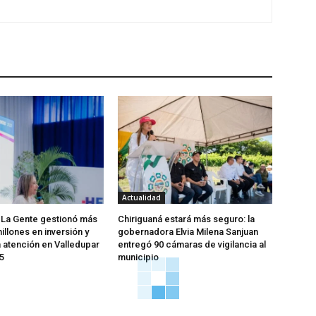
Actualidad
 La Gente gestionó más
Chiriguaná estará más seguro: la
illones en inversión y
gobernadora Elvia Milena Sanjuan
a atención en Valledupar
entregó 90 cámaras de vigilancia al
5
municipio