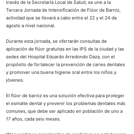
través de la Secretaría Local de Salud, se une a la
Tercera Jornada de Intensificación de Flúor de Barniz,
actividad que se llevará a cabo entre el 22 y el 24 de
agosto a nivel nacional.
Durante esta jornada, se ofertarán consultas de
aplicación de flúor gratuitas en las IPS de la ciudad y las
sedes del Hospital Eduardo Arredondo Daza, con el
propósito de fortalecer la prevención de caries dentales
y promover una buena higiene oral entre los niños y
jóvenes.
El flúor de barniz es una solución efectiva para proteger
el esmalte dental y prevenir los problemas dentales más
comunes, que debe ser aplicado en población de uno a
17 años, cada seis meses.