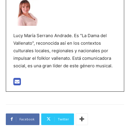
Lucy María Serrano Andrade. Es "La Dama del
Vallenato", reconocida así en los contextos
culturales locales, regionales y nacionales por
impulsar el folklor vallenato. Está comunicadora
social, es una gran líder de este género musical.
Facebook
Twitter