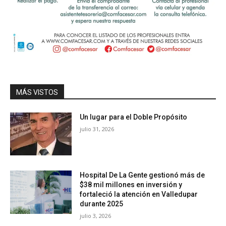
MÁS VISTOS
Un lugar para el Doble Propósito
julio 31, 2026
Hospital De La Gente gestionó más de
$38 mil millones en inversión y
fortaleció la atención en Valledupar
durante 2025
julio 3, 2026