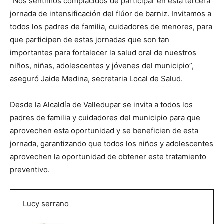
“Nos sentimos complacidos de participar en esta tercera
jornada de intensificación del flúor de barniz. Invitamos a
todos los padres de familia, cuidadores de menores, para
que participen de estas jornadas que son tan
importantes para fortalecer la salud oral de nuestros
niños, niñas, adolescentes y jóvenes del municipio”,
aseguró Jaide Medina, secretaria Local de Salud.
Desde la Alcaldía de Valledupar se invita a todos los
padres de familia y cuidadores del municipio para que
aprovechen esta oportunidad y se beneficien de esta
jornada, garantizando que todos los niños y adolescentes
aprovechen la oportunidad de obtener este tratamiento
preventivo.
Lucy serrano