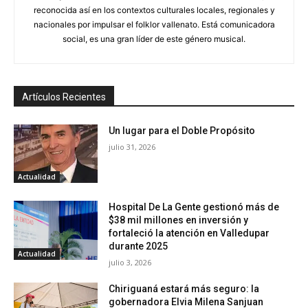
reconocida así en los contextos culturales locales, regionales y
nacionales por impulsar el folklor vallenato. Está comunicadora
social, es una gran líder de este género musical.
Artículos Recientes
Un lugar para el Doble Propósito
julio 31, 2026
Actualidad
Hospital De La Gente gestionó más de
$38 mil millones en inversión y
fortaleció la atención en Valledupar
durante 2025
Actualidad
julio 3, 2026
Chiriguaná estará más seguro: la
gobernadora Elvia Milena Sanjuan