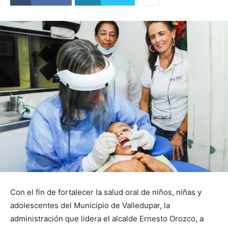
Con el fin de fortalecer la salud oral de niños, niñas y
adolescentes del Municipio de Valledupar, la
administración que lidera el alcalde Ernesto Orozco, a