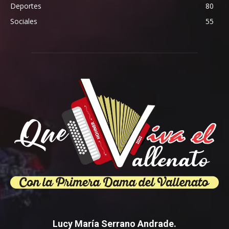
Deportes
80
Sociales
55
Lucy María Serrano Andrade.