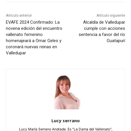
Artículo anterior
Artículo siguiente
EVAFE 2024 Confirmado: La
Alcaldía de Valledupar
novena edición del encuentro
cumple con acciones
vallenato femenino
sentencia a favor del río
homenajeará a Omar Geles y
Guatapurí
coronará nuevas reinas en
Valledupar
Lucy serrano
Lucy María Serrano Andrade. Es "La Dama del Vallenato",