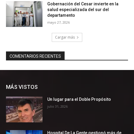
MÁS VISTOS
Un lugar para el Doble Propósito
julio 31, 2026
Hospital De La Gente gestionó más de