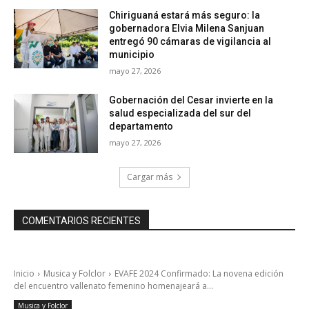
Chiriguaná estará más seguro: la
gobernadora Elvia Milena Sanjuan
entregó 90 cámaras de vigilancia al
municipio
mayo 27, 2026
Gobernación del Cesar invierte en la
salud especializada del sur del
departamento
mayo 27, 2026
Cargar más
COMENTARIOS RECIENTES