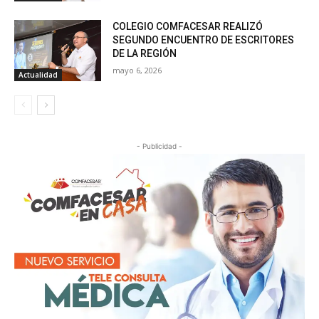
COLEGIO COMFACESAR REALIZÓ
SEGUNDO ENCUENTRO DE ESCRITORES
DE LA REGIÓN
mayo 6, 2026
Actualidad
- Publicidad -