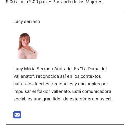
9:00 a.m. a 2:00 p.m. – Parranda de las Mujeres.
Lucy serrano
Lucy María Serrano Andrade. Es "La Dama del
Vallenato", reconocida así en los contextos
culturales locales, regionales y nacionales por
impulsar el folklor vallenato. Está comunicadora
social, es una gran líder de este género musical.