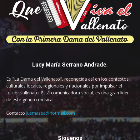
Lucy María Serrano Andrade.
Es "La Dama del Vallenato", reconocida así en los contextos
culturales locales, regionales y nacionales por impulsar el
folklor vallenato. Está comunicadora social, es una gran líder
de este género musical.
Contacto
lusmasea@hotmail.com
Síguenos