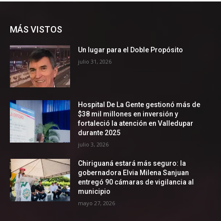
MÁS VISTOS
Un lugar para el Doble Propósito
julio 31, 2026
Hospital De La Gente gestionó más de
$38 mil millones en inversión y
fortaleció la atención en Valledupar
durante 2025
julio 3, 2026
Chiriguaná estará más seguro: la
gobernadora Elvia Milena Sanjuan
entregó 90 cámaras de vigilancia al
municipio
mayo 27, 2026