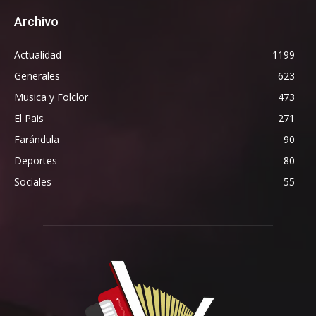
Archivo
Actualidad
1199
Generales
623
Musica y Folclor
473
El Pais
271
Farándula
90
Deportes
80
Sociales
55