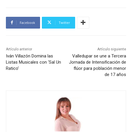
Facebook
Twitter
Artículo anterior
Artículo siguiente
Iván Villazón Domina las
Valledupar se une a Tercera
Listas Musicales con ‘Sal Un
Jornada de Intensificación de
Ratico’
flúor para población menor
de 17 años