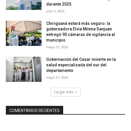
durante 2025
julio 3, 2026
Chiriguaná estará más seguro: la
gobernadora Elvia Milena Sanjuan
entregó 90 cámaras de vigilancia al
municipio
mayo 27, 2026
Gobernación del Cesar invierte en la
salud especializada del sur del
departamento
mayo 27, 2026
Cargar más
COMENTARIOS RECIENTES