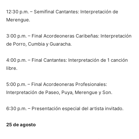
12:30 p.m. – Semifinal Cantantes: Interpretación de
Merengue.
3:00 p.m. – Final Acordeoneras Caribeñas: Interpretación
de Porro, Cumbia y Guaracha.
4:00 p.m. – Final Cantantes: Interpretación de 1 canción
libre.
5:00 p.m. – Final Acordeoneras Profesionales:
Interpretación de Paseo, Puya, Merengue y Son.
6:30 p.m. – Presentación especial del artista invitado.
25 de agosto