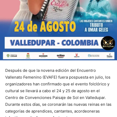
Después de que la novena edición del Encuentro
Vallenato Femenino (EVAFE) fuera pospuesta en julio, los
organizadores han confirmado que el evento folclórico y
cultural se llevará a cabo el 24 y 25 de agosto en el
Centro de Convenciones Paisaje de Sol en Valledupar.
Durante estos días, se coronarán las nuevas reinas en las
categorías de aprendices, cantantes, acordeoneras