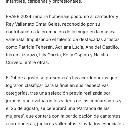
infantiles, caribeñas y profesionales.
EVAFE 2024 rendirá homenaje póstumo al cantautor y
Rey Vallenato Omar Geles, reconocido por su
contribución a la promoción de la mujer en la música
vallenata. Impulsando el talento de destacadas artistas
como Patricia Teherán, Adriana Lucía, Ana del Castillo,
Karen Lizarazo, Lily García, Keily Ospino y Natalia
Curvelo, entre otras.
El 24 de agosto se presentarán las acordeoneras que
lograron clasificar para la final en sus respectivas
categorías, tras una selección previa realizada por
jurados que evaluaron los videos de las concursantes y
el 25 de agosto, se celebrará una ‘Parranda de las
mujeres’, que contará con la participación de cantantes,
acordeoneras, juglares vallenatos e invitados especiales.