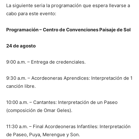
La siguiente seria la programación que espera llevarse a
cabo para este evento:
Programación – Centro de Convenciones Paisaje de Sol
24 de agosto
9:00 a.m. – Entrega de credenciales.
9:30 a.m. – Acordeoneras Aprendices: Interpretación de 1
canción libre.
10:00 a.m. – Cantantes: Interpretación de un Paseo
(composición de Omar Geles).
11:30 a.m. – Final Acordeoneras Infantiles: Interpretación
de Paseo, Puya, Merengue y Son.