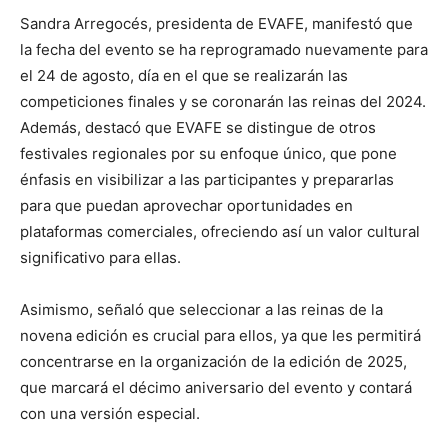
Sandra Arregocés, presidenta de EVAFE, manifestó que
la fecha del evento se ha reprogramado nuevamente para
el 24 de agosto, día en el que se realizarán las
competiciones finales y se coronarán las reinas del 2024.
Además, destacó que EVAFE se distingue de otros
festivales regionales por su enfoque único, que pone
énfasis en visibilizar a las participantes y prepararlas
para que puedan aprovechar oportunidades en
plataformas comerciales, ofreciendo así un valor cultural
significativo para ellas.
Asimismo, señaló que seleccionar a las reinas de la
novena edición es crucial para ellos, ya que les permitirá
concentrarse en la organización de la edición de 2025,
que marcará el décimo aniversario del evento y contará
con una versión especial.