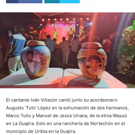
El cantante Iván Villazón cantó junto su acordeonero
Augusto ‘Tuto’ López en la exhumación de dos hermanos,
Marco Tulio y Manuel de Jesús Uriana, de la etnia Wayuú
en La Guajira. Esto en una ranchería de Nortechón en el
municipio de Uribia en la Guajira.