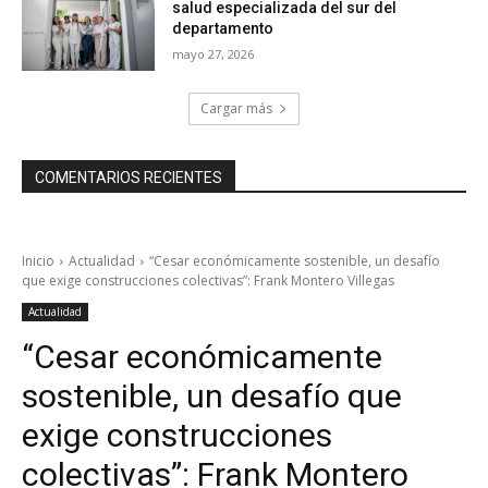
salud especializada del sur del
departamento
mayo 27, 2026
Cargar más
COMENTARIOS RECIENTES