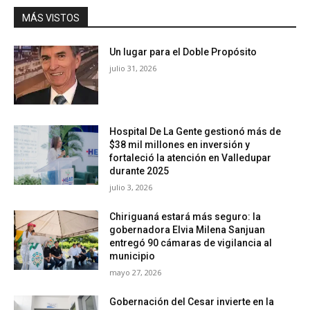
MÁS VISTOS
Un lugar para el Doble Propósito
julio 31, 2026
Hospital De La Gente gestionó más de
$38 mil millones en inversión y
fortaleció la atención en Valledupar
durante 2025
julio 3, 2026
Chiriguaná estará más seguro: la
gobernadora Elvia Milena Sanjuan
entregó 90 cámaras de vigilancia al
municipio
mayo 27, 2026
Gobernación del Cesar invierte en la