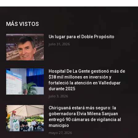
MÁS VISTOS
Un lugar para el Doble Propósito
julio 31, 2026
Hospital De La Gente gestionó más de
$38 mil millones en inversión y
fortaleció la atención en Valledupar
durante 2025
julio 3, 2026
Chiriguaná estará más seguro: la
gobernadora Elvia Milena Sanjuan
entregó 90 cámaras de vigilancia al
municipio
mayo 27, 2026