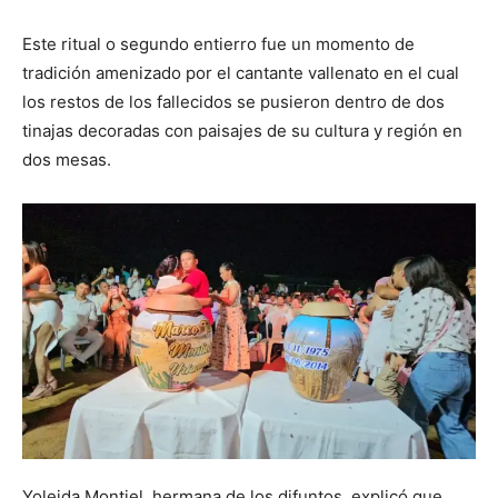
Este ritual o segundo entierro fue un momento de
tradición amenizado por el cantante vallenato en el cual
los restos de los fallecidos se pusieron dentro de dos
tinajas decoradas con paisajes de su cultura y región en
dos mesas.
Yoleida Montiel, hermana de los difuntos, explicó que