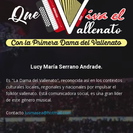
Lucy María Serrano Andrade.
Es "La Dama del Vallenato", reconocida así en los contextos
culturales locales, regionales y nacionales por impulsar el
folklor vallenato. Está comunicadora social, es una gran líder
de este género musical.
Contacto
lusmasea@hotmail.com