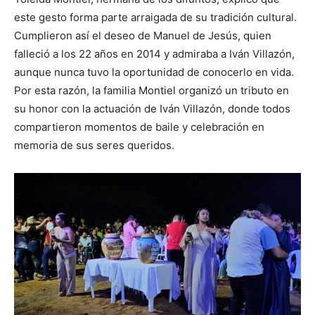
este gesto forma parte arraigada de su tradición cultural.
Cumplieron así el deseo de Manuel de Jesús, quien
falleció a los 22 años en 2014 y admiraba a Iván Villazón,
aunque nunca tuvo la oportunidad de conocerlo en vida.
Por esta razón, la familia Montiel organizó un tributo en
su honor con la actuación de Iván Villazón, donde todos
compartieron momentos de baile y celebración en
memoria de sus seres queridos.