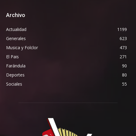
Archivo
Actualidad
1199
Generales
623
Musica y Folclor
473
El Pais
271
Farándula
90
Deportes
80
Sociales
55