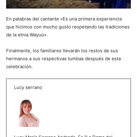
En palabras del cantante «Es una primera experiencia
que hicimos con mucho gusto respetando las tradiciones
de la etnia Wayuú».
Finalmente, los familiares llevarán los restos de sus
hermanos a sus respectivas tumbas después de esta
celebración.
Lucy serrano