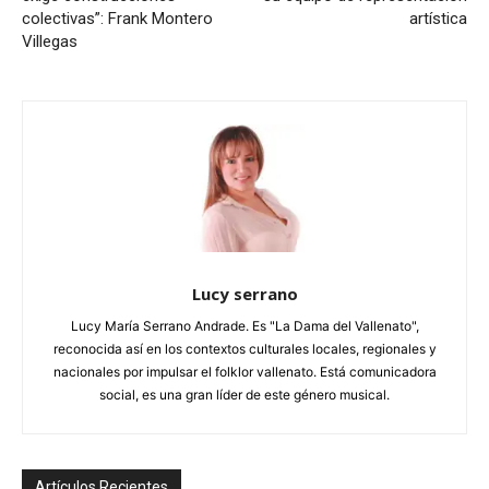
colectivas”: Frank Montero
artística
Villegas
Lucy serrano
Lucy María Serrano Andrade. Es "La Dama del Vallenato",
reconocida así en los contextos culturales locales, regionales y
nacionales por impulsar el folklor vallenato. Está comunicadora
social, es una gran líder de este género musical.
Artículos Recientes