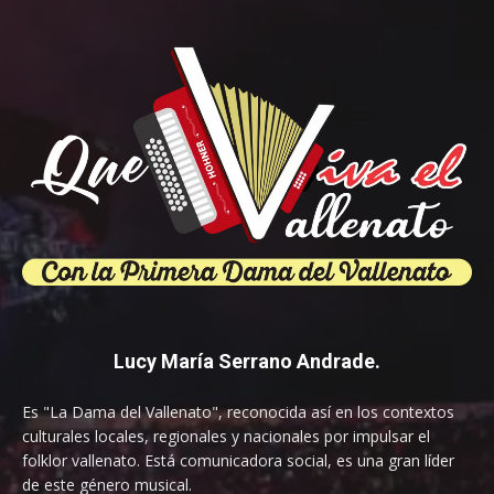
Lucy María Serrano Andrade.
Es "La Dama del Vallenato", reconocida así en los contextos
culturales locales, regionales y nacionales por impulsar el
folklor vallenato. Está comunicadora social, es una gran líder
de este género musical.