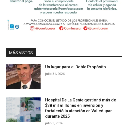
MÁS VISTOS
Un lugar para el Doble Propósito
julio 31, 2026
Hospital De La Gente gestionó más de
$38 mil millones en inversión y
fortaleció la atención en Valledupar
durante 2025
julio 3, 2026