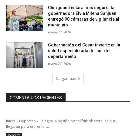
Chiriguaná estará más seguro: la
gobernadora Elvia Milena Sanjuan
entregó 90 cámaras de vigilancia al
municipio
mayo 27, 2026
Gobernación del Cesar invierte en la
salud especializada del sur del
departamento
mayo 27, 2026
Cargar más
COMENTARIOS RECIENTES