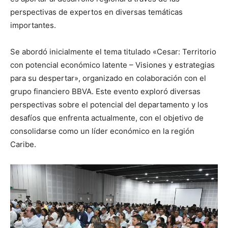
perspectivas de expertos en diversas temáticas
importantes.
Se abordó inicialmente el tema titulado «Cesar: Territorio
con potencial económico latente – Visiones y estrategias
para su despertar», organizado en colaboración con el
grupo financiero BBVA. Este evento exploró diversas
perspectivas sobre el potencial del departamento y los
desafíos que enfrenta actualmente, con el objetivo de
consolidarse como un líder económico en la región
Caribe.