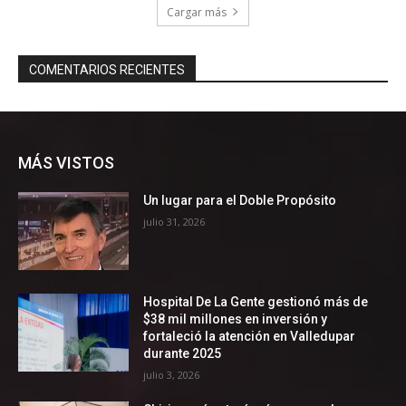
MÁS VISTOS
Un lugar para el Doble Propósito
julio 31, 2026
Hospital De La Gente gestionó más de
$38 mil millones en inversión y
fortaleció la atención en Valledupar
durante 2025
julio 3, 2026