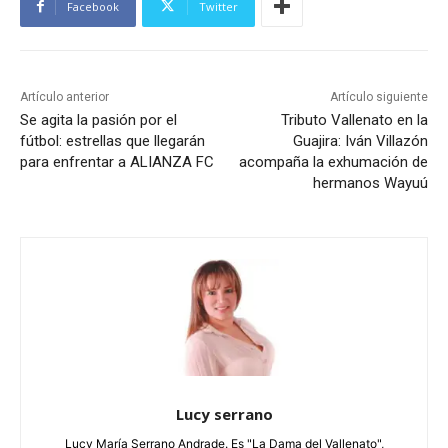
Facebook
Twitter
Artículo anterior
Artículo siguiente
Se agita la pasión por el
Tributo Vallenato en la
fútbol: estrellas que llegarán
Guajira: Iván Villazón
para enfrentar a ALIANZA FC
acompaña la exhumación de
hermanos Wayuú
Lucy serrano
Lucy María Serrano Andrade. Es "La Dama del Vallenato",