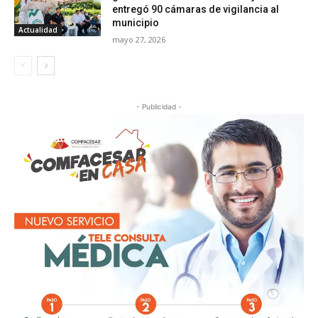
entregó 90 cámaras de vigilancia al
municipio
Actualidad
mayo 27, 2026
- Publicidad -