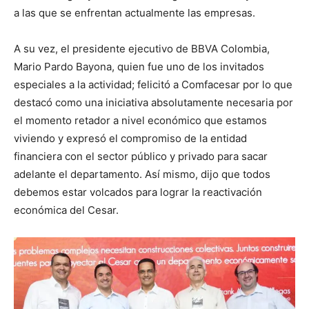
a las que se enfrentan actualmente las empresas.
A su vez, el presidente ejecutivo de BBVA Colombia,
Mario Pardo Bayona, quien fue uno de los invitados
especiales a la actividad; felicitó a Comfacesar por lo que
destacó como una iniciativa absolutamente necesaria por
el momento retador a nivel económico que estamos
viviendo y expresó el compromiso de la entidad
financiera con el sector público y privado para sacar
adelante el departamento. Así mismo, dijo que todos
debemos estar volcados para lograr la reactivación
económica del Cesar.