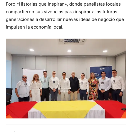
Foro «Historias que Inspiran», donde panelistas locales
compartieron sus vivencias para inspirar a las futuras
generaciones a desarrollar nuevas ideas de negocio que
impulsen la economía local.