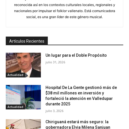
reconocida así en los contextos culturales locales, regionales y
nacionales por impulsar el folklor vallenato. Está comunicadora
social, es una gran líder de este género musical.
Artículos Recientes
Un lugar para el Doble Propósito
julio 31, 2026
Actualidad
Hospital De La Gente gestionó más de
$38 mil millones en inversión y
fortaleció la atención en Valledupar
durante 2025
Actualidad
julio 3, 2026
Chiriguaná estará más seguro: la
gobernadora Elvia Milena Sanjuan