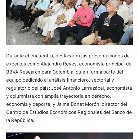
Durante el encuentro, destacaron las presentaciones de
expertos como Alejandro Reyes, economista principal de
BBVA Research para Colombia, quien forma parte del
equipo dedicado al análisis financiero, sectorial y
regulatorio del país; José Antonio Larrazábal, economista
y columnista con amplia trayectoria en derecho,
economía y deporte; y Jaime Bonet Morón, director del
Centro de Estudios Económicos Regionales del Banco de
la República.