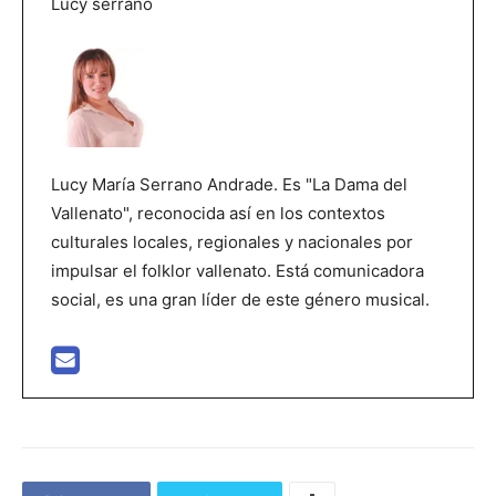
Lucy serrano
Lucy María Serrano Andrade. Es "La Dama del
Vallenato", reconocida así en los contextos
culturales locales, regionales y nacionales por
impulsar el folklor vallenato. Está comunicadora
social, es una gran líder de este género musical.