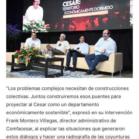
“Los problemas complejos necesitan de construcciones
colectivas. Juntos construiremos esos puentes para
proyectar al Cesar como un departamento
económicamente sostenible”, expresó en su intervención
Frank Montero Villegas, director administrativo de
Comfacesar, al explicar las situaciones que generaron
estos diálogos y hacer una radiografía de las coyunturas