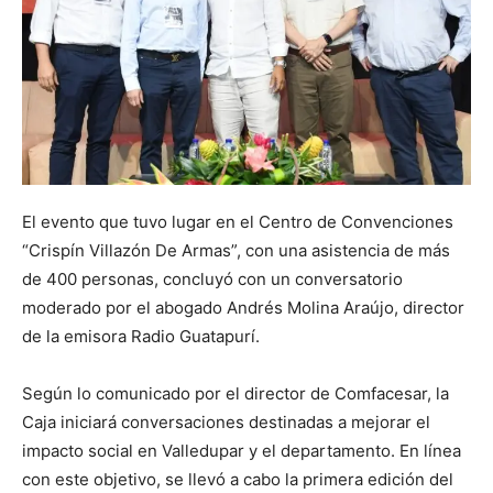
El evento que tuvo lugar en el Centro de Convenciones
“Crispín Villazón De Armas”, con una asistencia de más
de 400 personas, concluyó con un conversatorio
moderado por el abogado Andrés Molina Araújo, director
de la emisora Radio Guatapurí.
Según lo comunicado por el director de Comfacesar, la
Caja iniciará conversaciones destinadas a mejorar el
impacto social en Valledupar y el departamento. En línea
con este objetivo, se llevó a cabo la primera edición del