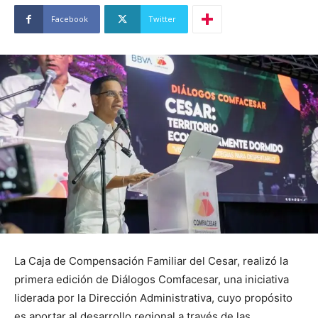
Facebook
Twitter
La Caja de Compensación Familiar del Cesar, realizó la
primera edición de Diálogos Comfacesar, una iniciativa
liderada por la Dirección Administrativa, cuyo propósito
es aportar al desarrollo regional a través de las