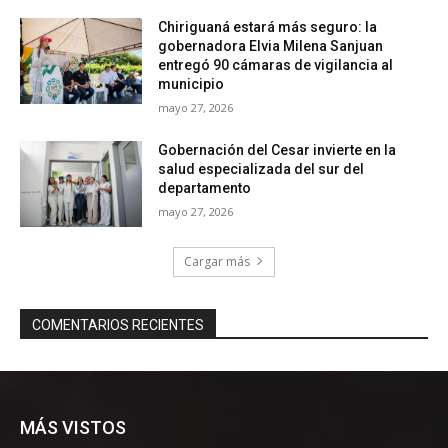
MÁS VISTOS