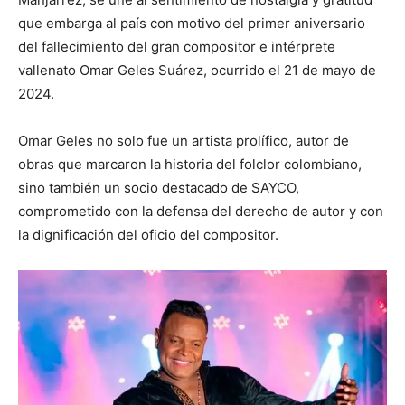
que embarga al país con motivo del primer aniversario
del fallecimiento del gran compositor e intérprete
vallenato Omar Geles Suárez, ocurrido el 21 de mayo de
2024.
Omar Geles no solo fue un artista prolífico, autor de
obras que marcaron la historia del folclor colombiano,
sino también un socio destacado de SAYCO,
comprometido con la defensa del derecho de autor y con
la dignificación del oficio del compositor.