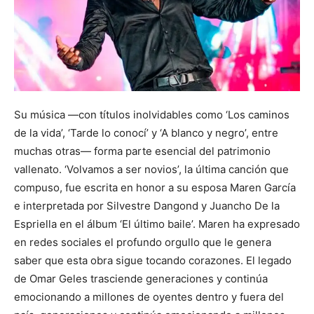
Su música —con títulos inolvidables como ‘Los caminos
de la vida’, ‘Tarde lo conocí’ y ‘A blanco y negro’, entre
muchas otras— forma parte esencial del patrimonio
vallenato. ‘Volvamos a ser novios’, la última canción que
compuso, fue escrita en honor a su esposa Maren García
e interpretada por Silvestre Dangond y Juancho De la
Espriella en el álbum ‘El último baile’. Maren ha expresado
en redes sociales el profundo orgullo que le genera
saber que esta obra sigue tocando corazones. El legado
de Omar Geles trasciende generaciones y continúa
emocionando a millones de oyentes dentro y fuera del