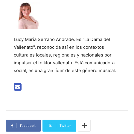
Lucy María Serrano Andrade. Es "La Dama del
Vallenato", reconocida así en los contextos
culturales locales, regionales y nacionales por
impulsar el folklor vallenato. Está comunicadora
social, es una gran líder de este género musical.
Facebook
Twitter