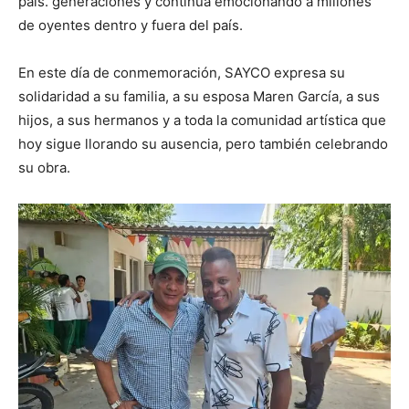
país. generaciones y continúa emocionando a millones
de oyentes dentro y fuera del país.
En este día de conmemoración, SAYCO expresa su
solidaridad a su familia, a su esposa Maren García, a sus
hijos, a sus hermanos y a toda la comunidad artística que
hoy sigue llorando su ausencia, pero también celebrando
su obra.