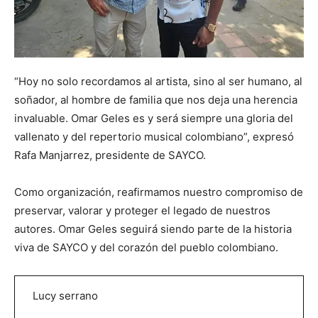
“Hoy no solo recordamos al artista, sino al ser humano, al
soñador, al hombre de familia que nos deja una herencia
invaluable. Omar Geles es y será siempre una gloria del
vallenato y del repertorio musical colombiano”, expresó
Rafa Manjarrez, presidente de SAYCO.
Como organización, reafirmamos nuestro compromiso de
preservar, valorar y proteger el legado de nuestros
autores. Omar Geles seguirá siendo parte de la historia
viva de SAYCO y del corazón del pueblo colombiano.
Lucy serrano