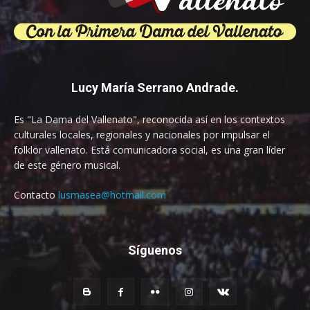
Lucy María Serrano Andrade.
Es "La Dama del Vallenato", reconocida así en los contextos
culturales locales, regionales y nacionales por impulsar el
folklor vallenato. Está comunicadora social, es una gran líder
de este género musical.
Contacto
lusmasea@hotmail.com
Síguenos