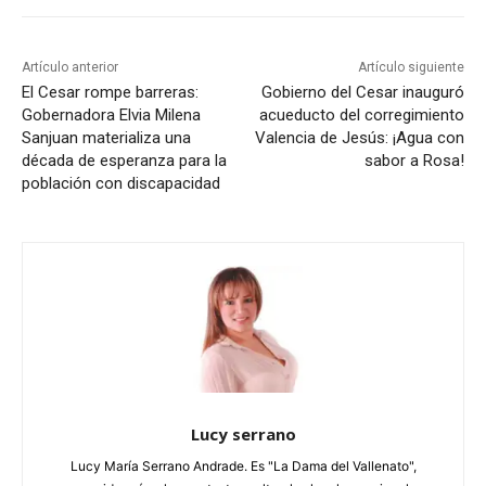
Artículo anterior
Artículo siguiente
El Cesar rompe barreras:
Gobierno del Cesar inauguró
Gobernadora Elvia Milena
acueducto del corregimiento
Sanjuan materializa una
Valencia de Jesús: ¡Agua con
década de esperanza para la
sabor a Rosa!
población con discapacidad
Lucy serrano
Lucy María Serrano Andrade. Es "La Dama del Vallenato",