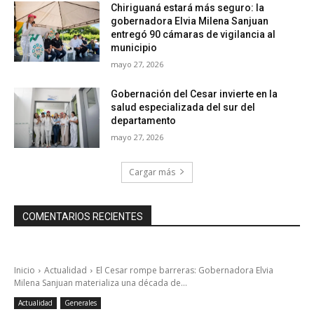
Chiriguaná estará más seguro: la
gobernadora Elvia Milena Sanjuan
entregó 90 cámaras de vigilancia al
municipio
mayo 27, 2026
Gobernación del Cesar invierte en la
salud especializada del sur del
departamento
mayo 27, 2026
Cargar más
COMENTARIOS RECIENTES