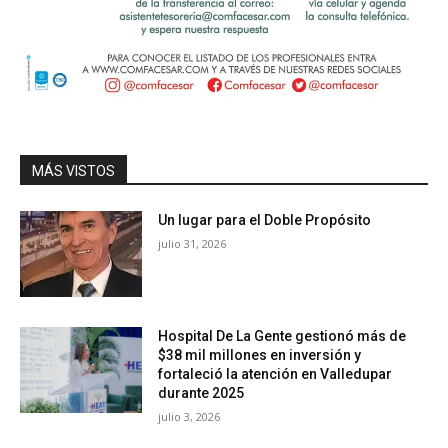
MÁS VISTOS
Un lugar para el Doble Propósito
julio 31, 2026
Hospital De La Gente gestionó más de
$38 mil millones en inversión y
fortaleció la atención en Valledupar
durante 2025
julio 3, 2026