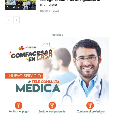
municipio
Actualidad
mayo 27, 2026
- Publicidad -