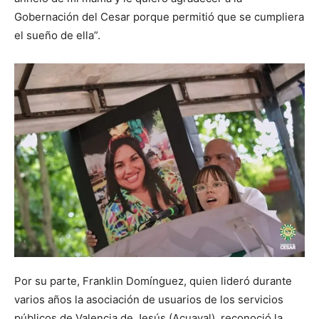
Gobernación del Cesar porque permitió que se cumpliera
el sueño de ella”.
Por su parte, Franklin Domínguez, quien lideró durante
varios años la asociación de usuarios de los servicios
públicos de Valencia de Jesús (Acuaval), reconoció la