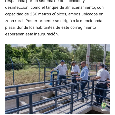
respaldada por un sistema de dosificación y
desinfección, como el tanque de almacenamiento, con
capacidad de 230 metros cúbicos, ambos ubicados en
zona rural. Posteriormente se dirigió a la mencionada
plaza, donde los habitantes de este corregimiento
esperaban esta inauguración.