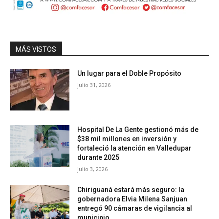
MÁS VISTOS
Un lugar para el Doble Propósito
julio 31, 2026
Hospital De La Gente gestionó más de
$38 mil millones en inversión y
fortaleció la atención en Valledupar
durante 2025
julio 3, 2026
Chiriguaná estará más seguro: la
gobernadora Elvia Milena Sanjuan
entregó 90 cámaras de vigilancia al
municipio