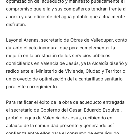
optimización del acueducto y manifestó públicamente el
compromiso que ella y sus compañeros tendrán frente al
ahorro y uso eficiente del agua potable que actualmente
disfrutan.
Layonel Arenas, secretario de Obras de Valledupar, contó
durante el acto inaugural que para complementar la
mejoría en la prestación de los servicios públicos
domiciliarios en Valencia de Jesús, ya la Alcaldía diseñó y
radicó ante el Ministerio de Vivienda, Ciudad y Territorio
un proyecto de optimización del alcantarillado sanitario
para este corregimiento.
Para ratificar el éxito de la obra de acueducto entregada,
el secretario de Gobierno del Cesar, Eduardo Esquivel,
probó el agua de Valencia de Jesús, recibiendo en
aplauso de la comunidad presente y generando así
confianza entre ellos para el consumo de este líquido