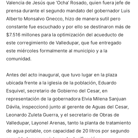
Valencia de Jesús que ‘Ocha’ Rosado, quien fuera jefe de
prensa durante el segundo mandato del gobernador Luis
Alberto Monsalvo Gnecco, hizo de manera sutil pero
constante fue escuchado y por ello se destinaron más de
$7.516 millones para la optimización del acueducto de
este corregimiento de Valledupar, que fue entregado
este miércoles formalmente al municipio y a la
comunidad.
Antes del acto inaugural, que tuvo lugar en la plaza
ubicada frente a la iglesia de la población, Eduardo
Esquivel, secretario de Gobierno del Cesar, en
representación de la gobernadora Elvia Milena Sanjuan
Dávila, inspeccionó junto al gerente de Aguas del Cesar,
Leonardo Zuleta Guerra, y el secretario de Obras de
Valledupar, Layonel Arenas, tanto la planta de tratamiento
de agua potable, con capacidad de 20 litros por segundo