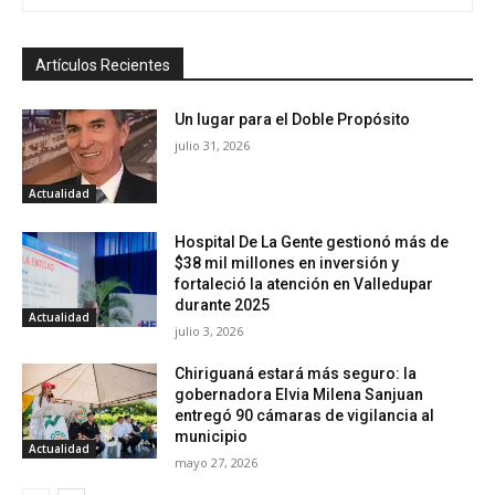
Artículos Recientes
Un lugar para el Doble Propósito
julio 31, 2026
Actualidad
Hospital De La Gente gestionó más de
$38 mil millones en inversión y
fortaleció la atención en Valledupar
durante 2025
Actualidad
julio 3, 2026
Chiriguaná estará más seguro: la
gobernadora Elvia Milena Sanjuan
entregó 90 cámaras de vigilancia al
municipio
Actualidad
mayo 27, 2026