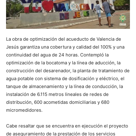
La obra de optimización del acueducto de Valencia de
Jesús garantiza una cobertura y calidad del 100% y una
continuidad del agua de 24 horas. Contempló la
optimización de la bocatoma y la línea de aducción, la
construcción del desarenador, la planta de tratamiento de
agua potable con sistema de dosificación y eléctrico, el
tanque de almacenamiento y la línea de conducción, la
instalación de 6.115 metros lineales de redes de
distribución, 600 acometidas domiciliarias y 680
micromedidores.
Cabe resaltar que se encuentra en ejecución el proyecto
de aseguramiento de la prestación de los servicios