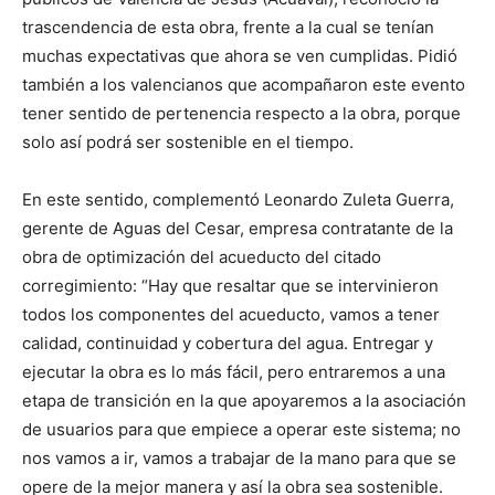
trascendencia de esta obra, frente a la cual se tenían
muchas expectativas que ahora se ven cumplidas. Pidió
también a los valencianos que acompañaron este evento
tener sentido de pertenencia respecto a la obra, porque
solo así podrá ser sostenible en el tiempo.
En este sentido, complementó Leonardo Zuleta Guerra,
gerente de Aguas del Cesar, empresa contratante de la
obra de optimización del acueducto del citado
corregimiento: “Hay que resaltar que se intervinieron
todos los componentes del acueducto, vamos a tener
calidad, continuidad y cobertura del agua. Entregar y
ejecutar la obra es lo más fácil, pero entraremos a una
etapa de transición en la que apoyaremos a la asociación
de usuarios para que empiece a operar este sistema; no
nos vamos a ir, vamos a trabajar de la mano para que se
opere de la mejor manera y así la obra sea sostenible.