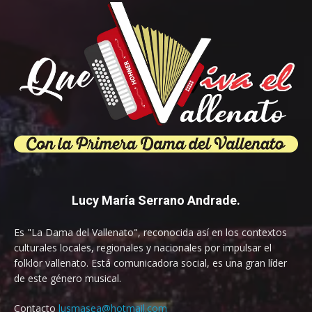
Lucy María Serrano Andrade.
Es "La Dama del Vallenato", reconocida así en los contextos
culturales locales, regionales y nacionales por impulsar el
folklor vallenato. Está comunicadora social, es una gran líder
de este género musical.
Contacto
lusmasea@hotmail.com