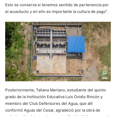
Esto se conserva si tenemos sentido de pertenencia por
el acueducto y en ello es importante la cultura de pago”.
Posteriormente, Taliana Merlano, estudiante del quinto
grado de la Institución Educativa Luis Ovidio Rincón y
miembro del Club Defensores del Agua, que allí
conformó Aguas del Cesar, agradeció por la obra de