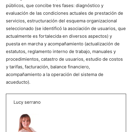
públicos, que concibe tres fases: diagnóstico y
evaluación de las condiciones actuales de prestación de
servicios, estructuración del esquema organizacional
seleccionado (se identificó la asociación de usuarios, que
actualmente es fortalecida en diversos aspectos) y
puesta en marcha y acompañamiento (actualización de
estatutos, reglamento interno de trabajo, manuales y
procedimientos, catastro de usuarios, estudio de costos
y tarifas, facturación, balance financiero,
acompañamiento a la operación del sistema de
acueducto).
Lucy serrano