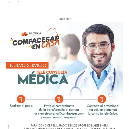
- Publicidad -