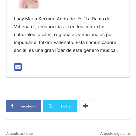
Lucy María Serrano Andrade. Es "La Dama del
Vallenato", reconocida así en los contextos
culturales locales, regionales y nacionales por
impulsar el folklor vallenato. Está comunicadora
social, es una gran líder de este género musical.
Facebook
Twitter
Artículo anterior
Artículo siguiente