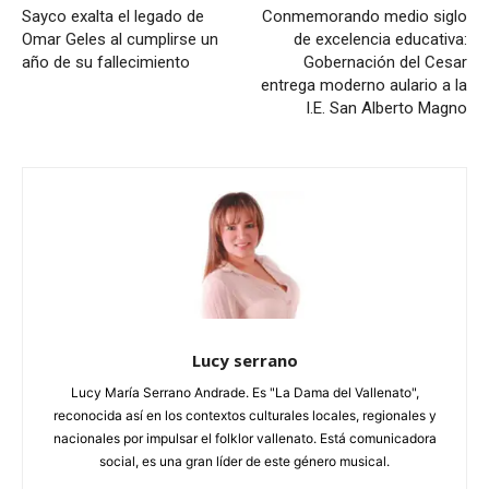
Sayco exalta el legado de
Conmemorando medio siglo
Omar Geles al cumplirse un
de excelencia educativa:
año de su fallecimiento
Gobernación del Cesar
entrega moderno aulario a la
I.E. San Alberto Magno
Lucy serrano
Lucy María Serrano Andrade. Es "La Dama del Vallenato",
reconocida así en los contextos culturales locales, regionales y
nacionales por impulsar el folklor vallenato. Está comunicadora
social, es una gran líder de este género musical.