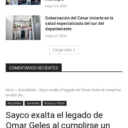
mayo 27, 2026
Gobernación del Cesar invierte en la
salud especializada del sur del
departamento
mayo 27, 2026
Cargar más
COMENTARIOS RECIENTES