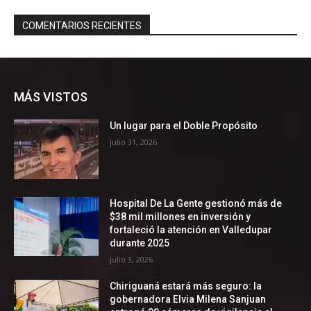
MÁS VISTOS
Un lugar para el Doble Propósito
julio 31, 2026
Hospital De La Gente gestionó más de
$38 mil millones en inversión y
fortaleció la atención en Valledupar
durante 2025
julio 3, 2026
Chiriguaná estará más seguro: la
gobernadora Elvia Milena Sanjuan