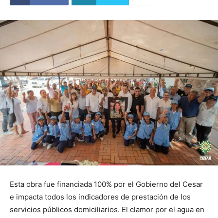
Esta obra fue financiada 100% por el Gobierno del Cesar
e impacta todos los indicadores de prestación de los
servicios públicos domiciliarios. El clamor por el agua en