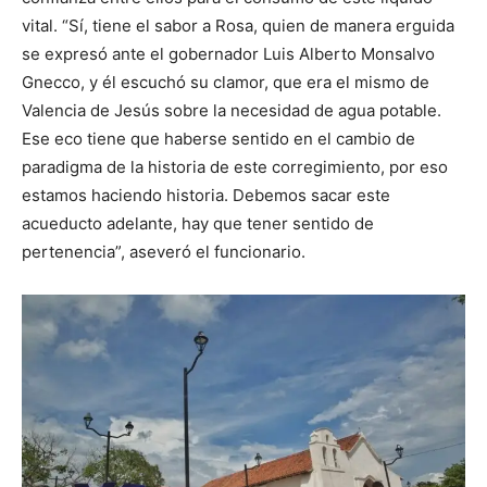
vital. “Sí, tiene el sabor a Rosa, quien de manera erguida
se expresó ante el gobernador Luis Alberto Monsalvo
Gnecco, y él escuchó su clamor, que era el mismo de
Valencia de Jesús sobre la necesidad de agua potable.
Ese eco tiene que haberse sentido en el cambio de
paradigma de la historia de este corregimiento, por eso
estamos haciendo historia. Debemos sacar este
acueducto adelante, hay que tener sentido de
pertenencia”, aseveró el funcionario.