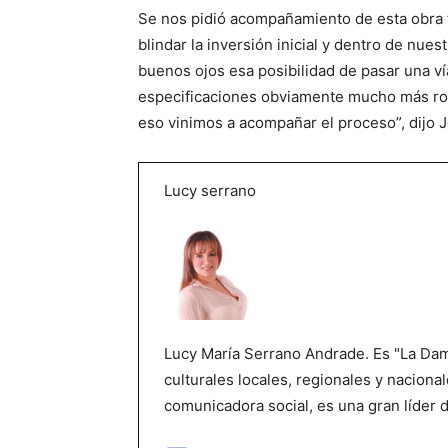
Se nos pidió acompañamiento de esta obra f
blindar la inversión inicial y dentro de nu
buenos ojos esa posibilidad de pasar una ví
especificaciones obviamente mucho más robu
eso vinimos a acompañar el proceso”, dijo 
Lucy serrano
Lucy María Serrano Andrade. Es "La Dama
culturales locales, regionales y nacional
comunicadora social, es una gran líder 