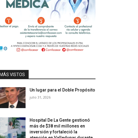
MÁS VISTOS
Un lugar para el Doble Propósito
julio 31, 2026
Hospital De La Gente gestionó
más de $38 mil millones en
inversión y fortaleció la
atención en Valledupar durante