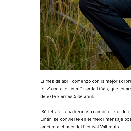
El mes de abril comenzó con la mejor sorpre
feliz’ con el artista Orlando Liñán, que estar
de este viernes 5 de abril.
‘Sé feliz’ es una hermosa canción llena de o
Liñán, se convierte en el mejor mensaje po
ambienta el mes del Festival Vallenato.