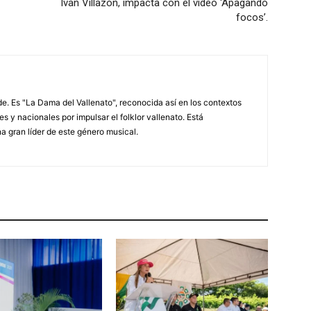
Iván Villazón, impacta con el video ‘Apagando
focos’.
. Es "La Dama del Vallenato", reconocida así en los contextos
es y nacionales por impulsar el folklor vallenato. Está
a gran líder de este género musical.