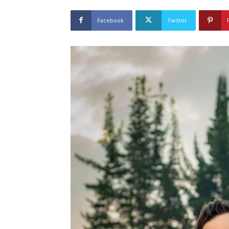
Facebook
Twitter