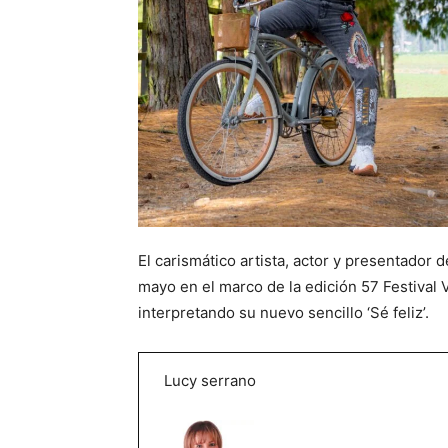
El carismático artista, actor y presentador d
mayo en el marco de la edición 57 Festival
interpretando su nuevo sencillo ‘Sé feliz’.
Lucy serrano