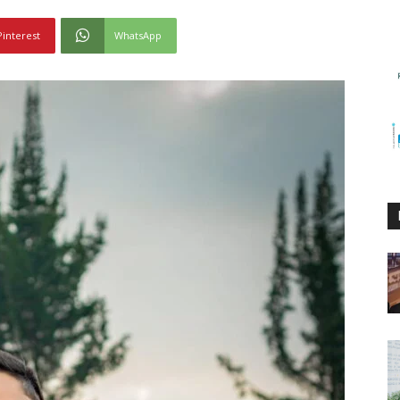
Pinterest
WhatsApp