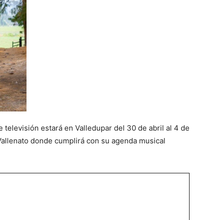
e televisión estará en Valledupar del 30 de abril al 4 de
 Vallenato donde cumplirá con su agenda musical