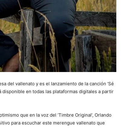
sa del vallenato y es el lanzamiento de la canción ‘Sé
á disponible en todas las plataformas digitales a partir
ptimismo que en la voz del ‘Timbre Original’, Orlando
sitivo para escuchar este merengue vallenato que