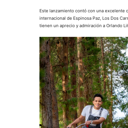
Este lanzamiento contó con una excelente c
internacional de Espinosa Paz, Los Dos Carna
tienen un aprecio y admiración a Orlando Li