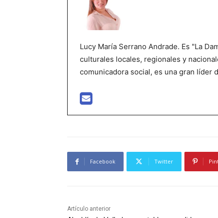
Lucy María Serrano Andrade. Es "La Dama
culturales locales, regionales y nacional
comunicadora social, es una gran líder 
Facebook
Twitter
Pin
Artículo anterior