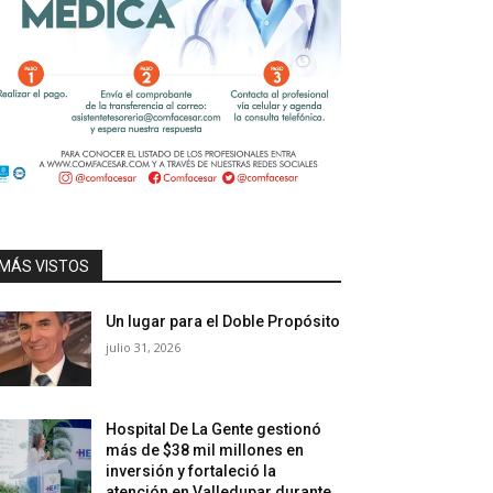
MÁS VISTOS
Un lugar para el Doble Propósito
julio 31, 2026
Hospital De La Gente gestionó
más de $38 mil millones en
inversión y fortaleció la
atención en Valledupar durante