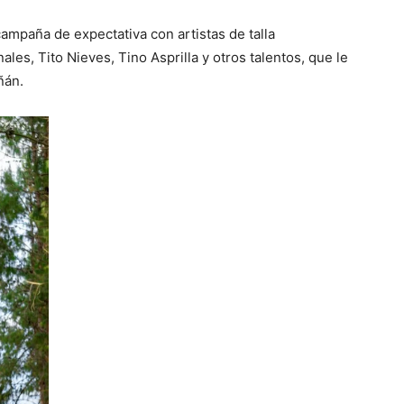
ampaña de expectativa con artistas de talla
les, Tito Nieves, Tino Asprilla y otros talentos, que le
ñán.