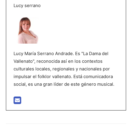
Lucy serrano
Lucy María Serrano Andrade. Es "La Dama del
Vallenato", reconocida así en los contextos
culturales locales, regionales y nacionales por
impulsar el folklor vallenato. Está comunicadora
social, es una gran líder de este género musical.