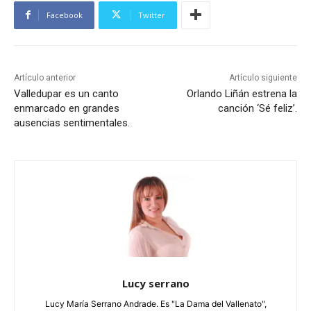
Facebook
Twitter
Artículo anterior
Artículo siguiente
Valledupar es un canto
Orlando Liñán estrena la
enmarcado en grandes
canción ‘Sé feliz’.
ausencias sentimentales.
Lucy serrano
Lucy María Serrano Andrade. Es "La Dama del Vallenato",