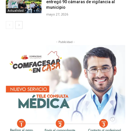
entregó 90 cámaras de vigilancia al
municipio
Actualidad
mayo 27, 2026
- Publicidad -