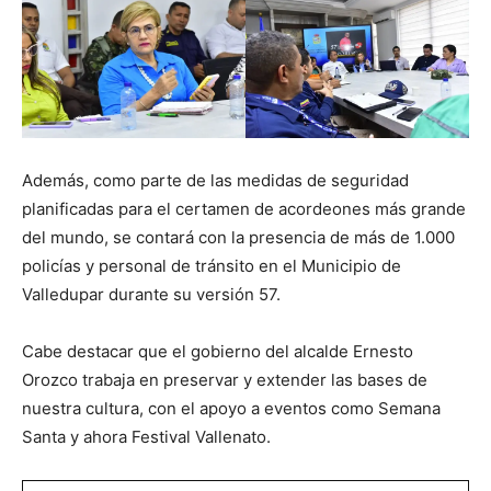
Además, como parte de las medidas de seguridad
planificadas para el certamen de acordeones más grande
del mundo, se contará con la presencia de más de 1.000
policías y personal de tránsito en el Municipio de
Valledupar durante su versión 57.
Cabe destacar que el gobierno del alcalde Ernesto
Orozco trabaja en preservar y extender las bases de
nuestra cultura, con el apoyo a eventos como Semana
Santa y ahora Festival Vallenato.