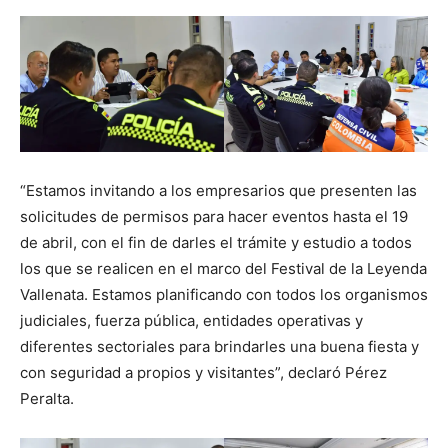
“Estamos invitando a los empresarios que presenten las
solicitudes de permisos para hacer eventos hasta el 19
de abril, con el fin de darles el trámite y estudio a todos
los que se realicen en el marco del Festival de la Leyenda
Vallenata. Estamos planificando con todos los organismos
judiciales, fuerza pública, entidades operativas y
diferentes sectoriales para brindarles una buena fiesta y
con seguridad a propios y visitantes”, declaró Pérez
Peralta.