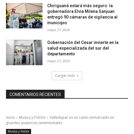
Chiriguaná estará más seguro: la
gobernadora Elvia Milena Sanjuan
entregó 90 cámaras de vigilancia al
municipio
mayo 27, 2026
Gobernación del Cesar invierte en la
salud especializada del sur del
departamento
mayo 27, 2026
Cargar más
COMENTARIOS RECIENTES