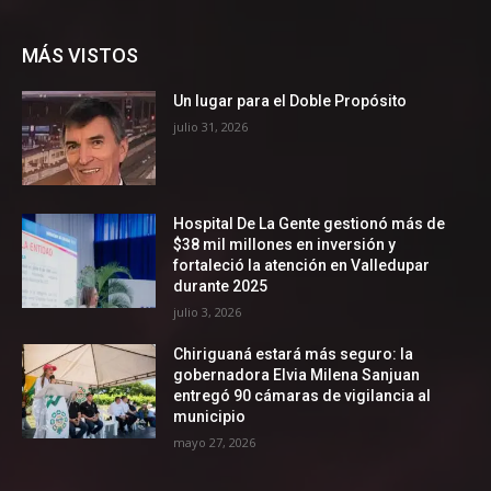
MÁS VISTOS
Un lugar para el Doble Propósito
julio 31, 2026
Hospital De La Gente gestionó más de
$38 mil millones en inversión y
fortaleció la atención en Valledupar
durante 2025
julio 3, 2026
Chiriguaná estará más seguro: la
gobernadora Elvia Milena Sanjuan
entregó 90 cámaras de vigilancia al
municipio
mayo 27, 2026