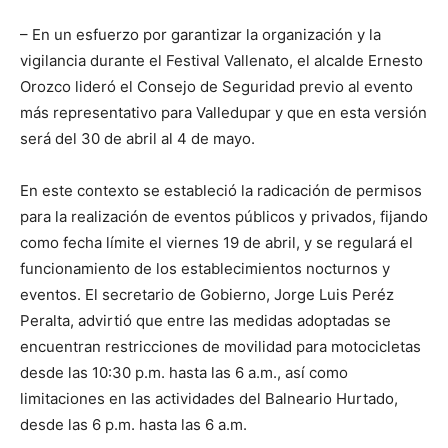
– En un esfuerzo por garantizar la organización y la
vigilancia durante el Festival Vallenato, el alcalde Ernesto
Orozco lideró el Consejo de Seguridad previo al evento
más representativo para Valledupar y que en esta versión
será del 30 de abril al 4 de mayo.
En este contexto se estableció la radicación de permisos
para la realización de eventos públicos y privados, fijando
como fecha límite el viernes 19 de abril, y se regulará el
funcionamiento de los establecimientos nocturnos y
eventos. El secretario de Gobierno, Jorge Luis Peréz
Peralta, advirtió que entre las medidas adoptadas se
encuentran restricciones de movilidad para motocicletas
desde las 10:30 p.m. hasta las 6 a.m., así como
limitaciones en las actividades del Balneario Hurtado,
desde las 6 p.m. hasta las 6 a.m.