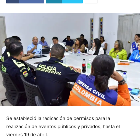
Se estableció la radicación de permisos para la
realización de eventos públicos y privados, hasta el
viernes 19 de abril.