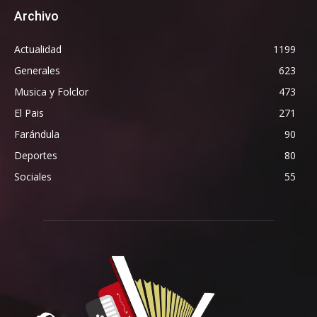
Archivo
Actualidad
1199
Generales
623
Musica y Folclor
473
El Pais
271
Farándula
90
Deportes
80
Sociales
55