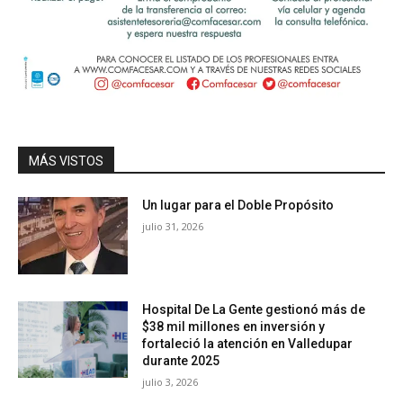
MÁS VISTOS
Un lugar para el Doble Propósito
julio 31, 2026
Hospital De La Gente gestionó más de
$38 mil millones en inversión y
fortaleció la atención en Valledupar
durante 2025
julio 3, 2026