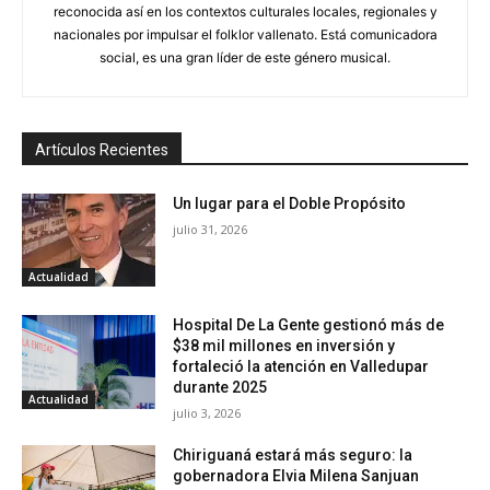
reconocida así en los contextos culturales locales, regionales y
nacionales por impulsar el folklor vallenato. Está comunicadora
social, es una gran líder de este género musical.
Artículos Recientes
Un lugar para el Doble Propósito
julio 31, 2026
Actualidad
Hospital De La Gente gestionó más de
$38 mil millones en inversión y
fortaleció la atención en Valledupar
durante 2025
Actualidad
julio 3, 2026
Chiriguaná estará más seguro: la
gobernadora Elvia Milena Sanjuan