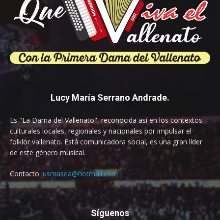
Lucy María Serrano Andrade.
Es "La Dama del Vallenato", reconocida así en los contextos
culturales locales, regionales y nacionales por impulsar el
folklor vallenato. Está comunicadora social, es una gran líder
de este género musical.
Contacto
lusmasea@hotmail.com
Síguenos