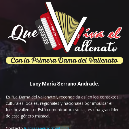
Lucy María Serrano Andrade.
Es "La Dama del Vallenato", reconocida así en los contextos
culturales locales, regionales y nacionales por impulsar el
folklor vallenato. Está comunicadora social, es una gran líder
de este género musical.
Contacto
lusmasea@hotmail.com