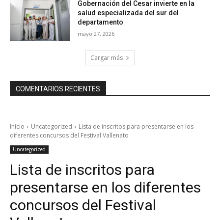
Gobernación del Cesar invierte en la
salud especializada del sur del
departamento
mayo 27, 2026
Cargar más
COMENTARIOS RECIENTES