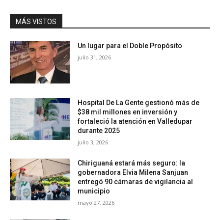
MÁS VISTOS
Un lugar para el Doble Propósito
julio 31, 2026
Hospital De La Gente gestionó más de
$38 mil millones en inversión y
fortaleció la atención en Valledupar
durante 2025
julio 3, 2026
Chiriguaná estará más seguro: la
gobernadora Elvia Milena Sanjuan
entregó 90 cámaras de vigilancia al
municipio
mayo 27, 2026