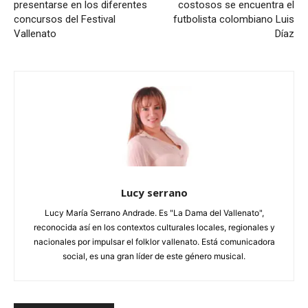
presentarse en los diferentes
costosos se encuentra el
concursos del Festival
futbolista colombiano Luis
Vallenato
Díaz
Lucy serrano
Lucy María Serrano Andrade. Es "La Dama del Vallenato",
reconocida así en los contextos culturales locales, regionales y
nacionales por impulsar el folklor vallenato. Está comunicadora
social, es una gran líder de este género musical.