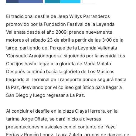
El tradicional desfile de Jeep Willys Parranderos
promovido por la Fundación Festival de la Leyenda
Vallenata desde el año 2009, prende nuevamente
motores el sábado 23 de abril a partir de las 3:00 de la
tarde, partiendo del Parque de la Leyenda Vallenata
‘Consuelo Araujonoguera’, siguiendo por la avenida Los
Cortijos hasta llegar a la glorieta de María Mulata.
Después continúa hacía la glorieta de Los Músicos
llegando al Terminal de Transporte donde seguirá hasta
la Paz, desviando por el coliseo gallístico para llegar a
San Diego y luego regresar a La Paz.
Al concluir el desfile en la plaza Olaya Herrera, en la
tarima Jorge Oñate, se dará inicio a diversas
presentaciones musicales con el conjunto de ‘Yayo’
Ferias y Román López, Laura Zuleta, grupos de danzas de