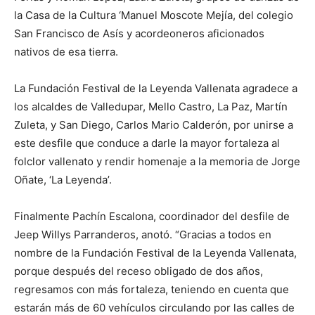
la Casa de la Cultura ‘Manuel Moscote Mejía, del colegio
San Francisco de Asís y acordeoneros aficionados
nativos de esa tierra.
La Fundación Festival de la Leyenda Vallenata agradece a
los alcaldes de Valledupar, Mello Castro, La Paz, Martín
Zuleta, y San Diego, Carlos Mario Calderón, por unirse a
este desfile que conduce a darle la mayor fortaleza al
folclor vallenato y rendir homenaje a la memoria de Jorge
Oñate, ‘La Leyenda’.
Finalmente Pachín Escalona, coordinador del desfile de
Jeep Willys Parranderos, anotó. “Gracias a todos en
nombre de la Fundación Festival de la Leyenda Vallenata,
porque después del receso obligado de dos años,
regresamos con más fortaleza, teniendo en cuenta que
estarán más de 60 vehículos circulando por las calles de