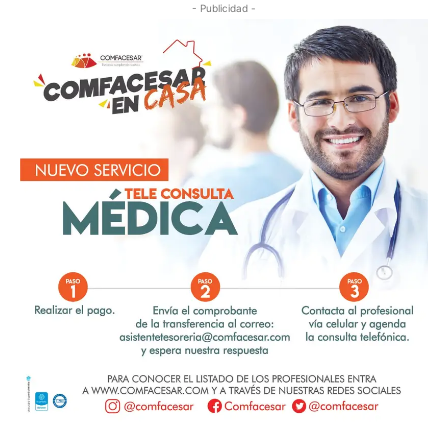
- Publicidad -