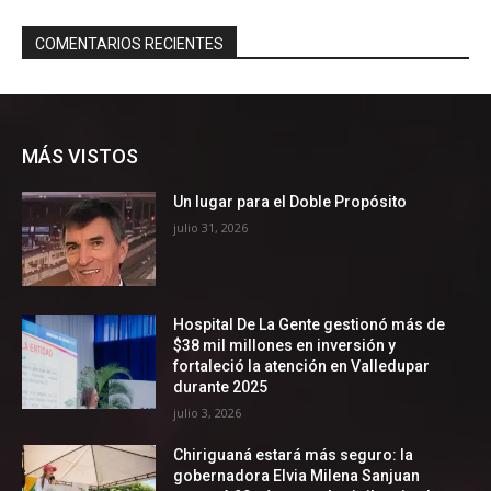
MÁS VISTOS
Un lugar para el Doble Propósito
julio 31, 2026
Hospital De La Gente gestionó más de
$38 mil millones en inversión y
fortaleció la atención en Valledupar
durante 2025
julio 3, 2026
Chiriguaná estará más seguro: la
gobernadora Elvia Milena Sanjuan