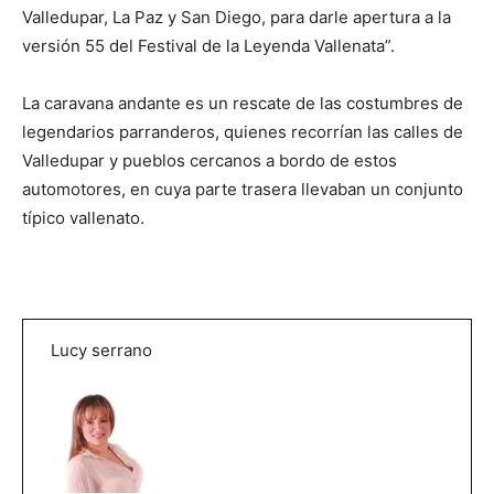
Valledupar, La Paz y San Diego, para darle apertura a la
versión 55 del Festival de la Leyenda Vallenata”.
La caravana andante es un rescate de las costumbres de
legendarios parranderos, quienes recorrían las calles de
Valledupar y pueblos cercanos a bordo de estos
automotores, en cuya parte trasera llevaban un conjunto
típico vallenato.
Lucy serrano