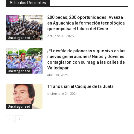
Artículos Recientes
200 becas, 200 oportunidades: Avanza
en Aguachica la formación tecnológica
que impulsa el futuro del Cesar
octubre 30, 2025
Uncategorized
¡El desfile de piloneras sigue vivo en las
nuevas generaciones! Niños y Jóvenes
contagiaron con su magia las calles de
Valledupar
Uncategorized
abril 30, 2025
11 años sin el Cacique de la Junta
diciembre 24, 2024
Uncategorized