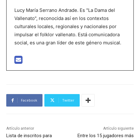
Lucy María Serrano Andrade. Es "La Dama del
Vallenato", reconocida así en los contextos
culturales locales, regionales y nacionales por
impulsar el folklor vallenato. Está comunicadora
social, es una gran líder de este género musical.
Facebook
Twitter
Artículo anterior
Artículo siguiente
Lista de inscritos para
Entre los 15 jugadores más