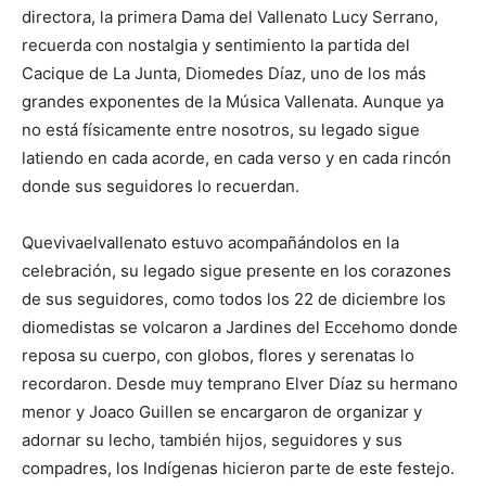
directora, la primera Dama del Vallenato Lucy Serrano,
recuerda con nostalgia y sentimiento la partida del
Cacique de La Junta, Diomedes Díaz, uno de los más
grandes exponentes de la Música Vallenata. Aunque ya
no está físicamente entre nosotros, su legado sigue
latiendo en cada acorde, en cada verso y en cada rincón
donde sus seguidores lo recuerdan.
Quevivaelvallenato estuvo acompañándolos en la
celebración, su legado sigue presente en los corazones
de sus seguidores, como todos los 22 de diciembre los
diomedistas se volcaron a Jardines del Eccehomo donde
reposa su cuerpo, con globos, flores y serenatas lo
recordaron. Desde muy temprano Elver Díaz su hermano
menor y Joaco Guillen se encargaron de organizar y
adornar su lecho, también hijos, seguidores y sus
compadres, los Indígenas hicieron parte de este festejo.