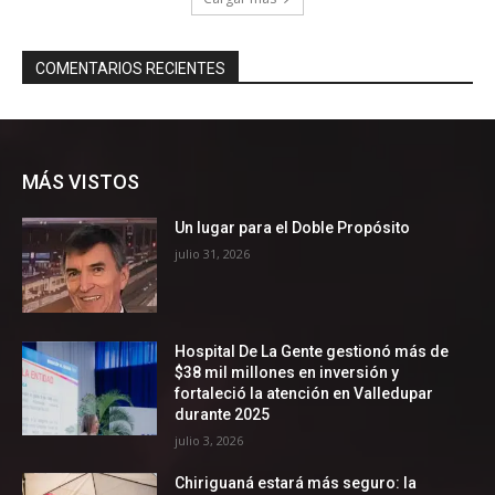
MÁS VISTOS
Un lugar para el Doble Propósito
julio 31, 2026
Hospital De La Gente gestionó más de
$38 mil millones en inversión y
fortaleció la atención en Valledupar
durante 2025
julio 3, 2026
Chiriguaná estará más seguro: la