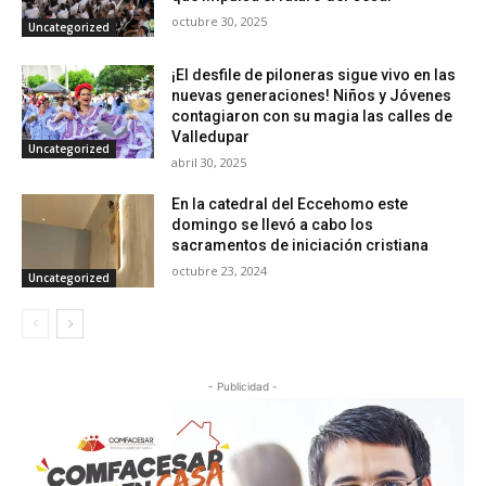
octubre 30, 2025
Uncategorized
¡El desfile de piloneras sigue vivo en las
nuevas generaciones! Niños y Jóvenes
contagiaron con su magia las calles de
Valledupar
Uncategorized
abril 30, 2025
En la catedral del Eccehomo este
domingo se llevó a cabo los
sacramentos de iniciación cristiana
octubre 23, 2024
Uncategorized
- Publicidad -