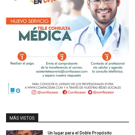
MÁS VISTOS
Un lugar para el Doble Propósito