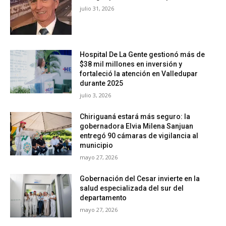
julio 31, 2026
Hospital De La Gente gestionó más de
$38 mil millones en inversión y
fortaleció la atención en Valledupar
durante 2025
julio 3, 2026
Chiriguaná estará más seguro: la
gobernadora Elvia Milena Sanjuan
entregó 90 cámaras de vigilancia al
municipio
mayo 27, 2026
Gobernación del Cesar invierte en la
salud especializada del sur del
departamento
mayo 27, 2026