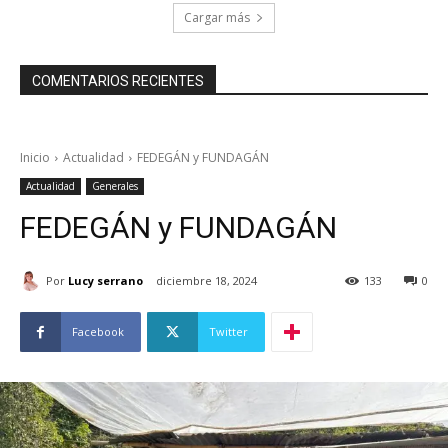
Cargar más
COMENTARIOS RECIENTES