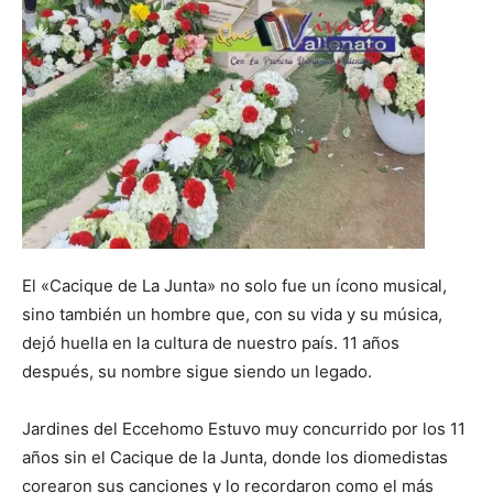
El «Cacique de La Junta» no solo fue un ícono musical,
sino también un hombre que, con su vida y su música,
dejó huella en la cultura de nuestro país. 11 años
después, su nombre sigue siendo un legado.
Jardines del Eccehomo Estuvo muy concurrido por los 11
años sin el Cacique de la Junta, donde los diomedistas
corearon sus canciones y lo recordaron como el más