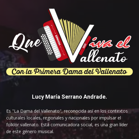
Lucy María Serrano Andrade.
Es "La Dama del Vallenato", reconocida así en los contextos
culturales locales, regionales y nacionales por impulsar el
folklor vallenato. Está comunicadora social, es una gran líder
de este género musical.