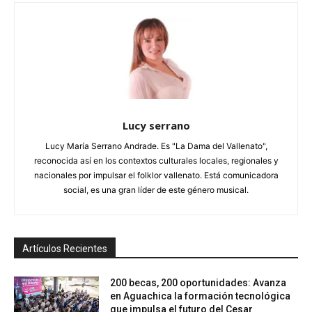
Lucy serrano
Lucy María Serrano Andrade. Es "La Dama del Vallenato",
reconocida así en los contextos culturales locales, regionales y
nacionales por impulsar el folklor vallenato. Está comunicadora
social, es una gran líder de este género musical.
Artículos Recientes
200 becas, 200 oportunidades: Avanza
en Aguachica la formación tecnológica
que impulsa el futuro del Cesar