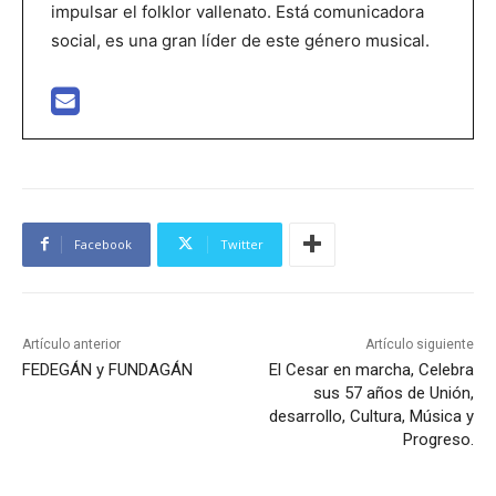
impulsar el folklor vallenato. Está comunicadora
social, es una gran líder de este género musical.
Facebook
Twitter
Artículo anterior
Artículo siguiente
FEDEGÁN y FUNDAGÁN
El Cesar en marcha, Celebra
sus 57 años de Unión,
desarrollo, Cultura, Música y
Progreso.