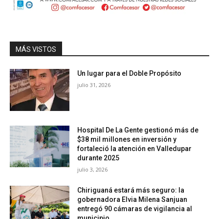
MÁS VISTOS
Un lugar para el Doble Propósito
julio 31, 2026
Hospital De La Gente gestionó más de
$38 mil millones en inversión y
fortaleció la atención en Valledupar
durante 2025
julio 3, 2026
Chiriguaná estará más seguro: la
gobernadora Elvia Milena Sanjuan
entregó 90 cámaras de vigilancia al
municipio