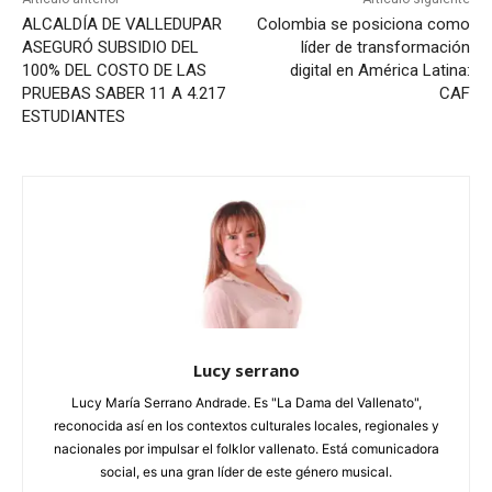
ALCALDÍA DE VALLEDUPAR
Colombia se posiciona como
ASEGURÓ SUBSIDIO DEL
líder de transformación
100% DEL COSTO DE LAS
digital en América Latina:
PRUEBAS SABER 11 A 4.217
CAF
ESTUDIANTES
Lucy serrano
Lucy María Serrano Andrade. Es "La Dama del Vallenato",
reconocida así en los contextos culturales locales, regionales y
nacionales por impulsar el folklor vallenato. Está comunicadora
social, es una gran líder de este género musical.