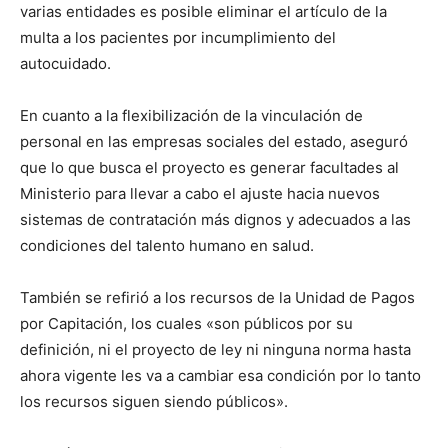
varias entidades es posible eliminar el artículo de la
multa a los pacientes por incumplimiento del
autocuidado.
En cuanto a la flexibilización de la vinculación de
personal en las empresas sociales del estado, aseguró
que lo que busca el proyecto es generar facultades al
Ministerio para llevar a cabo el ajuste hacia nuevos
sistemas de contratación más dignos y adecuados a las
condiciones del talento humano en salud.
También se refirió a los recursos de la Unidad de Pagos
por Capitación, los cuales «son públicos por su
definición, ni el proyecto de ley ni ninguna norma hasta
ahora vigente les va a cambiar esa condición por lo tanto
los recursos siguen siendo públicos».