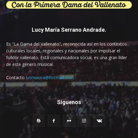
Lucy María Serrano Andrade.
Es "La Dama del Vallenato", reconocida así en los contextos
culturales locales, regionales y nacionales por impulsar el
folklor vallenato. Está comunicadora social, es una gran líder
de este género musical.
Contacto
lusmasea@hotmail.com
Síguenos