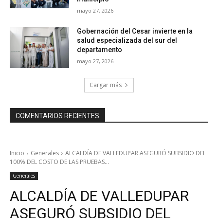
mayo 27, 2026
Gobernación del Cesar invierte en la
salud especializada del sur del
departamento
mayo 27, 2026
Cargar más
COMENTARIOS RECIENTES