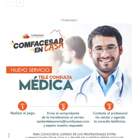
- Publicidad -