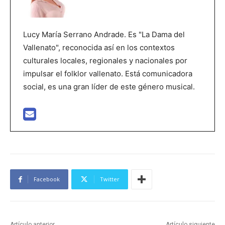
Lucy María Serrano Andrade. Es "La Dama del
Vallenato", reconocida así en los contextos
culturales locales, regionales y nacionales por
impulsar el folklor vallenato. Está comunicadora
social, es una gran líder de este género musical.
Facebook
Twitter
Artículo anterior
Artículo siguiente