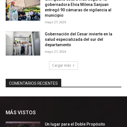
MÁS VISTOS
Un lugar para el Doble Propósito