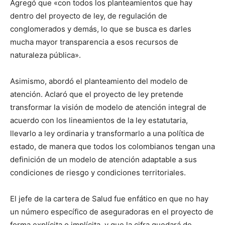
Agregó que «con todos los planteamientos que hay
dentro del proyecto de ley, de regulación de
conglomerados y demás, lo que se busca es darles
mucha mayor transparencia a esos recursos de
naturaleza pública».
Asimismo, abordó el planteamiento del modelo de
atención. Aclaró que el proyecto de ley pretende
transformar la visión de modelo de atención integral de
acuerdo con los lineamientos de la ley estatutaria,
llevarlo a ley ordinaria y transformarlo a una política de
estado, de manera que todos los colombianos tengan una
definición de un modelo de atención adaptable a sus
condiciones de riesgo y condiciones territoriales.
El jefe de la cartera de Salud fue enfático en que no hay
un número específico de aseguradoras en el proyecto de
forma explícita o implícita, y que la cifra quedará de