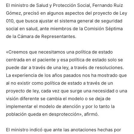
El ministro de Salud y Protección Social, Fernando Ruiz
Gómez, precisó en algunos aspectos del proyecto de Ley
010, que busca ajustar el sistema general de seguridad
social en salud, ante miembros de la Comisión Séptima
de la Cámara de Representantes.
«Creemos que necesitamos una política de estado
centrada en el paciente y esa política de estado solo se
puede dar a través de una ley, a través de resoluciones.
La experiencia de los años pasados nos ha mostrado que
al no existir como política de estado a través de un
proyecto de ley, cada vez que surge una necesidad o una
visión diferente se cambia el modelo o se deja de
implementar el modelo de atención y por lo tanto la
población queda en desprotección», afirmó.
El ministro indicó que ante las anotaciones hechas por