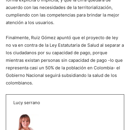
acuerdo con las necesidades de la territorialización,
cumpliendo con las competencias para brindar la mejor
atención a los usuarios.
Finalmente, Ruiz Gómez apuntó que el proyecto de ley
no va en contra de la Ley Estatutaria de Salud al separar a
los ciudadanos por su capacidad de pago, porque
mientras existan personas sin capacidad de pago -lo que
representa casi un 50% de la población en Colombia- el
Gobierno Nacional seguirá subsidiando la salud de los
colombianos.
Lucy serrano