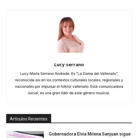
Lucy serrano
Lucy María Serrano Andrade. Es "La Dama del Vallenato",
reconocida así en los contextos culturales locales, regionales y
nacionales por impulsar el folklor vallenato. Está comunicadora
social, es una gran líder de este género musical.
Artículos Recientes
Gobernadora Elvia Milena Sanjuan sigue