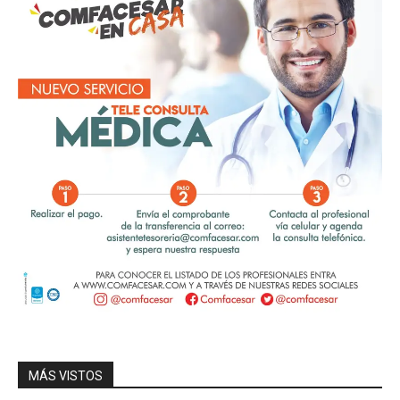
MÁS VISTOS