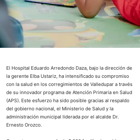
El Hospital Eduardo Arredondo Daza, bajo la dirección de
la gerente Elba Ustariz, ha intensificado su compromiso
con la salud en los corregimientos de Valledupar a través
de su innovador programa de Atención Primaria en Salud
(APS). Este esfuerzo ha sido posible gracias al respaldo
del gobierno nacional, el Ministerio de Salud y la
administración municipal liderada por el alcalde Dr.
Ernesto Orozco.