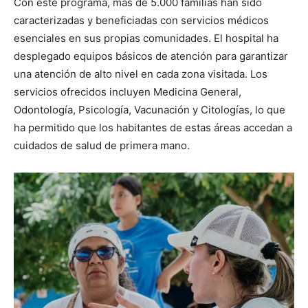
Con este programa, más de 5.000 familias han sido
caracterizadas y beneficiadas con servicios médicos
esenciales en sus propias comunidades. El hospital ha
desplegado equipos básicos de atención para garantizar
una atención de alto nivel en cada zona visitada. Los
servicios ofrecidos incluyen Medicina General,
Odontología, Psicología, Vacunación y Citologías, lo que
ha permitido que los habitantes de estas áreas accedan a
cuidados de salud de primera mano.