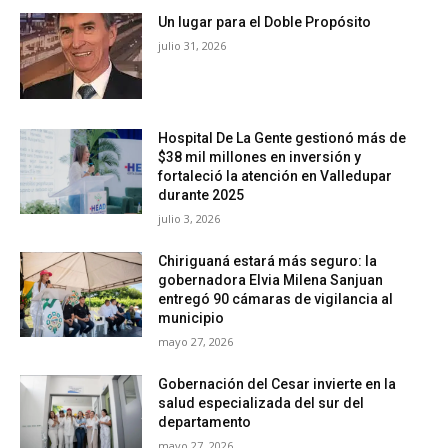
Un lugar para el Doble Propósito
julio 31, 2026
Hospital De La Gente gestionó más de
$38 mil millones en inversión y
fortaleció la atención en Valledupar
durante 2025
julio 3, 2026
Chiriguaná estará más seguro: la
gobernadora Elvia Milena Sanjuan
entregó 90 cámaras de vigilancia al
municipio
mayo 27, 2026
Gobernación del Cesar invierte en la
salud especializada del sur del
departamento
mayo 27, 2026