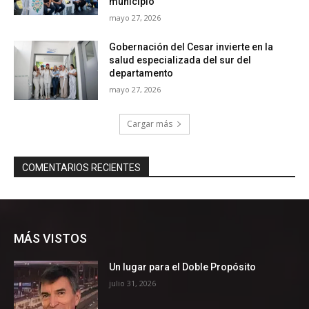
MÁS VISTOS
Un lugar para el Doble Propósito
julio 31, 2026