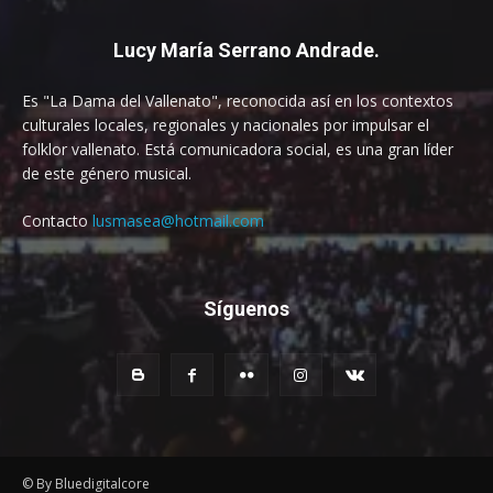
Lucy María Serrano Andrade.
Es "La Dama del Vallenato", reconocida así en los contextos
culturales locales, regionales y nacionales por impulsar el
folklor vallenato. Está comunicadora social, es una gran líder
de este género musical.
Contacto
lusmasea@hotmail.com
Síguenos
© By Bluedigitalcore