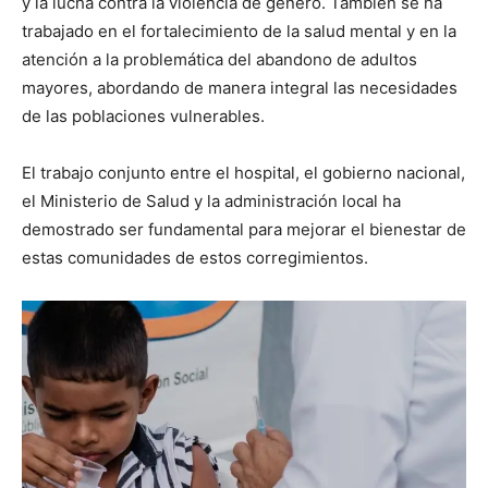
y la lucha contra la violencia de género. También se ha
trabajado en el fortalecimiento de la salud mental y en la
atención a la problemática del abandono de adultos
mayores, abordando de manera integral las necesidades
de las poblaciones vulnerables.
El trabajo conjunto entre el hospital, el gobierno nacional,
el Ministerio de Salud y la administración local ha
demostrado ser fundamental para mejorar el bienestar de
estas comunidades de estos corregimientos.