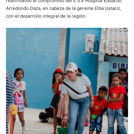
reafirmando el compromiso del E.S.E Hospital Eduardo
Arredondo Daza, en cabeza de la gerente Elba Ustariz,
con el desarrollo integral de la región.