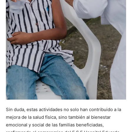
Sin duda, estas actividades no solo han contribuido a la
mejora de la salud física, sino también al bienestar
emocional y social de las familias beneficiadas,