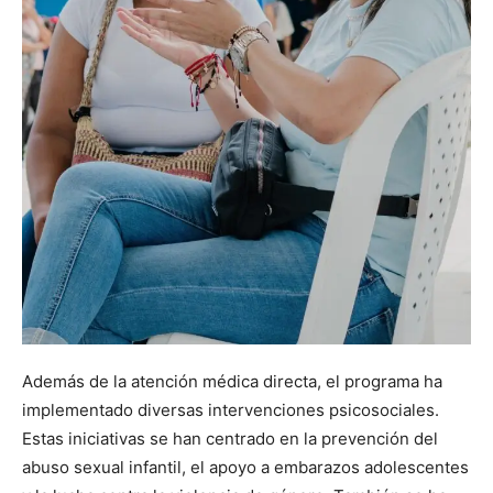
Además de la atención médica directa, el programa ha
implementado diversas intervenciones psicosociales.
Estas iniciativas se han centrado en la prevención del
abuso sexual infantil, el apoyo a embarazos adolescentes