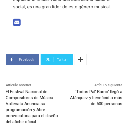
social, es una gran líder de este género musical.
Facebook
Twitter
Artículo anterior
Artículo siguiente
El Festival Nacional de
‘Todos Pal’ Barrio’ llegó a
Compositores de Música
Atánquez y benefició a más
Vallenata Anuncia su
de 500 personas
programación y Abre
convocatoria para el diseño
del afiche oficial