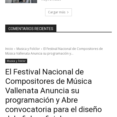
Cargar más
COMENTARIOS RECIENTES