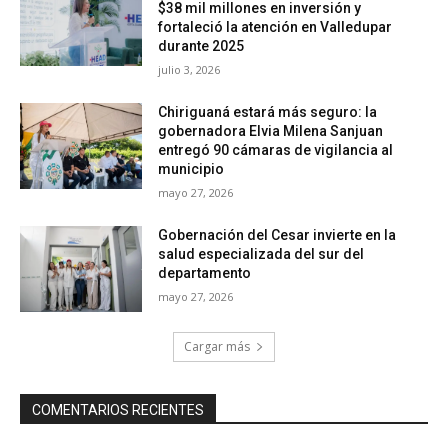
$38 mil millones en inversión y
fortaleció la atención en Valledupar
durante 2025
julio 3, 2026
Chiriguaná estará más seguro: la
gobernadora Elvia Milena Sanjuan
entregó 90 cámaras de vigilancia al
municipio
mayo 27, 2026
Gobernación del Cesar invierte en la
salud especializada del sur del
departamento
mayo 27, 2026
Cargar más
COMENTARIOS RECIENTES