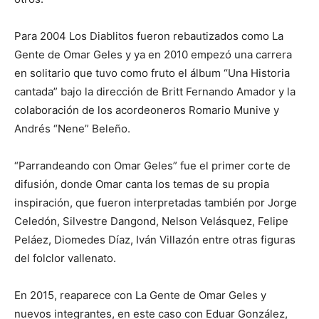
Para 2004 Los Diablitos fueron rebautizados como La
Gente de Omar Geles y ya en 2010 empezó una carrera
en solitario que tuvo como fruto el álbum “Una Historia
cantada” bajo la dirección de Britt Fernando Amador y la
colaboración de los acordeoneros Romario Munive y
Andrés “Nene” Beleño.
“Parrandeando con Omar Geles” fue el primer corte de
difusión, donde Omar canta los temas de su propia
inspiración, que fueron interpretadas también por Jorge
Celedón, Silvestre Dangond, Nelson Velásquez, Felipe
Peláez, Diomedes Díaz, Iván Villazón entre otras figuras
del folclor vallenato.
En 2015, reaparece con La Gente de Omar Geles y
nuevos integrantes, en este caso con Eduar González,