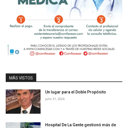
MÁS VISTOS
Un lugar para el Doble Propósito
julio 31, 2026
Hospital De La Gente gestionó más de