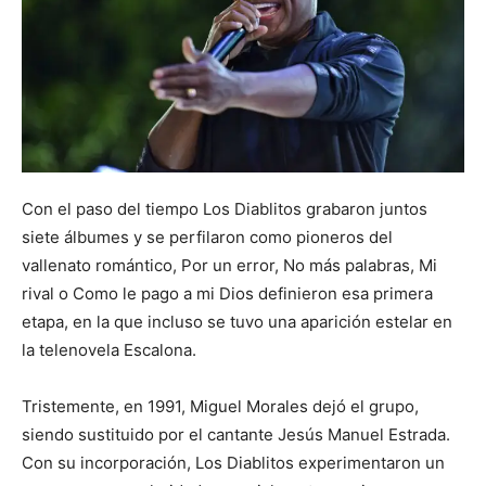
Con el paso del tiempo Los Diablitos grabaron juntos
siete álbumes y se perfilaron como pioneros del
vallenato romántico, Por un error, No más palabras, Mi
rival o Como le pago a mi Dios definieron esa primera
etapa, en la que incluso se tuvo una aparición estelar en
la telenovela Escalona.
Tristemente, en 1991, Miguel Morales dejó el grupo,
siendo sustituido por el cantante Jesús Manuel Estrada.
Con su incorporación, Los Diablitos experimentaron un