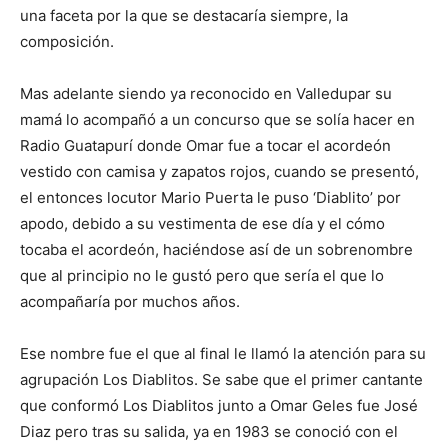
una faceta por la que se destacaría siempre, la
composición.
Mas adelante siendo ya reconocido en Valledupar su
mamá lo acompañó a un concurso que se solía hacer en
Radio Guatapurí donde Omar fue a tocar el acordeón
vestido con camisa y zapatos rojos, cuando se presentó,
el entonces locutor Mario Puerta le puso ‘Diablito’ por
apodo, debido a su vestimenta de ese día y el cómo
tocaba el acordeón, haciéndose así de un sobrenombre
que al principio no le gustó pero que sería el que lo
acompañaría por muchos años.
Ese nombre fue el que al final le llamó la atención para su
agrupación Los Diablitos. Se sabe que el primer cantante
que conformó Los Diablitos junto a Omar Geles fue José
Diaz pero tras su salida, ya en 1983 se conoció con el