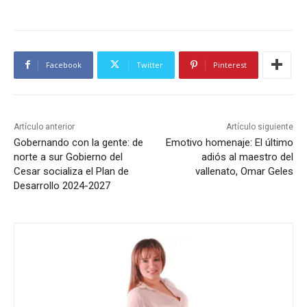
Facebook
Twitter
Pinterest
Artículo anterior
Artículo siguiente
Gobernando con la gente: de
Emotivo homenaje: El último
norte a sur Gobierno del
adiós al maestro del
Cesar socializa el Plan de
vallenato, Omar Geles
Desarrollo 2024-2027