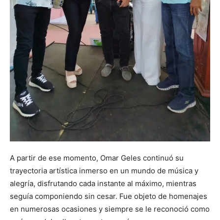
A partir de ese momento, Omar Geles continuó su
trayectoria artística inmerso en un mundo de música y
alegría, disfrutando cada instante al máximo, mientras
seguía componiendo sin cesar. Fue objeto de homenajes
en numerosas ocasiones y siempre se le reconoció como