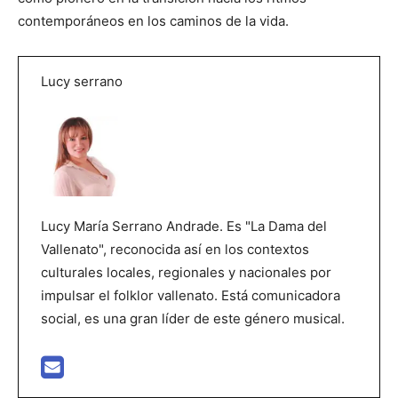
contemporáneos en los caminos de la vida.
Lucy serrano
Lucy María Serrano Andrade. Es "La Dama del
Vallenato", reconocida así en los contextos
culturales locales, regionales y nacionales por
impulsar el folklor vallenato. Está comunicadora
social, es una gran líder de este género musical.