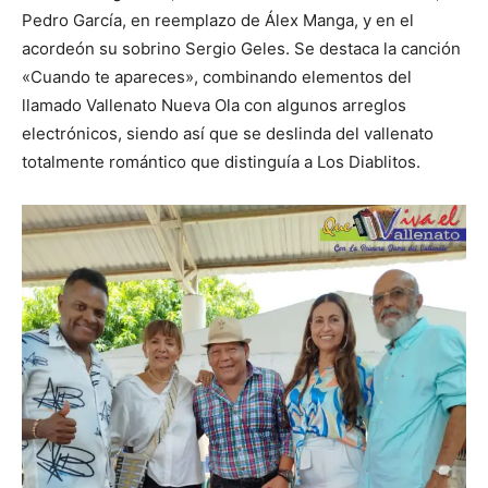
Pedro García, en reemplazo de Álex Manga, y en el
acordeón su sobrino Sergio Geles. Se destaca la canción
«Cuando te apareces», combinando elementos del
llamado Vallenato Nueva Ola con algunos arreglos
electrónicos, siendo así que se deslinda del vallenato
totalmente romántico que distinguía a Los Diablitos.