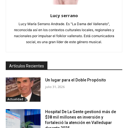
Lucy serrano
Lucy María Serrano Andrade. Es "La Dama del Vallenato",
reconocida así en los contextos culturales locales, regionales y
nacionales por impulsar el folklor vallenato. Está comunicadora
social, es una gran líder de este género musical.
Artículos Recientes
Un lugar para el Doble Propósito
julio 31, 2026
Actualidad
Hospital De La Gente gestionó más de
$38 mil millones en inversión y
fortaleció la atención en Valledupar