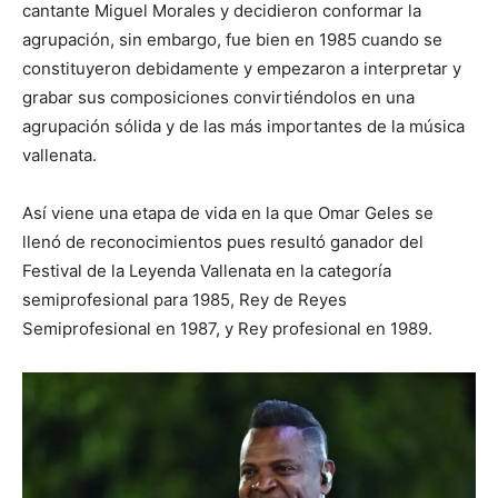
cantante Miguel Morales y decidieron conformar la
agrupación, sin embargo, fue bien en 1985 cuando se
constituyeron debidamente y empezaron a interpretar y
grabar sus composiciones convirtiéndolos en una
agrupación sólida y de las más importantes de la música
vallenata.
Así viene una etapa de vida en la que Omar Geles se
llenó de reconocimientos pues resultó ganador del
Festival de la Leyenda Vallenata en la categoría
semiprofesional para 1985, Rey de Reyes
Semiprofesional en 1987, y Rey profesional en 1989.