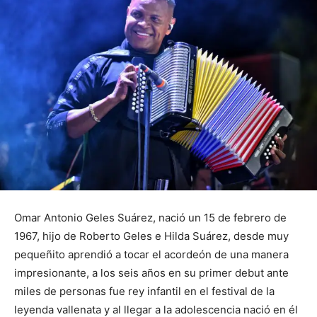
Omar Antonio Geles Suárez, nació un 15 de febrero de
1967, hijo de Roberto Geles e Hilda Suárez, desde muy
pequeñito aprendió a tocar el acordeón de una manera
impresionante, a los seis años en su primer debut ante
miles de personas fue rey infantil en el festival de la
leyenda vallenata y al llegar a la adolescencia nació en él