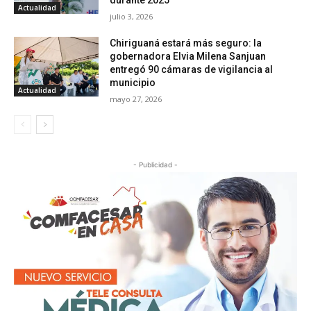
durante 2025
Actualidad
julio 3, 2026
Chiriguaná estará más seguro: la
gobernadora Elvia Milena Sanjuan
entregó 90 cámaras de vigilancia al
municipio
Actualidad
mayo 27, 2026
- Publicidad -