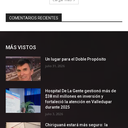
MÁS VISTOS
Un lugar para el Doble Propósito
julio 31, 2026
Hospital De La Gente gestionó más de
$38 mil millones en inversión y
fortaleció la atención en Valledupar
durante 2025
julio 3, 2026
Chiriguaná estará más seguro: la