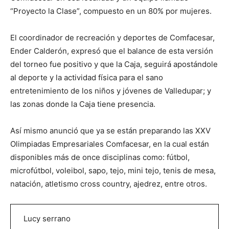
“Proyecto la Clase”, compuesto en un 80% por mujeres.
El coordinador de recreación y deportes de Comfacesar,
Ender Calderón, expresó que el balance de esta versión
del torneo fue positivo y que la Caja, seguirá apostándole
al deporte y la actividad física para el sano
entretenimiento de los niños y jóvenes de Valledupar; y
las zonas donde la Caja tiene presencia.
Así mismo anunció que ya se están preparando las XXV
Olimpiadas Empresariales Comfacesar, en la cual están
disponibles más de once disciplinas como: fútbol,
microfútbol, voleibol, sapo, tejo, mini tejo, tenis de mesa,
natación, atletismo cross country, ajedrez, entre otros.
Lucy serrano