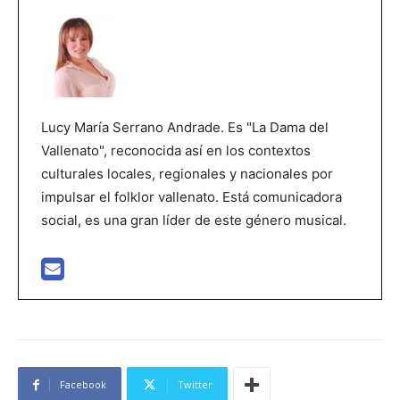
Lucy María Serrano Andrade. Es "La Dama del
Vallenato", reconocida así en los contextos
culturales locales, regionales y nacionales por
impulsar el folklor vallenato. Está comunicadora
social, es una gran líder de este género musical.
Facebook
Twitter