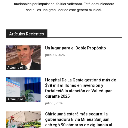
nacionales por impulsar el folklor vallenato. Está comunicadora
social, es una gran líder de este género musical.
Artículos Recientes
Un lugar para el Doble Propósito
julio 31, 2026
Actualidad
Hospital De La Gente gestionó más de
$38 mil millones en inversión y
fortaleció la atención en Valledupar
durante 2025
Actualidad
julio 3, 2026
Chiriguaná estará más seguro: la
gobernadora Elvia Milena Sanjuan
entregó 90 cámaras de vigilancia al