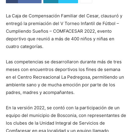
La Caja de Compensación Familiar del Cesar, clausuró y
entregó la premiación del V Torneo Infantil de Fútbol –
Cumpliendo Sueños – COMFACESAR 2022, evento
deportivo que reunió a más de 400 niños y niñas en
cuatro categorías.
Las competencias se desarrollaron durante más de tres
meses con encuentros deportivos los fines de semana
en el Centro Recreacional La Pedregosa, permitiendo un
ambiente sano y de mucha emoción por parte de los
padres, madres y acompañantes.
En la versión 2022, se contó con la participación de un
equipo del municipio de Bosconia, con representantes de
los clubes de la Unidad Integral de Servicios de
Comfacesar en esa localidad y un equipo llamado