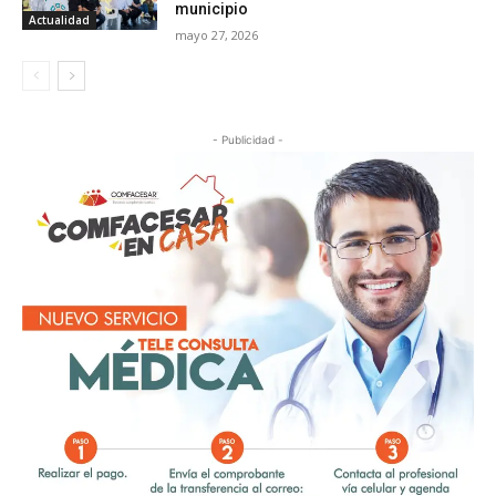
municipio
Actualidad
mayo 27, 2026
- Publicidad -