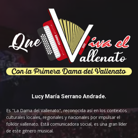
Lucy María Serrano Andrade.
Es "La Dama del Vallenato", reconocida así en los contextos
culturales locales, regionales y nacionales por impulsar el
folklor vallenato. Está comunicadora social, es una gran líder
de este género musical.