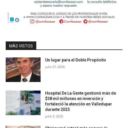
MÁS VISTOS
Un lugar para el Doble Propósito
julio 31, 2026
Hospital De La Gente gestionó más de
$38 mil millones en inversión y
fortaleció la atención en Valledupar
durante 2025
julio 3, 2026