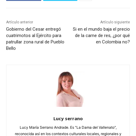
Artículo anterior
Artículo siguiente
Gobierno del Cesar entregó
Si en el mundo baja el precio
cuatrimotos al Ejército para
de la carne de res, ¿por qué
patrullar zona rural de Pueblo
en Colombia no?
Bello
Lucy serrano
Lucy María Serrano Andrade. Es "La Dama del Vallenato",
reconocida así en los contextos culturales locales, regionales y