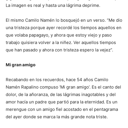
La imagen es real y hasta una lágrima deprime.
El mismo Camilo Namén lo bosquejó en un verso. “Me dio
una tristeza porque ayer recordé los tiempos aquellos en
que volaba papagayo, y ahora que estoy viejo y paso
trabajo quisiera volver a la niñez. Ver aquellos tiempos
que han pasado y ahora con tristeza espero la vejez”.
Mi gran amigo
Recabando en los recuerdos, hace 54 años Camilo
Namén Rapalino compuso ‘Mi gran amigo’. Es el canto del
dolor, de la añoranza, de las lágrimas inagotables y del
amor hacía un padre que partió para la eternidad. Es un
merengue con un amigo fiel acostado en el pentagrama
del ayer donde se marca la más grande nota triste.