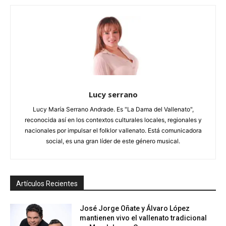
Lucy serrano
Lucy María Serrano Andrade. Es "La Dama del Vallenato",
reconocida así en los contextos culturales locales, regionales y
nacionales por impulsar el folklor vallenato. Está comunicadora
social, es una gran líder de este género musical.
Artículos Recientes
José Jorge Oñate y Álvaro López
mantienen vivo el vallenato tradicional