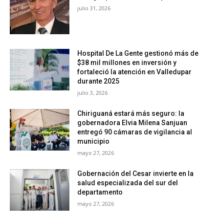
julio 31, 2026
Hospital De La Gente gestionó más de
$38 mil millones en inversión y
fortaleció la atención en Valledupar
durante 2025
julio 3, 2026
Chiriguaná estará más seguro: la
gobernadora Elvia Milena Sanjuan
entregó 90 cámaras de vigilancia al
municipio
mayo 27, 2026
Gobernación del Cesar invierte en la
salud especializada del sur del
departamento
mayo 27, 2026