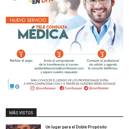
MÁS VISTOS
Un lugar para el Doble Propósito