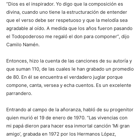
“Dios es el inspirador. Yo digo que la composición es
divina, cuando uno tiene la estructuración de entender
que el verso debe ser respetuoso y que la melodía sea
agradable al oído. A medida que los años fueron pasando
el Todopoderoso me regaló el don para componer”, dijo
Camilo Namén.
Entonces, hizo la cuenta de las canciones de su autoría y
que suman 110, de las cuales le han grabado un promedio
de 80. En él se encuentra el verdadero juglar porque
compone, canta, versea y echa cuentos. Es un excelente
parrandero.
Entrando al campo de la añoranza, habló de su progenitor
quien murió el 19 de enero de 1970. “Las vivencias con
mi papá dieron para hacer esa inmortal canción ‘Mi gran
amigo’, grabada en 1972 por los Hermanos López,