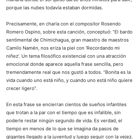
porque las nubes todavía estaban dormidas.
Precisamente, en charla con el compositor Rosendo
Romero Ospino, sobre esta canción, conceptuó: “El bardo
sentimental de Chimichagua, gran maestro de maestros
Camilo Namén, nos eriza la piel con ‘Recordando mi
niñez’. Un tema filosófico existencial con una atracción
emocional donde aparece aquella frase sencilla, pero
tremendamente real que nos gustó a todos. “Bonita es la
vida cuando uno está niño, y cuando uno está niño quiere
crecer ligero”.
En esta frase se encierran cientos de sueños infantiles
que trotan a la par con el tiempo que es infalible, sin
poderle restar ningún segundo de vida. Es verdad, el
tiempo en menos de lo que se imagina da pasos de
gigantes llegado a la juventud y luego seguir con la vejez.