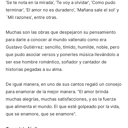
‘Se te nota en la mirada’, ‘Te voy a olvidar’, ‘Como pudo
terminar’, ‘El amor no es duradero’, ‘Mañana sale el sol’ y
´Mil razones’, entre otras.
Muchas son las obras que despejaron su pensamiento
para darle a conocer al mundo vallenato como era
Gustavo Gutiérrez: sencillo, tímido, humilde, noble, pero
que pudo asociar versos y ponerles música llevándolo a
ser ese hombre romántico, soñador y cantador de
historias pegadas a su alma.
De igual manera, en uno de sus cantos regaló un consejo
para enamorar de la mejor manera. “El amor brinda
muchas alegrías, muchas satisfacciones, y es la fuerza
que alimenta el mundo. El que esté golpeado por la vida,
que se enamore, que se enamore”.