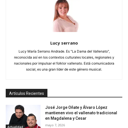
Lucy serrano
Lucy María Serrano Andrade. Es "La Dama del Vallenato",
reconocida así en los contextos culturales locales, regionales y
nacionales por impulsar el folklor vallenato. Está comunicadora
social, es una gran líder de este género musical.
Artículos Recientes
José Jorge Oñate y Álvaro López
mantienen vivo el vallenato tradicional
en Magdalena y Cesar
mayo 7, 2026
Actualidad