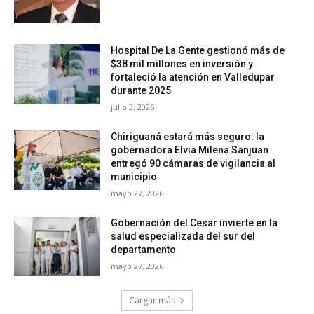
Hospital De La Gente gestionó más de
$38 mil millones en inversión y
fortaleció la atención en Valledupar
durante 2025
julio 3, 2026
Chiriguaná estará más seguro: la
gobernadora Elvia Milena Sanjuan
entregó 90 cámaras de vigilancia al
municipio
mayo 27, 2026
Gobernación del Cesar invierte en la
salud especializada del sur del
departamento
mayo 27, 2026
Cargar más