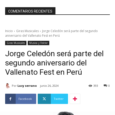
COMENTARIOS RECIENTES