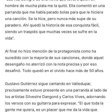
hombre de mucha plata me la quitó. Ella comentó en una
parranda que me había parado bolas para que le hiciera
una canción. Se la hice, pero nunca más supe de su
paradero. Ahí quedó la historia de esa conquista fácil,
siendo un traspiés que muchas veces se sufre en la
vida”.
Al final no hizo mención de la protagonista como ha
sucedido con la mayoría de sus canciones, donde aquel
desengaño no aterrizó con la nota precisa y por eso
desafinó. Todo quedó en el olvido hace más de 50 años.
Gustavo Gutiérrez sigue cantando en Valledupar,
precisamente estuvo presente en una parranda al lado de
los artistas Silvestre Dangond y Carlos Vives, adornando
los versos con su guitarra para expresar. “El que toda la
gente me quiera, es un placer que me da la vida que