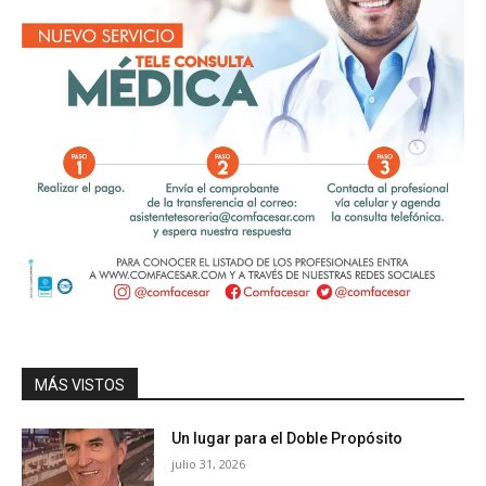
MÁS VISTOS
Un lugar para el Doble Propósito
julio 31, 2026