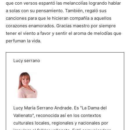
que con versos espantó las melancolías logrando hablar
a solas con su pensamiento. También, regaló sus
canciones para que le hicieran compañía a aquellos
corazones enamorados. Gracias maestro por siempre
tener el viento a favor y sentir el aroma de melodías que
perfuman la vida.
Lucy serrano
Lucy María Serrano Andrade. Es "La Dama del
Vallenato", reconocida así en los contextos
culturales locales, regionales y nacionales por