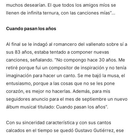
muchos desearían. El que todos los amigos míos se
llenen de infinita ternura, con las canciones mías”…
Cuando pasan los años
Al final se le indagó al romancero del vallenato sobre sí a
sus 83 años, estaba tentado a componer nuevas
canciones, señalando. “No compongo hace 30 años. Me
retiré porque fui un compositor de inspiración y no tenía
imaginación para hacer un canto. Se me bajó la musa, el
entusiasmo, porque a las cosas que no se les pone
corazón, es mejor no hacerlas. Además, para mis
seguidores anuncio para el mes de septiembre un nuevo
álbum musical titulado: Cuando pasan los años”.
Con su sinceridad característica y con sus cantos
calcados en el tiempo se quedó Gustavo Gutiérrez, ese