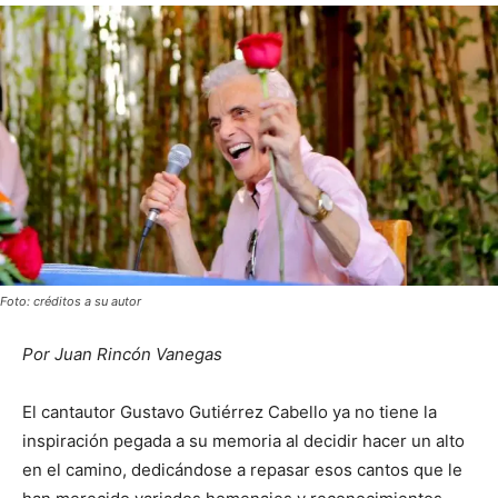
Foto: créditos a su autor
Por Juan Rincón Vanegas
El cantautor Gustavo Gutiérrez Cabello ya no tiene la
inspiración pegada a su memoria al decidir hacer un alto
en el camino, dedicándose a repasar esos cantos que le