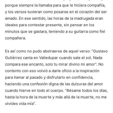
porque siempre la llamaba para que le hiciera compañía,
y los versos tuvieran como posarse en el corazón del ser
amado. En ese sentido, las horas de la madrugada eran
ideales para contestar presente, sin pensar en los
minutos que se gastara, teniendo a su guitarra como fiel
compañera.
Es así como no pudo abstraerse de aquel verso: “Gustavo
Gutiérrez canta en Valledupar cuando sale el sol. Nada
compara ese encanto, solo tu mirar divino mi amor”. No
contento con eso volvió a darle oficio a la inspiración
para llamar al pasado y disfrutarlo en confidencia,
haciendo una confesión digna de las dulzuras del amor
cuando hierve en todo el cuerpo. “Bésame todos los días,
hasta la hora de la muerte y más allá de la muerte, no me
olvides vida mía”.