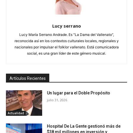
Lucy serrano
Lucy María Serrano Andrade. Es "La Dama del Vallenato",
reconocida así en los contextos culturales locales, regionales y
nacionales por impulsar el folklor vallenato. Está comunicadora
social, es una gran líder de este género musical.
Artículos Recientes
Un lugar para el Doble Propósito
julio 31, 2026
Actualidad
Hospital De La Gente gestionó más de
$38 mil millones en inversión y