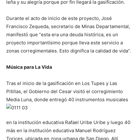
leña y su alegría porque por fin llegará la gasificación.
Durante el acto de inicio de este proyecto, José
Francisco Zequeda, secretario de Minas Departamental,
manifestó que “esta era una deuda histórica, es un
proyecto importantísimo porque lleva este servicio a
zonas corregimentales. Esto dignifica la calidad de vida”.
Música para La Vida
Tras el inicio de la gasificación en Los Tupes y Las
Pitillas, el Gobierno del Cesar visitó el corregimiento
Media Luna, donde entregó 40 instrumentos musicales
en la institución educativa Rafael Uribe Uribe y luego 40
más en la institución educativa Manuel Rodríguez
Torices, ubicada en zona urbana de San Diego. Allí,