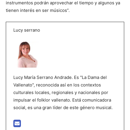
instrumentos podrán aprovechar el tiempo y algunos ya
tienen interés en ser músicos”.
Lucy serrano
Lucy María Serrano Andrade. Es "La Dama del
Vallenato", reconocida así en los contextos
culturales locales, regionales y nacionales por
impulsar el folklor vallenato. Está comunicadora
social, es una gran líder de este género musical.