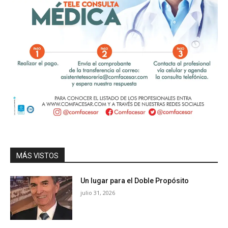
MÁS VISTOS
Un lugar para el Doble Propósito
julio 31, 2026