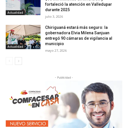
fortaleció la atención en Valledupar
durante 2025
Actualidad
julio 3, 2026
Chiriguaná estará más seguro: la
gobernadora Elvia Milena Sanjuan
entregó 90 cámaras de vigilancia al
municipio
Actualidad
mayo 27, 2026
- Publicidad -