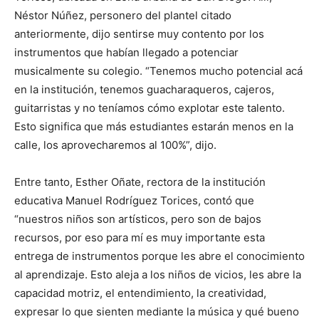
Néstor Núñez, personero del plantel citado
anteriormente, dijo sentirse muy contento por los
instrumentos que habían llegado a potenciar
musicalmente su colegio. “Tenemos mucho potencial acá
en la institución, tenemos guacharaqueros, cajeros,
guitarristas y no teníamos cómo explotar este talento.
Esto significa que más estudiantes estarán menos en la
calle, los aprovecharemos al 100%”, dijo.
Entre tanto, Esther Oñate, rectora de la institución
educativa Manuel Rodríguez Torices, contó que
“nuestros niños son artísticos, pero son de bajos
recursos, por eso para mí es muy importante esta
entrega de instrumentos porque les abre el conocimiento
al aprendizaje. Esto aleja a los niños de vicios, les abre la
capacidad motriz, el entendimiento, la creatividad,
expresar lo que sienten mediante la música y qué bueno