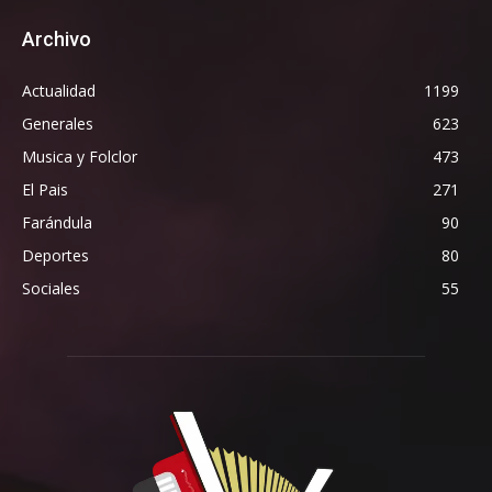
Archivo
Actualidad
1199
Generales
623
Musica y Folclor
473
El Pais
271
Farándula
90
Deportes
80
Sociales
55