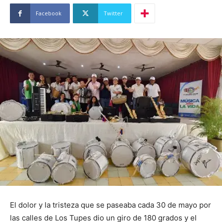
Facebook
Twitter
El dolor y la tristeza que se paseaba cada 30 de mayo por
las calles de Los Tupes dio un giro de 180 grados y el