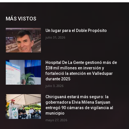
MÁS VISTOS
Un lugar para el Doble Propósito
julio 31, 2026
Hospital De La Gente gestionó más de
$38 mil millones en inversión y
fortaleció la atención en Valledupar
durante 2025
julio 3, 2026
Chiriguaná estará más seguro: la
gobernadora Elvia Milena Sanjuan
entregó 90 cámaras de vigilancia al
municipio
mayo 27, 2026