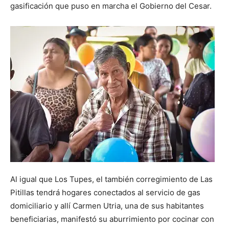
gasificación que puso en marcha el Gobierno del Cesar.
Al igual que Los Tupes, el también corregimiento de Las
Pitillas tendrá hogares conectados al servicio de gas
domiciliario y allí Carmen Utria, una de sus habitantes
beneficiarias, manifestó su aburrimiento por cocinar con