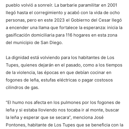
pueblo volvió a sonreír. La barbarie paramilitar en 2001
llegó hasta el corregimiento y acabó con la vida de ocho
personas, pero en este 2023 el Gobierno del Cesar llegó
a encender una llama que fortalece la esperanza: inicia la
gasificación domiciliaria para 116 hogares en esta zona
del municipio de San Diego.
La dignidad está volviendo para los habitantes de Los
Tupes, quienes dejarán en el pasado, como a los tiempos
de la violencia, las épocas en que debían cocinar en
fogones de leña, estufas eléctricas o pagar costosos
cilindros de gas.
“El humo nos afecta en los pulmones por los fogones de
leña y si estaba lloviendo nos tocaba ir al monte, buscar
la leña y esperar que se secara”, menciona José
Pontones, habitante de Los Tupes que se beneficia con la