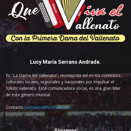
Lucy María Serrano Andrade.
Es "La Dama del Vallenato", reconocida así en los contextos
culturales locales, regionales y nacionales por impulsar el
folklor vallenato. Está comunicadora social, es una gran líder
de este género musical.
Contacto
lusmasea@hotmail.com
Síguenos