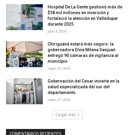
Hospital De La Gente gestionó más de
$38 mil millones en inversión y
fortaleció la atención en Valledupar
durante 2025
julio 3, 2026
Chiriguaná estará más seguro: la
gobernadora Elvia Milena Sanjuan
entregó 90 cámaras de vigilancia al
municipio
mayo 27, 2026
Gobernación del Cesar invierte en la
salud especializada del sur del
departamento
mayo 27, 2026
Cargar más
COMENTARIOS RECIENTES