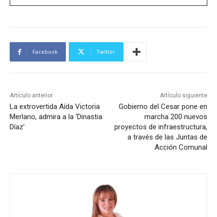
Facebook
Twitter
Artículo anterior
Artículo siguiente
La extrovertida Aída Victoria
Gobierno del Cesar pone en
Merlano, admira a la ‘Dinastia
marcha 200 nuevos
Díaz’
proyectos de infraestructura,
a través de las Juntas de
Acción Comunal