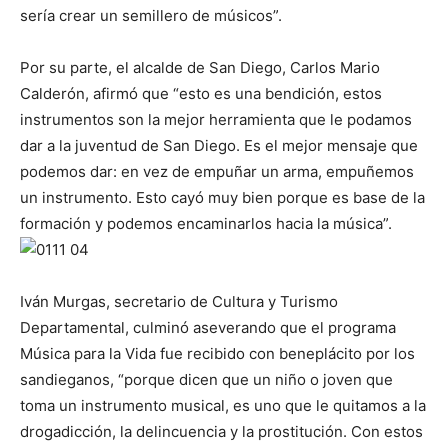
sería crear un semillero de músicos”.
Por su parte, el alcalde de San Diego, Carlos Mario
Calderón, afirmó que “esto es una bendición, estos
instrumentos son la mejor herramienta que le podamos
dar a la juventud de San Diego. Es el mejor mensaje que
podemos dar: en vez de empuñar un arma, empuñemos
un instrumento. Esto cayó muy bien porque es base de la
formación y podemos encaminarlos hacia la música”.
Iván Murgas, secretario de Cultura y Turismo
Departamental, culminó aseverando que el programa
Música para la Vida fue recibido con beneplácito por los
sandieganos, “porque dicen que un niño o joven que
toma un instrumento musical, es uno que le quitamos a la
drogadicción, la delincuencia y la prostitución. Con estos