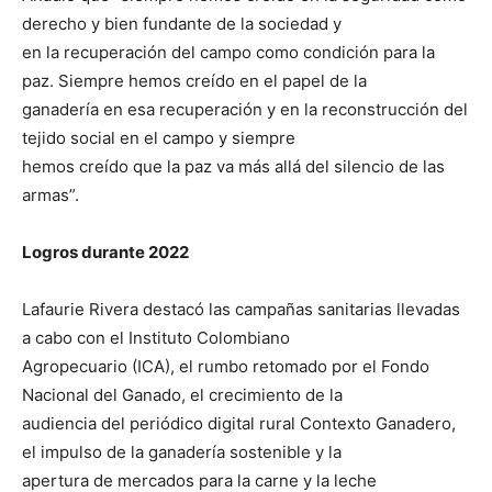
derecho y bien fundante de la sociedad y
en la recuperación del campo como condición para la
paz. Siempre hemos creído en el papel de la
ganadería en esa recuperación y en la reconstrucción del
tejido social en el campo y siempre
hemos creído que la paz va más allá del silencio de las
armas”.
Logros durante 2022
Lafaurie Rivera destacó las campañas sanitarias llevadas
a cabo con el Instituto Colombiano
Agropecuario (ICA), el rumbo retomado por el Fondo
Nacional del Ganado, el crecimiento de la
audiencia del periódico digital rural Contexto Ganadero,
el impulso de la ganadería sostenible y la
apertura de mercados para la carne y la leche