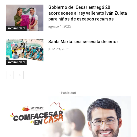
Gobierno del Cesar entregó 20
acordeones al rey vallenato Iván Zuleta
para niños de escasos recursos
agosto 1, 2025
Actualidad
Santa Marta: una serenata de amor
julio 29, 2025
Actualidad
- Publicidad -