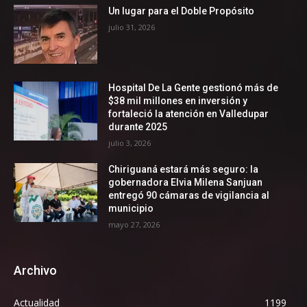
Un lugar para el Doble Propósito
julio 31, 2026
Hospital De La Gente gestionó más de
$38 mil millones en inversión y
fortaleció la atención en Valledupar
durante 2025
julio 3, 2026
Chiriguaná estará más seguro: la
gobernadora Elvia Milena Sanjuan
entregó 90 cámaras de vigilancia al
municipio
mayo 27, 2026
Archivo
Actualidad
1199