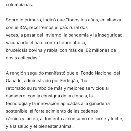
colombianas.
Sobre lo primero, indicó que “todos los años, en alianza
con el ICA, recorremos el país rural dos
veces, a pesar del invierno, la pandemia y la inseguridad,
vacunando el hato contra fiebre aftosa,
brucelosis bovina y rabia, con más de ¡62 millones de
dosis aplicadas!”.
A renglón seguido manifestó que el Fondo Nacional del
Ganado, administrado por Fedegán, “ha
retomado su rumbo de más y mejores servicios al
ganadero, con la consigna de la ciencia, la
tecnología y la innovación aplicadas a la ganadería
sostenible, al fortalecimiento de las cadenas
cárnica y láctea, al fomento al consumo de carne y leche,
y a la salud y el bienestar animal,