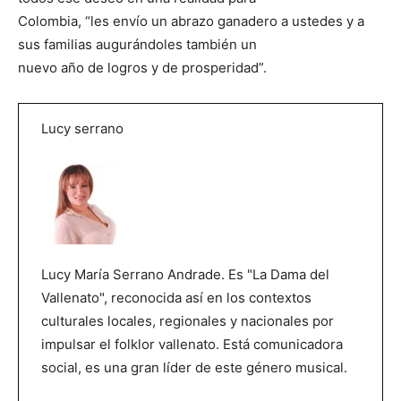
Colombia, “les envío un abrazo ganadero a ustedes y a
sus familias augurándoles también un
nuevo año de logros y de prosperidad”.
Lucy serrano
Lucy María Serrano Andrade. Es "La Dama del
Vallenato", reconocida así en los contextos
culturales locales, regionales y nacionales por
impulsar el folklor vallenato. Está comunicadora
social, es una gran líder de este género musical.