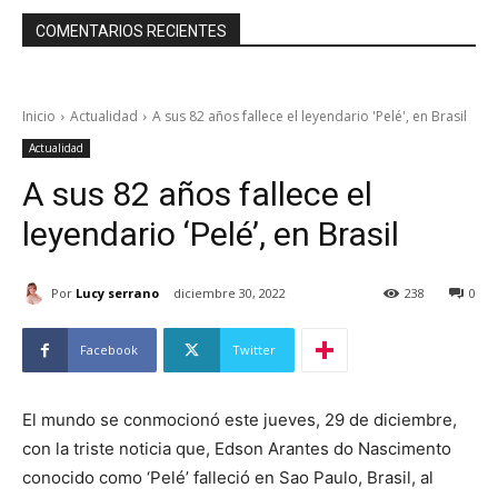
COMENTARIOS RECIENTES