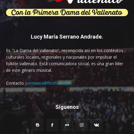
Lucy María Serrano Andrade.
Es "La Dama del Vallenato", reconocida así en los contextos
culturales locales, regionales y nacionales por impulsar el
folklor vallenato. Está comunicadora social, es una gran líder
de este género musical.
Contacto
lusmasea@hotmail.com
Síguenos