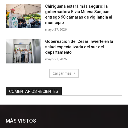
MÁS VISTOS