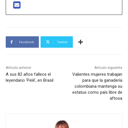
Facebook
Twitter
Artículo anterior
Artículo siguiente
A sus 82 años fallece el
Valientes mujeres trabajan
leyendario ‘Pelé’, en Brasil
para que la ganadería
colombiana mantenga su
estatus como país libre de
aftosa