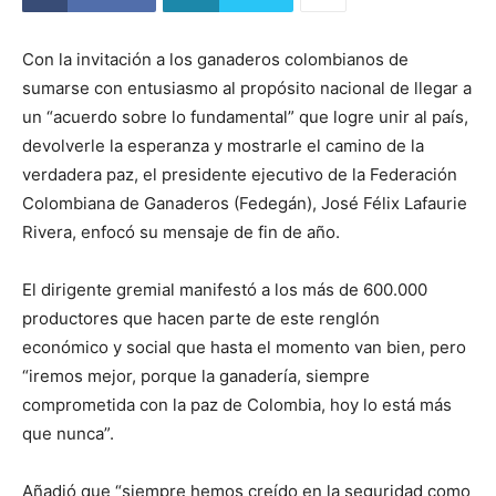
Con la invitación a los ganaderos colombianos de
sumarse con entusiasmo al propósito nacional de llegar a
un “acuerdo sobre lo fundamental” que logre unir al país,
devolverle la esperanza y mostrarle el camino de la
verdadera paz, el presidente ejecutivo de la Federación
Colombiana de Ganaderos (Fedegán), José Félix Lafaurie
Rivera, enfocó su mensaje de fin de año.
El dirigente gremial manifestó a los más de 600.000
productores que hacen parte de este renglón
económico y social que hasta el momento van bien, pero
“iremos mejor, porque la ganadería, siempre
comprometida con la paz de Colombia, hoy lo está más
que nunca”.
Añadió que “siempre hemos creído en la seguridad como