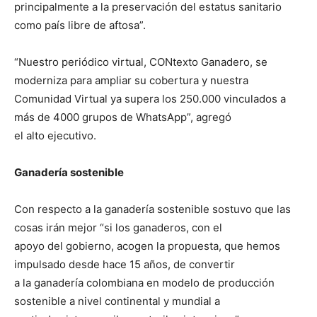
principalmente a la preservación del estatus sanitario
como país libre de aftosa”.
“Nuestro periódico virtual, CONtexto Ganadero, se
moderniza para ampliar su cobertura y nuestra
Comunidad Virtual ya supera los 250.000 vinculados a
más de 4000 grupos de WhatsApp”, agregó
el alto ejecutivo.
Ganadería sostenible
Con respecto a la ganadería sostenible sostuvo que las
cosas irán mejor “si los ganaderos, con el
apoyo del gobierno, acogen la propuesta, que hemos
impulsado desde hace 15 años, de convertir
a la ganadería colombiana en modelo de producción
sostenible a nivel continental y mundial a