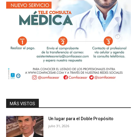
MÁS VISTOS
Un lugar para el Doble Propósito
julio 31, 2026