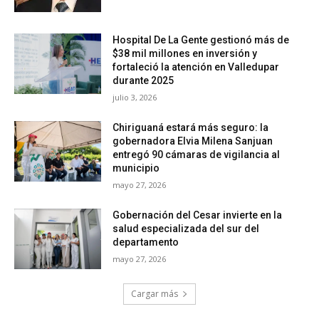
Hospital De La Gente gestionó más de
$38 mil millones en inversión y
fortaleció la atención en Valledupar
durante 2025
julio 3, 2026
Chiriguaná estará más seguro: la
gobernadora Elvia Milena Sanjuan
entregó 90 cámaras de vigilancia al
municipio
mayo 27, 2026
Gobernación del Cesar invierte en la
salud especializada del sur del
departamento
mayo 27, 2026
Cargar más