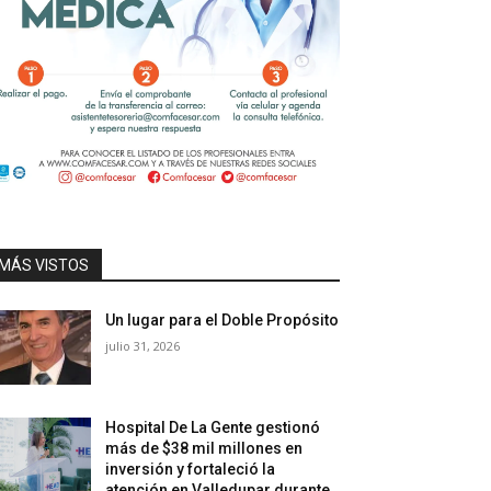
MÁS VISTOS
Un lugar para el Doble Propósito
julio 31, 2026
Hospital De La Gente gestionó
más de $38 mil millones en
inversión y fortaleció la
atención en Valledupar durante