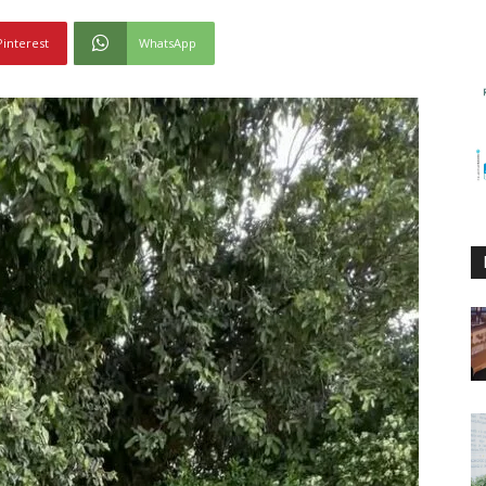
Pinterest
WhatsApp