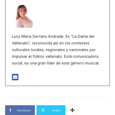
Lucy María Serrano Andrade. Es "La Dama del
Vallenato", reconocida así en los contextos
culturales locales, regionales y nacionales por
impulsar el folklor vallenato. Está comunicadora
social, es una gran líder de este género musical.
Facebook
Twitter