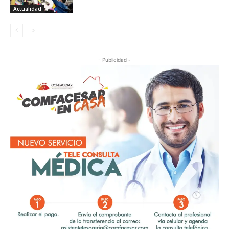
Actualidad
- Publicidad -