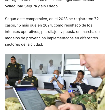
Valledupar Segura y sin Miedo.
Según este comparativo, en el 2023 se registraron 72
casos, 15 más que en 2024, como resultado de los
intensos operativos, patrullajes y puesta en marcha de
modelos de prevención implementados en diferentes
sectores de la ciudad.