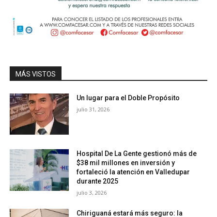
MÁS VISTOS
Un lugar para el Doble Propósito
julio 31, 2026
Hospital De La Gente gestionó más de
$38 mil millones en inversión y
fortaleció la atención en Valledupar
durante 2025
julio 3, 2026
Chiriguaná estará más seguro: la