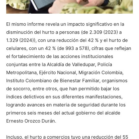
El mismo informe revela un impacto significativo en la
disminución del hurto a personas (de 2.309 (2023) a
1.329 (2024)), con una reducción del 42 % y el hurto de
celulares, con un 42 % (de 993 a 578), cifras que reflejan
el fortalecimiento de las acciones institucionales
conjuntas entre la Alcaldía de Valledupar, Policía
Metropolitana, Ejército Nacional, Migración Colombia,
Instituto Colombiano de Bienestar Familiar, organismos
de socorro, entre otros, que han permitido bajar los
índices delictivos en sus diferentes manifestaciones,
logrando avances en materia de seguridad durante los
primeros seis meses del actual gobierno del alcalde
Ernesto Orozco Durán.
Incluso, el hurto a comercios tuvo una reducción del 55