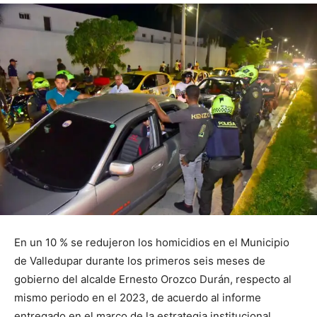
En un 10 % se redujeron los homicidios en el Municipio
de Valledupar durante los primeros seis meses de
gobierno del alcalde Ernesto Orozco Durán, respecto al
mismo periodo en el 2023, de acuerdo al informe
entregado en el marco de la estrategia institucional