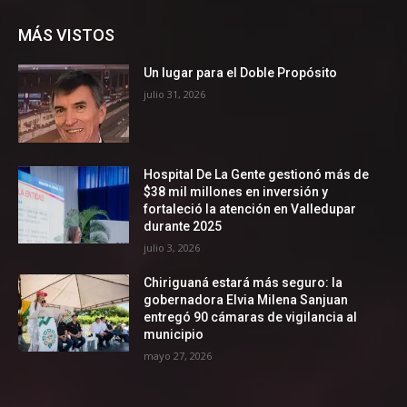
MÁS VISTOS
Un lugar para el Doble Propósito
julio 31, 2026
Hospital De La Gente gestionó más de
$38 mil millones en inversión y
fortaleció la atención en Valledupar
durante 2025
julio 3, 2026
Chiriguaná estará más seguro: la
gobernadora Elvia Milena Sanjuan
entregó 90 cámaras de vigilancia al
municipio
mayo 27, 2026