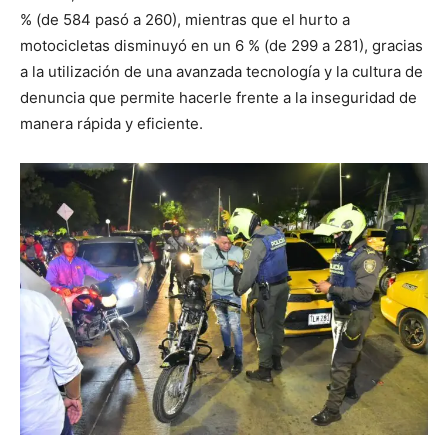
% (de 584 pasó a 260), mientras que el hurto a
motocicletas disminuyó en un 6 % (de 299 a 281), gracias
a la utilización de una avanzada tecnología y la cultura de
denuncia que permite hacerle frente a la inseguridad de
manera rápida y eficiente.