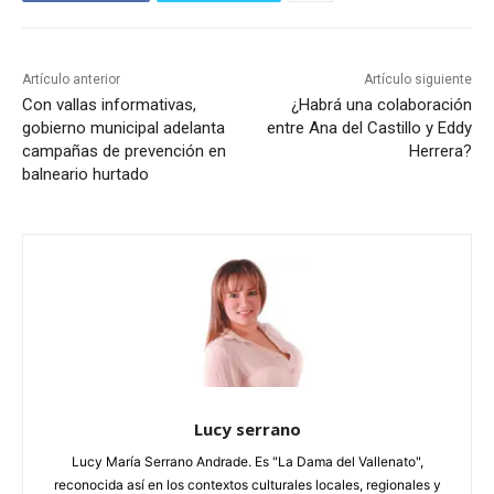
Artículo anterior
Artículo siguiente
Con vallas informativas,
¿Habrá una colaboración
gobierno municipal adelanta
entre Ana del Castillo y Eddy
campañas de prevención en
Herrera?
balneario hurtado
Lucy serrano
Lucy María Serrano Andrade. Es "La Dama del Vallenato",
reconocida así en los contextos culturales locales, regionales y