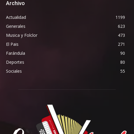
Archivo
Actualidad
1199
Generales
623
Musica y Folclor
473
El Pais
271
Farándula
90
Deportes
80
Sociales
55