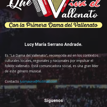
Lucy María Serrano Andrade.
Es "La Dama del Vallenato", reconocida así en los contextos
culturales locales, regionales y nacionales por impulsar el
folklor vallenato. Está comunicadora social, es una gran líder
de este género musical.
Contacto
lusmasea@hotmail.com
Síguenos