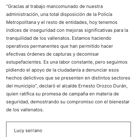
“Gracias al trabajo mancomunado de nuestra
administración, una total disposición de la Policía
Metropolitana y el resto de entidades, hoy tenemos
índices de inseguridad con mejoras significativas para la
tranquilidad de los vallenatos. Estamos haciendo
operativos permanentes que han permitido hacer
efectivas órdenes de capturas y decomisar
estupefacientes. Es una labor constante, pero seguimos
pidiendo el apoyo de la ciudadanía a denunciar esos
hechos delictivos que se presenten en distintos sectores
del municipio”, declaró el alcalde Ernesto Orozco Durán,
quien ratifica su promesa de campaña en materia de
seguridad, demostrando su compromiso con el bienestar
de los vallenatos.
Lucy serrano