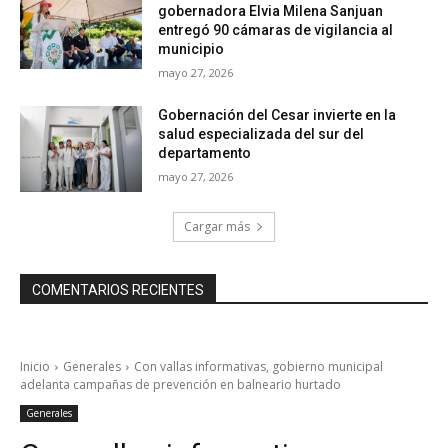
gobernadora Elvia Milena Sanjuan
entregó 90 cámaras de vigilancia al
municipio
mayo 27, 2026
Gobernación del Cesar invierte en la
salud especializada del sur del
departamento
mayo 27, 2026
Cargar más
COMENTARIOS RECIENTES