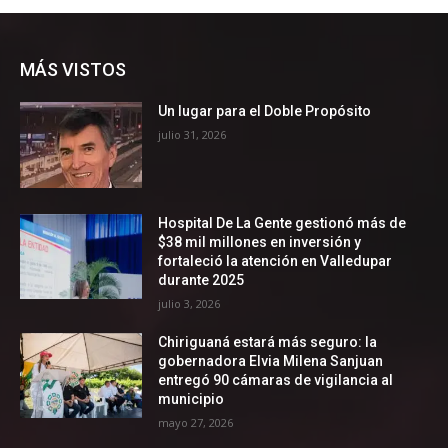
MÁS VISTOS
Un lugar para el Doble Propósito
julio 31, 2026
Hospital De La Gente gestionó más de
$38 mil millones en inversión y
fortaleció la atención en Valledupar
durante 2025
julio 3, 2026
Chiriguaná estará más seguro: la
gobernadora Elvia Milena Sanjuan
entregó 90 cámaras de vigilancia al
municipio
mayo 27, 2026