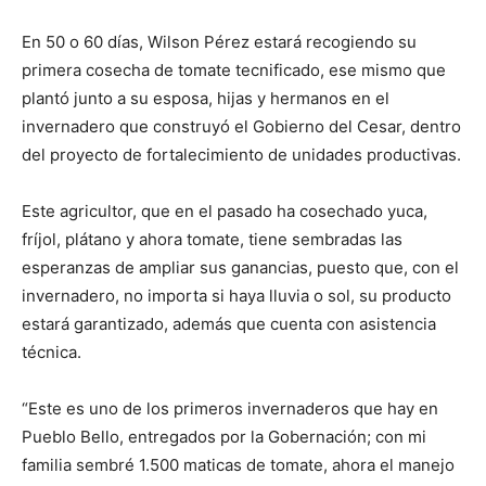
En 50 o 60 días, Wilson Pérez estará recogiendo su
primera cosecha de tomate tecnificado, ese mismo que
plantó junto a su esposa, hijas y hermanos en el
invernadero que construyó el Gobierno del Cesar, dentro
del proyecto de fortalecimiento de unidades productivas.
Este agricultor, que en el pasado ha cosechado yuca,
fríjol, plátano y ahora tomate, tiene sembradas las
esperanzas de ampliar sus ganancias, puesto que, con el
invernadero, no importa si haya lluvia o sol, su producto
estará garantizado, además que cuenta con asistencia
técnica.
“Este es uno de los primeros invernaderos que hay en
Pueblo Bello, entregados por la Gobernación; con mi
familia sembré 1.500 maticas de tomate, ahora el manejo