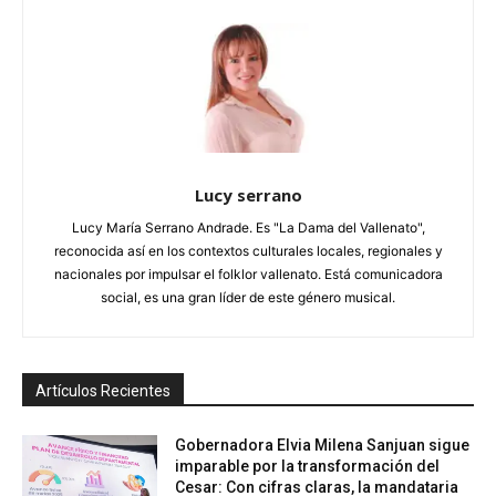
Lucy serrano
Lucy María Serrano Andrade. Es "La Dama del Vallenato",
reconocida así en los contextos culturales locales, regionales y
nacionales por impulsar el folklor vallenato. Está comunicadora
social, es una gran líder de este género musical.
Artículos Recientes
Gobernadora Elvia Milena Sanjuan sigue
imparable por la transformación del
Cesar: Con cifras claras, la mandataria