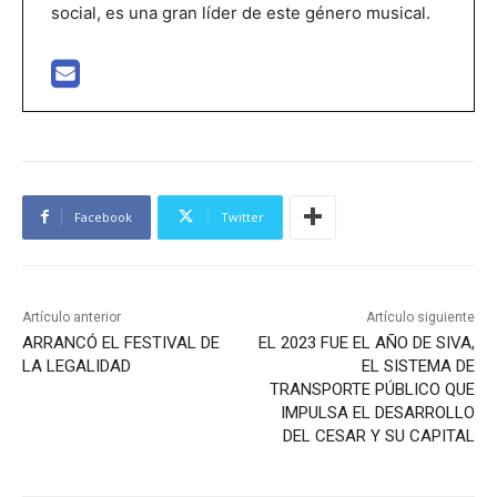
social, es una gran líder de este género musical.
Facebook
Twitter
Artículo anterior
Artículo siguiente
ARRANCÓ EL FESTIVAL DE
EL 2023 FUE EL AÑO DE SIVA,
LA LEGALIDAD
EL SISTEMA DE
TRANSPORTE PÚBLICO QUE
IMPULSA EL DESARROLLO
DEL CESAR Y SU CAPITAL