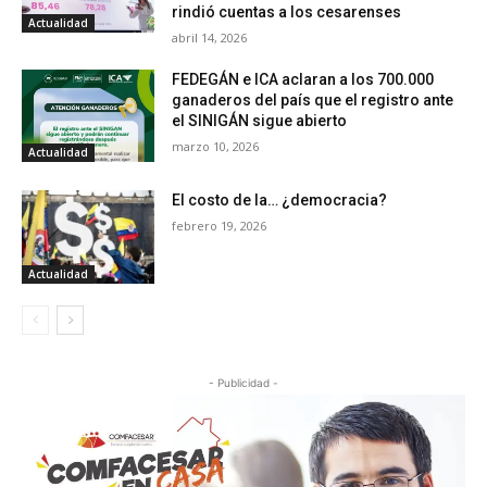
rindió cuentas a los cesarenses
Actualidad
abril 14, 2026
FEDEGÁN e ICA aclaran a los 700.000
ganaderos del país que el registro ante
el SINIGÁN sigue abierto
marzo 10, 2026
Actualidad
El costo de la… ¿democracia?
febrero 19, 2026
Actualidad
- Publicidad -