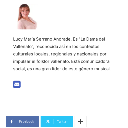
Lucy María Serrano Andrade. Es "La Dama del
Vallenato", reconocida así en los contextos
culturales locales, regionales y nacionales por
impulsar el folklor vallenato. Está comunicadora
social, es una gran líder de este género musical.
Facebook
Twitter