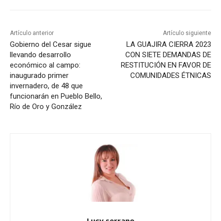
Artículo anterior
Artículo siguiente
Gobierno del Cesar sigue
LA GUAJIRA CIERRA 2023
llevando desarrollo
CON SIETE DEMANDAS DE
económico al campo:
RESTITUCIÓN EN FAVOR DE
inaugurado primer
COMUNIDADES ÉTNICAS
invernadero, de 48 que
funcionarán en Pueblo Bello,
Río de Oro y González
Lucy serrano