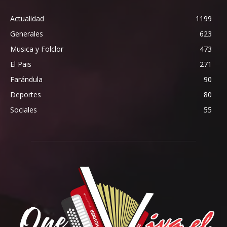
Actualidad
1199
Generales
623
Musica y Folclor
473
El Pais
271
Farándula
90
Deportes
80
Sociales
55