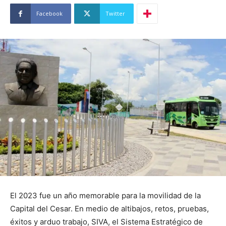
Facebook
Twitter
El 2023 fue un año memorable para la movilidad de la
Capital del Cesar. En medio de altibajos, retos, pruebas,
éxitos y arduo trabajo, SIVA, el Sistema Estratégico de