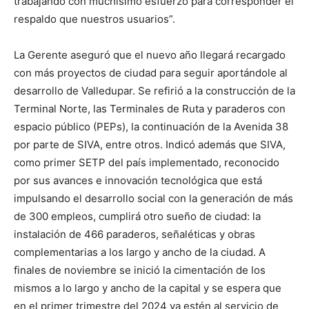
trabajando con muchísimo esfuerzo para corresponder el
respaldo que nuestros usuarios”.
La Gerente aseguró que el nuevo año llegará recargado
con más proyectos de ciudad para seguir aportándole al
desarrollo de Valledupar. Se refirió a la construcción de la
Terminal Norte, las Terminales de Ruta y paraderos con
espacio público (PEPs), la continuación de la Avenida 38
por parte de SIVA, entre otros. Indicó además que SIVA,
como primer SETP del país implementado, reconocido
por sus avances e innovación tecnológica que está
impulsando el desarrollo social con la generación de más
de 300 empleos, cumplirá otro sueño de ciudad: la
instalación de 466 paraderos, señaléticas y obras
complementarias a los largo y ancho de la ciudad. A
finales de noviembre se inició la cimentación de los
mismos a lo largo y ancho de la capital y se espera que
en el primer trimestre del 2024 ya estén al servicio de