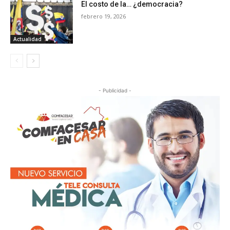
El costo de la… ¿democracia?
febrero 19, 2026
Actualidad
- Publicidad -