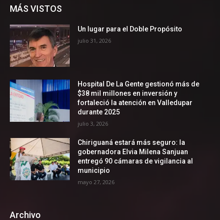
MÁS VISTOS
Un lugar para el Doble Propósito
julio 31, 2026
Hospital De La Gente gestionó más de
$38 mil millones en inversión y
fortaleció la atención en Valledupar
durante 2025
julio 3, 2026
Chiriguaná estará más seguro: la
gobernadora Elvia Milena Sanjuan
entregó 90 cámaras de vigilancia al
municipio
mayo 27, 2026
Archivo