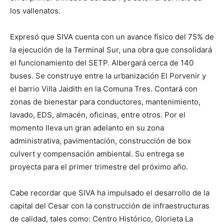
los vallenatos.
Expresó que SIVA cuenta con un avance físico del 75% de
la ejecución de la Terminal Sur, una obra que consolidará
el funcionamiento del SETP. Albergará cerca de 140
buses. Se construye entre la urbanización El Porvenir y
el barrio Villa Jaidith en la Comuna Tres. Contará con
zonas de bienestar para conductores, mantenimiento,
lavado, EDS, almacén, oficinas, entre otros. Por el
momento lleva un gran adelanto en su zona
administrativa, pavimentación, construcción de box
culvert y compensación ambiental. Su entrega se
proyecta para el primer trimestre del próximo año.
Cabe recordar que SIVA ha impulsado el desarrollo de la
capital del Cesar con la construcción de infraestructuras
de calidad, tales como: Centro Histórico, Glorieta La