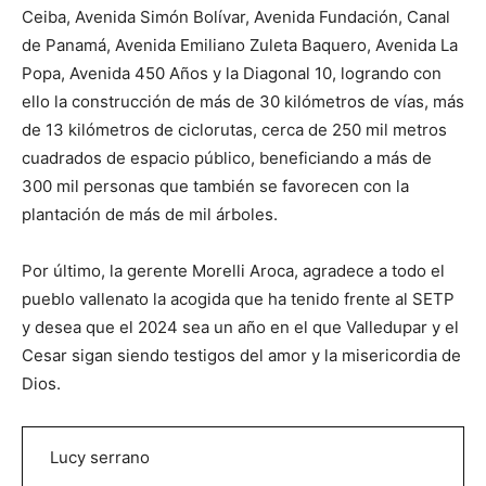
Ceiba, Avenida Simón Bolívar, Avenida Fundación, Canal
de Panamá, Avenida Emiliano Zuleta Baquero, Avenida La
Popa, Avenida 450 Años y la Diagonal 10, logrando con
ello la construcción de más de 30 kilómetros de vías, más
de 13 kilómetros de ciclorutas, cerca de 250 mil metros
cuadrados de espacio público, beneficiando a más de
300 mil personas que también se favorecen con la
plantación de más de mil árboles.
Por último, la gerente Morelli Aroca, agradece a todo el
pueblo vallenato la acogida que ha tenido frente al SETP
y desea que el 2024 sea un año en el que Valledupar y el
Cesar sigan siendo testigos del amor y la misericordia de
Dios.
Lucy serrano