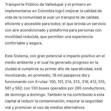
Transporte Público de Valledupar y el primero en
implementarse en Colombia logró mejorar la calidad de
vida de la comunidad al usar un transporte de calidad,
eficiente y accesible para todos; el que brinda un servicio
con aire acondicionado y plataforma para personas con
movilidad reducida, que permiten una experiencia
confortable y segura.
Este Sistema, con gran potencial e impacto positivo en el
medio ambiente y el cual ha generado progreso en la
ciudad al cumplirse su primer año de operatividad, está
movilizando, en promedio, 18 mil pasajeros día y
funcionando con 9 rutas: 100, 101, 214, 313, 316, 412, 515,
561 y 562; con 130 buses operados por 265 conductores,
de domingo a domingo. También le ha contribuido a esta
capital al reducir la contaminación, mejorar la seguridad
vial y promover el uso de medios alternativos.