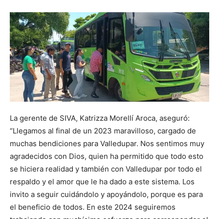
La gerente de SIVA, Katrizza Morellí Aroca, aseguró:
“Llegamos al final de un 2023 maravilloso, cargado de
muchas bendiciones para Valledupar. Nos sentimos muy
agradecidos con Dios, quien ha permitido que todo esto
se hiciera realidad y también con Valledupar por todo el
respaldo y el amor que le ha dado a este sistema. Los
invito a seguir cuidándolo y apoyándolo, porque es para
el beneficio de todos. En este 2024 seguiremos