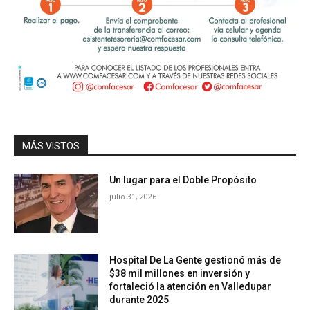
MÁS VISTOS
Un lugar para el Doble Propósito
julio 31, 2026
Hospital De La Gente gestionó más de
$38 mil millones en inversión y
fortaleció la atención en Valledupar
durante 2025