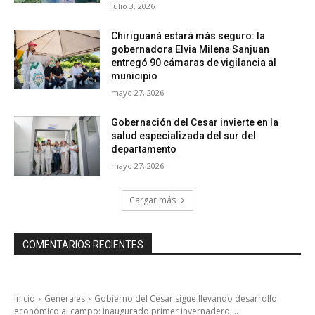
julio 3, 2026
Chiriguaná estará más seguro: la
gobernadora Elvia Milena Sanjuan
entregó 90 cámaras de vigilancia al
municipio
mayo 27, 2026
Gobernación del Cesar invierte en la
salud especializada del sur del
departamento
mayo 27, 2026
Cargar más
COMENTARIOS RECIENTES