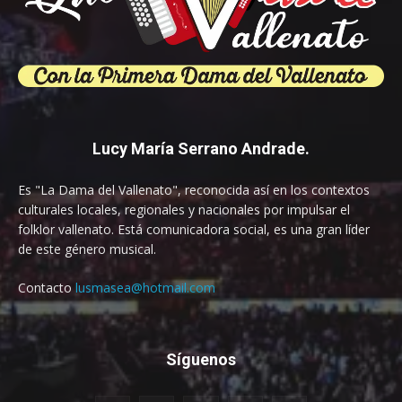
Lucy María Serrano Andrade.
Es "La Dama del Vallenato", reconocida así en los contextos
culturales locales, regionales y nacionales por impulsar el
folklor vallenato. Está comunicadora social, es una gran líder
de este género musical.
Contacto
lusmasea@hotmail.com
Síguenos