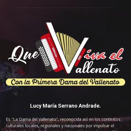
Lucy María Serrano Andrade.
Es "La Dama del Vallenato", reconocida así en los contextos
culturales locales, regionales y nacionales por impulsar el