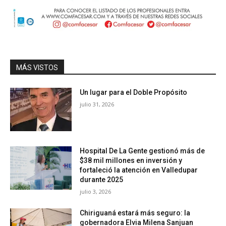
MÁS VISTOS
Un lugar para el Doble Propósito
julio 31, 2026
Hospital De La Gente gestionó más de
$38 mil millones en inversión y
fortaleció la atención en Valledupar
durante 2025
julio 3, 2026
Chiriguaná estará más seguro: la
gobernadora Elvia Milena Sanjuan