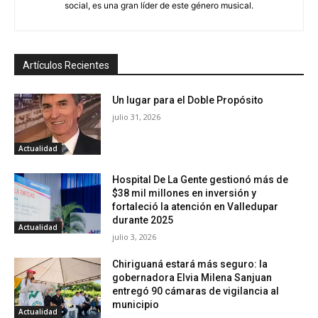
social, es una gran líder de este género musical.
Artículos Recientes
Un lugar para el Doble Propósito
julio 31, 2026
Actualidad
Hospital De La Gente gestionó más de
$38 mil millones en inversión y
fortaleció la atención en Valledupar
durante 2025
Actualidad
julio 3, 2026
Chiriguaná estará más seguro: la
gobernadora Elvia Milena Sanjuan
entregó 90 cámaras de vigilancia al
municipio
Actualidad