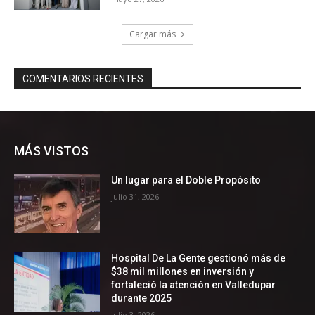
MÁS VISTOS
Un lugar para el Doble Propósito
julio 31, 2026
Hospital De La Gente gestionó más de
$38 mil millones en inversión y
fortaleció la atención en Valledupar
durante 2025
julio 3, 2026