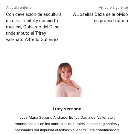
Artículo anterior
Artículo siguiente
Con develación de escultura
A Joselina Daza se le olvidó
de cera, recital y concierto
su propia historia
musical, Gobierno del Cesar
rinde tributo al Trirey
vallenato Alfredo Gutiérrez
Lucy serrano
Lucy María Serrano Andrade. Es "La Dama del Vallenato",
reconocida así en los contextos culturales locales, regionales y
nacionales por impulsar el folklor vallenato. Está comunicadora