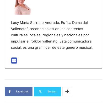
Lucy María Serrano Andrade. Es "La Dama del
Vallenato", reconocida así en los contextos
culturales locales, regionales y nacionales por
impulsar el folklor vallenato. Está comunicadora
social, es una gran líder de este género musical.
Facebook
Twitter