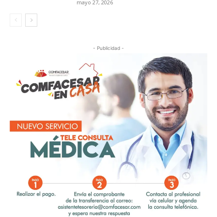
mayo 27, 2026
- Publicidad -