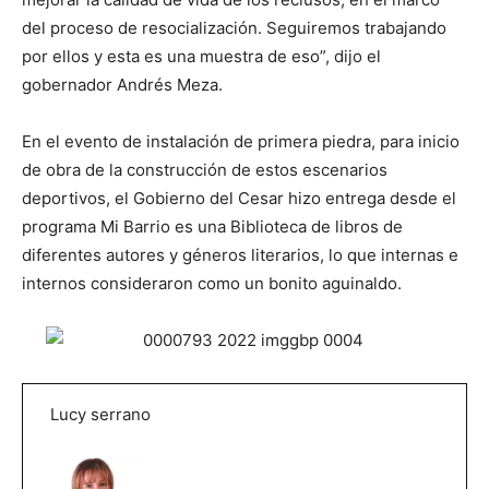
del proceso de resocialización. Seguiremos trabajando
por ellos y esta es una muestra de eso”, dijo el
gobernador Andrés Meza.
En el evento de instalación de primera piedra, para inicio
de obra de la construcción de estos escenarios
deportivos, el Gobierno del Cesar hizo entrega desde el
programa Mi Barrio es una Biblioteca de libros de
diferentes autores y géneros literarios, lo que internas e
internos consideraron como un bonito aguinaldo.
Lucy serrano