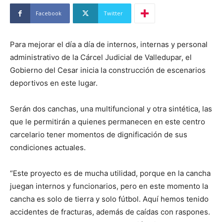
Facebook
Twitter
Para mejorar el día a día de internos, internas y personal
administrativo de la Cárcel Judicial de Valledupar, el
Gobierno del Cesar inicia la construcción de escenarios
deportivos en este lugar.
Serán dos canchas, una multifuncional y otra sintética, las
que le permitirán a quienes permanecen en este centro
carcelario tener momentos de dignificación de sus
condiciones actuales.
“Este proyecto es de mucha utilidad, porque en la cancha
juegan internos y funcionarios, pero en este momento la
cancha es solo de tierra y solo fútbol. Aquí hemos tenido
accidentes de fracturas, además de caídas con raspones.