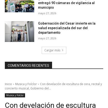
entregó 90 cámaras de vigilancia al
municipio
mayo 27, 2026
Gobernación del Cesar invierte en la
salud especializada del sur del
departamento
mayo 27, 2026
Cargar más
COMENTARIOS RECIENTES