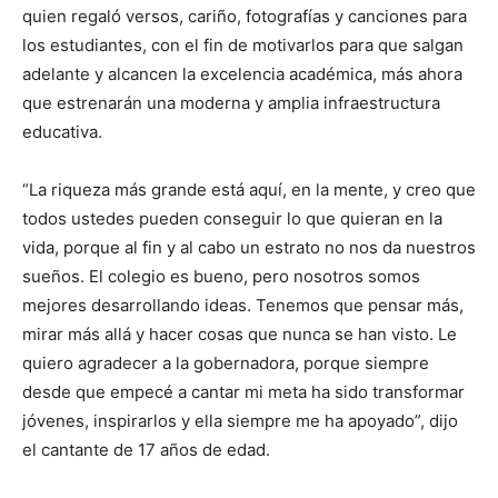
quien regaló versos, cariño, fotografías y canciones para
los estudiantes, con el fin de motivarlos para que salgan
adelante y alcancen la excelencia académica, más ahora
que estrenarán una moderna y amplia infraestructura
educativa.
“La riqueza más grande está aquí, en la mente, y creo que
todos ustedes pueden conseguir lo que quieran en la
vida, porque al fin y al cabo un estrato no nos da nuestros
sueños. El colegio es bueno, pero nosotros somos
mejores desarrollando ideas. Tenemos que pensar más,
mirar más allá y hacer cosas que nunca se han visto. Le
quiero agradecer a la gobernadora, porque siempre
desde que empecé a cantar mi meta ha sido transformar
jóvenes, inspirarlos y ella siempre me ha apoyado”, dijo
el cantante de 17 años de edad.