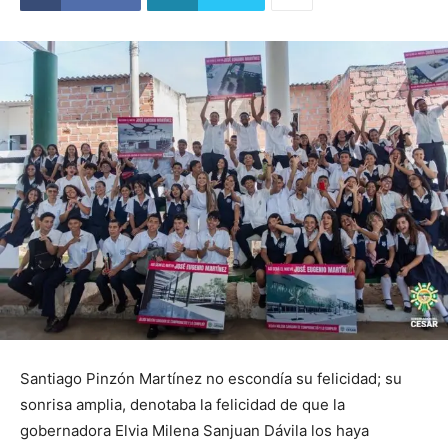
Santiago Pinzón Martínez no escondía su felicidad; su
sonrisa amplia, denotaba la felicidad de que la
gobernadora Elvia Milena Sanjuan Dávila los haya