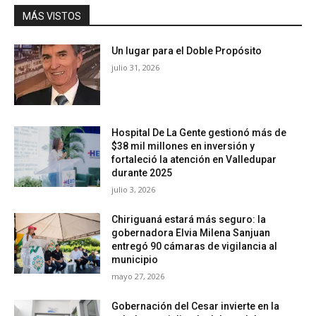
MÁS VISTOS
Un lugar para el Doble Propósito
julio 31, 2026
Hospital De La Gente gestionó más de
$38 mil millones en inversión y
fortaleció la atención en Valledupar
durante 2025
julio 3, 2026
Chiriguaná estará más seguro: la
gobernadora Elvia Milena Sanjuan
entregó 90 cámaras de vigilancia al
municipio
mayo 27, 2026
Gobernación del Cesar invierte en la