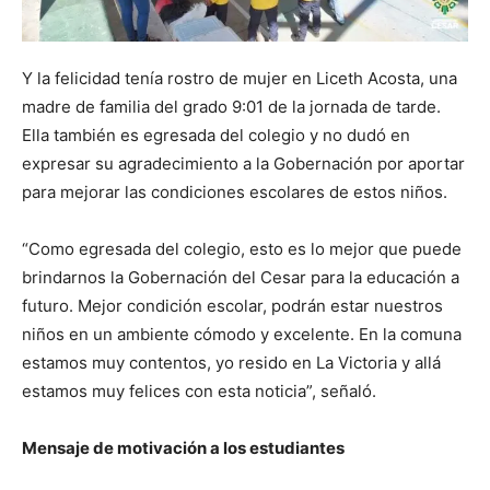
Y la felicidad tenía rostro de mujer en Liceth Acosta, una
madre de familia del grado 9:01 de la jornada de tarde.
Ella también es egresada del colegio y no dudó en
expresar su agradecimiento a la Gobernación por aportar
para mejorar las condiciones escolares de estos niños.
“Como egresada del colegio, esto es lo mejor que puede
brindarnos la Gobernación del Cesar para la educación a
futuro. Mejor condición escolar, podrán estar nuestros
niños en un ambiente cómodo y excelente. En la comuna
estamos muy contentos, yo resido en La Victoria y allá
estamos muy felices con esta noticia”, señaló.
Mensaje de motivación a los estudiantes