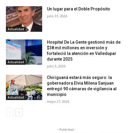
Un lugar para el Doble Propósito
julio 31, 2026
Actualidad
Hospital De La Gente gestionó más de
$38 mil millones en inversión y
fortaleció la atención en Valledupar
durante 2025
Actualidad
julio 3, 2026
Chiriguaná estará más seguro: la
gobernadora Elvia Milena Sanjuan
entregó 90 cámaras de vigilancia al
municipio
Actualidad
mayo 27, 2026
- Publicidad -