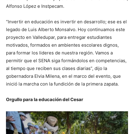
Alfonso López e Instpecam.
“Invertir en educación es invertir en desarrollo; ese es el
legado de Luis Alberto Monsalvo. Hoy continuamos este
proyecto en Valledupar, para entregar estudiantes
motivados, formados en ambientes escolares dignos,
para formar los lideres de nuestra región. Vamos a
permitir que el SENA siga formándolos en competencias,
al tiempo que reciben sus clases diarias”, dijo la
gobernadora Elvia Milena, en el marco del evento, que
inició la marcha con la fundición de la primera zapata.
Orgullo para la educación del Cesar