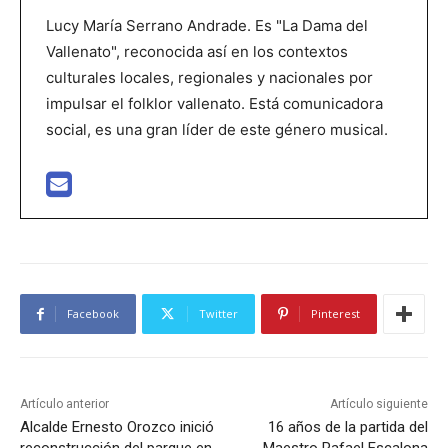
Lucy María Serrano Andrade. Es "La Dama del
Vallenato", reconocida así en los contextos
culturales locales, regionales y nacionales por
impulsar el folklor vallenato. Está comunicadora
social, es una gran líder de este género musical.
Facebook
Twitter
Pinterest
Artículo anterior
Artículo siguiente
Alcalde Ernesto Orozco inició
16 años de la partida del