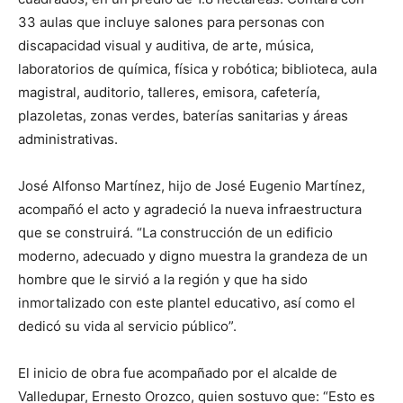
33 aulas que incluye salones para personas con
discapacidad visual y auditiva, de arte, música,
laboratorios de química, física y robótica; biblioteca, aula
magistral, auditorio, talleres, emisora, cafetería,
plazoletas, zonas verdes, baterías sanitarias y áreas
administrativas.
José Alfonso Martínez, hijo de José Eugenio Martínez,
acompañó el acto y agradeció la nueva infraestructura
que se construirá. “La construcción de un edificio
moderno, adecuado y digno muestra la grandeza de un
hombre que le sirvió a la región y que ha sido
inmortalizado con este plantel educativo, así como el
dedicó su vida al servicio público”.
El inicio de obra fue acompañado por el alcalde de
Valledupar, Ernesto Orozco, quien sostuvo que: “Esto es