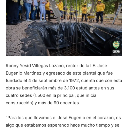
Ronny Yesid Villegas Lozano, rector de la I.E. José
Eugenio Martínez y egresado de este plantel que fue
fundado el 4 de septiembre de 1972, cuenta que con esta
obra se beneficiarán más de 3.100 estudiantes en sus
cuatro sedes (1.500 en la principal, que inicia
construcción) y más de 90 docentes.
“Para los que llevamos el José Eugenio en el corazón, es
algo que estábamos esperando hace mucho tiempo y se