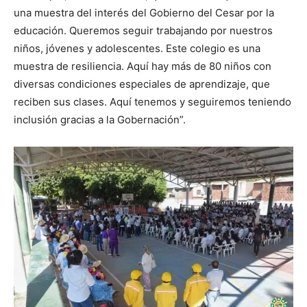
una muestra del interés del Gobierno del Cesar por la
educación. Queremos seguir trabajando por nuestros
niños, jóvenes y adolescentes. Este colegio es una
muestra de resiliencia. Aquí hay más de 80 niños con
diversas condiciones especiales de aprendizaje, que
reciben sus clases. Aquí tenemos y seguiremos teniendo
inclusión gracias a la Gobernación”.