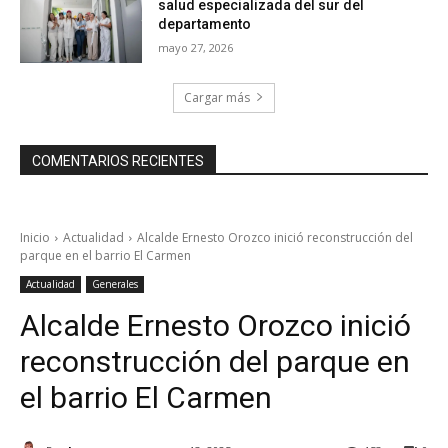
salud especializada del sur del
departamento
mayo 27, 2026
Cargar más
COMENTARIOS RECIENTES