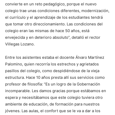
convierte en un reto pedagógico, porque el nuevo
colegio trae unas condiciones diferentes, modernización,
el currículo y el aprendizaje de los estudiantes tendrá
que tomar otro direccionamiento. Las condiciones del
colegio eran las mismas de hace 50 años, está
envejecida y en deterioro absoluto”, detalló el rector
Villegas Lozano.
Entre los asistentes estaba el docente Álvaro Martínez
Palomino, quien recorría los estrechos y agrietados
pasillos del colegio, como despidiéndose de la vieja
estructura. Hace 10 años presta allí sus servicios como
profesor de filosofía: “Es un logro de la Gobernación
incomparable. Les damos gracias porque estábamos en
espera y necesitábamos que este colegio tuviera otro
ambiente de educación, de formación para nuestros
jóvenes. Las aulas, el confort que se le va a dar a los