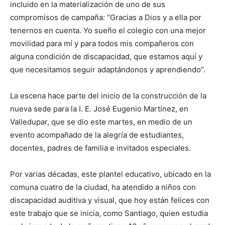
incluido en la materialización de uno de sus
compromisos de campaña: “Gracias a Dios y a ella por
tenernos en cuenta. Yo sueño el colegio con una mejor
movilidad para mí y para todos mis compañeros con
alguna condición de discapacidad, que estamos aquí y
que necesitamos seguir adaptándonos y aprendiendo”.
La escena hace parte del inicio de la construcción de la
nueva sede para la I. E. José Eugenio Martínez, en
Valledupar, que se dio este martes, en medio de un
evento acompañado de la alegría de estudiantes,
docentes, padres de familia e invitados especiales.
Por varias décadas, este plantel educativo, ubicado en la
comuna cuatro de la ciudad, ha atendido a niños con
discapacidad auditiva y visual, que hoy están felices con
este trabajo que se inicia, como Santiago, quien estudia