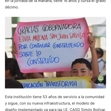
en la jornada de la mañana, tiene 16 años y cursa el grado
décimo.
Esta institución tiene 53 años de servicio a la comunidad
y sigue, con su nueva infraestructura, el modelo de
diseño implementado ya para las I.E. CASD Simón Bolívar,