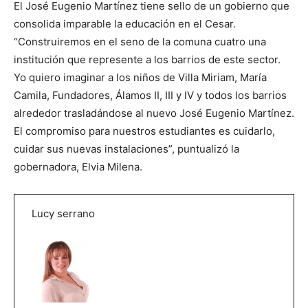
El José Eugenio Martínez tiene sello de un gobierno que
consolida imparable la educación en el Cesar.
“Construiremos en el seno de la comuna cuatro una
institución que represente a los barrios de este sector.
Yo quiero imaginar a los niños de Villa Miriam, María
Camila, Fundadores, Álamos II, III y IV y todos los barrios
alrededor trasladándose al nuevo José Eugenio Martínez.
El compromiso para nuestros estudiantes es cuidarlo,
cuidar sus nuevas instalaciones”, puntualizó la
gobernadora, Elvia Milena.
Lucy serrano