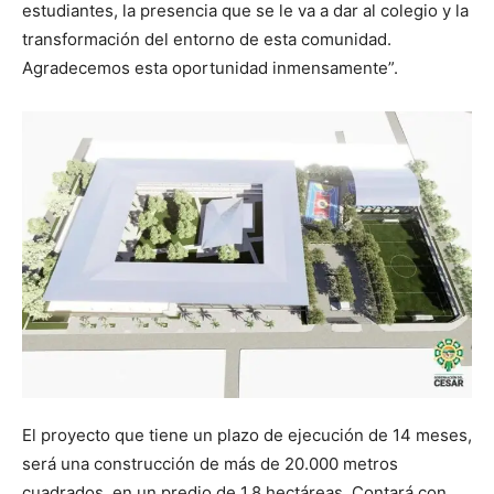
estudiantes, la presencia que se le va a dar al colegio y la
transformación del entorno de esta comunidad.
Agradecemos esta oportunidad inmensamente”.
El proyecto que tiene un plazo de ejecución de 14 meses,
será una construcción de más de 20.000 metros
cuadrados, en un predio de 1.8 hectáreas. Contará con