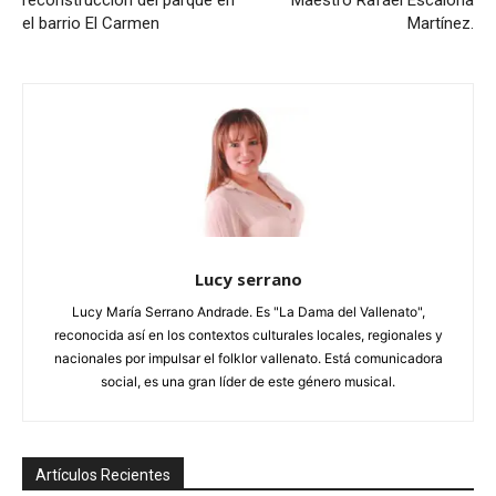
reconstrucción del parque en
Maestro Rafael Escalona
el barrio El Carmen
Martínez.
Lucy serrano
Lucy María Serrano Andrade. Es "La Dama del Vallenato",
reconocida así en los contextos culturales locales, regionales y
nacionales por impulsar el folklor vallenato. Está comunicadora
social, es una gran líder de este género musical.
Artículos Recientes