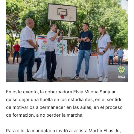
En este evento, la gobernadora Elvia Milena Sanjuan
quiso dejar una huella en los estudiantes, en el sentido
de motivarlos a permanecer en las aulas, en el proceso
de formación, a no perder la marcha.
Para ello, la mandataria invitó al artista Martín Elías Jr.,