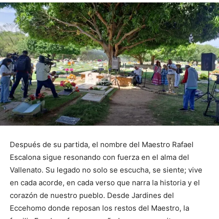
Después de su partida, el nombre del Maestro Rafael
Escalona sigue resonando con fuerza en el alma del
Vallenato. Su legado no solo se escucha, se siente; vive
en cada acorde, en cada verso que narra la historia y el
corazón de nuestro pueblo. Desde Jardines del
Eccehomo donde reposan los restos del Maestro, la