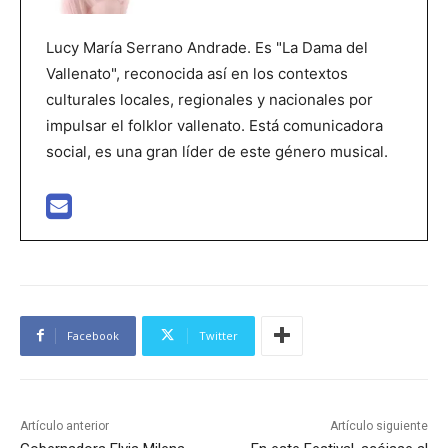
Lucy María Serrano Andrade. Es "La Dama del
Vallenato", reconocida así en los contextos
culturales locales, regionales y nacionales por
impulsar el folklor vallenato. Está comunicadora
social, es una gran líder de este género musical.
Facebook
Twitter
Artículo anterior
Artículo siguiente