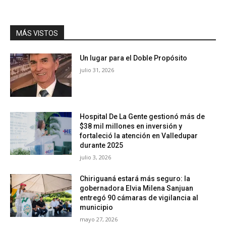
MÁS VISTOS
Un lugar para el Doble Propósito
julio 31, 2026
Hospital De La Gente gestionó más de
$38 mil millones en inversión y
fortaleció la atención en Valledupar
durante 2025
julio 3, 2026
Chiriguaná estará más seguro: la
gobernadora Elvia Milena Sanjuan
entregó 90 cámaras de vigilancia al
municipio
mayo 27, 2026