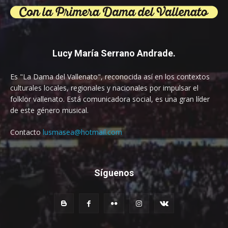
Lucy María Serrano Andrade.
Es "La Dama del Vallenato", reconocida así en los contextos
culturales locales, regionales y nacionales por impulsar el
folklor vallenato. Está comunicadora social, es una gran líder
de este género musical.
Contacto
lusmasea@hotmail.com
Síguenos