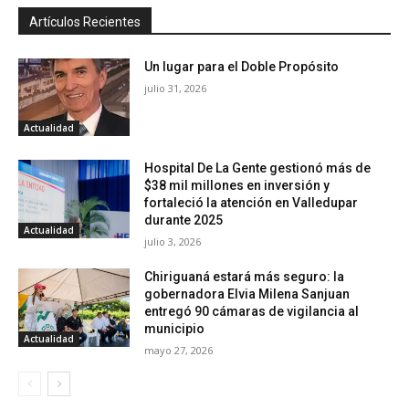
Artículos Recientes
Un lugar para el Doble Propósito
julio 31, 2026
Actualidad
Hospital De La Gente gestionó más de
$38 mil millones en inversión y
fortaleció la atención en Valledupar
durante 2025
Actualidad
julio 3, 2026
Chiriguaná estará más seguro: la
gobernadora Elvia Milena Sanjuan
entregó 90 cámaras de vigilancia al
municipio
Actualidad
mayo 27, 2026