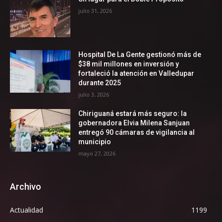
julio 31, 2026
Hospital De La Gente gestionó más de
$38 mil millones en inversión y
fortaleció la atención en Valledupar
durante 2025
julio 3, 2026
Chiriguaná estará más seguro: la
gobernadora Elvia Milena Sanjuan
entregó 90 cámaras de vigilancia al
municipio
mayo 27, 2026
Archivo
Actualidad
1199