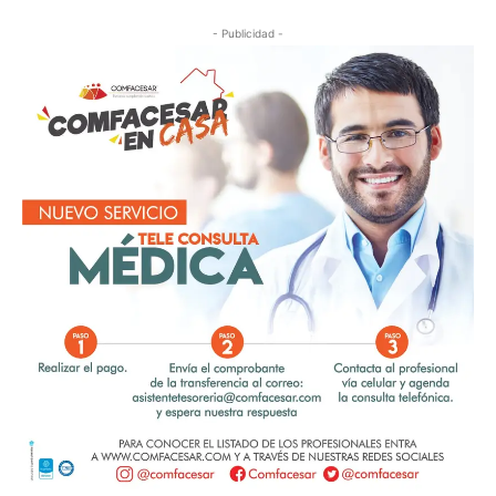
- Publicidad -