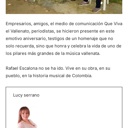
Empresarios, amigos, el medio de comunicación Que Viva
el Vallenato, periodistas, se hicieron presente en este
emotivo aniversario, testigos de un homenaje que no
solo recuerda, sino que honra y celebra la vida de uno de
los pilares más grandes de la música vallenata.
Rafael Escalona no se ha ido. Vive en su obra, en su
pueblo, en la historia musical de Colombia.
Lucy serrano