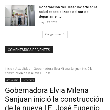
Gobernación del Cesar invierte en la
salud especializada del sur del
departamento
mayo 27, 2026
Cargar más
COMENTARIOS RECIENTES