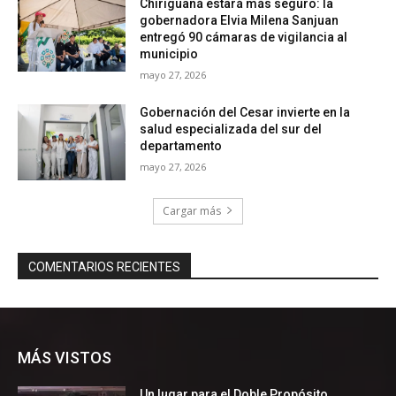
MÁS VISTOS
Un lugar para el Doble Propósito