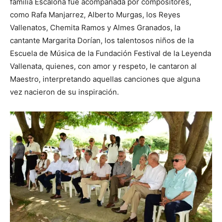
familia Escalona fue acompañada por compositores,
como Rafa Manjarrez, Alberto Murgas, los Reyes
Vallenatos, Chemita Ramos y Almes Granados, la
cantante Margarita Dorían, los talentosos niños de la
Escuela de Música de la Fundación Festival de la Leyenda
Vallenata, quienes, con amor y respeto, le cantaron al
Maestro, interpretando aquellas canciones que alguna
vez nacieron de su inspiración.