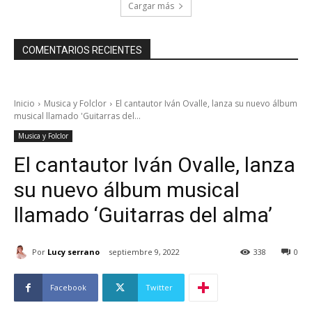
Cargar más
COMENTARIOS RECIENTES