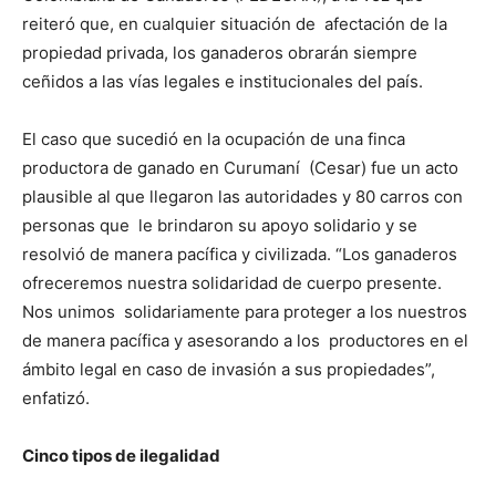
reiteró que, en cualquier situación de afectación de la
propiedad privada, los ganaderos obrarán siempre
ceñidos a las vías legales e institucionales del país.
El caso que sucedió en la ocupación de una finca
productora de ganado en Curumaní (Cesar) fue un acto
plausible al que llegaron las autoridades y 80 carros con
personas que le brindaron su apoyo solidario y se
resolvió de manera pacífica y civilizada. “Los ganaderos
ofreceremos nuestra solidaridad de cuerpo presente.
Nos unimos solidariamente para proteger a los nuestros
de manera pacífica y asesorando a los productores en el
ámbito legal en caso de invasión a sus propiedades”,
enfatizó.
Cinco tipos de ilegalidad