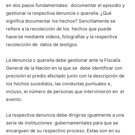
en dos pasos fundamentales: documentar el episodio y
gestionar la respectiva denuncia o querella. ¿Qué
significa documentar los hechos? Sencillamente se
refiere a la recolección de los hechos que puede
hacerse mediante videos, fotografías y la respectiva
recolección de datos de testigos.
La denuncia o querella debe gestionar ante la Fiscalía
General de la Nación en la que se debe identificar con
precisión el predio afectado junto con la descripción de
los hechos sucedidos, las conductas puntuales e,
incluso, el número de personas que intervinieron en el
evento.
La respectiva denuncia debe dirigirse igualmente a una
serie de instituciones gubernamentales para que se
encarguen de su respectivo proceso. Estas son en su