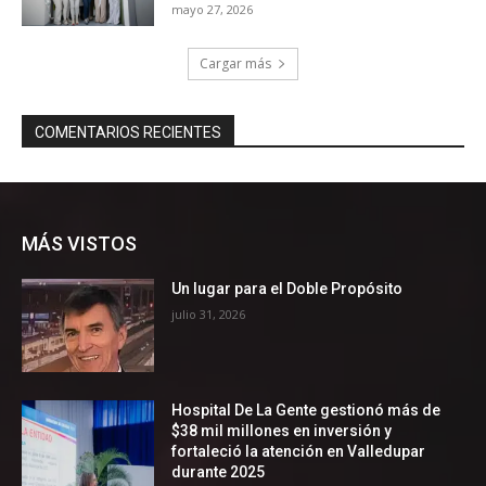
MÁS VISTOS
Un lugar para el Doble Propósito
julio 31, 2026
Hospital De La Gente gestionó más de
$38 mil millones en inversión y
fortaleció la atención en Valledupar
durante 2025