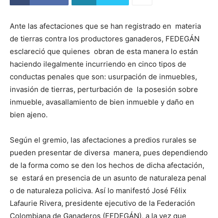
Ante las afectaciones que se han registrado en materia
de tierras contra los productores ganaderos, FEDEGÁN
esclareció que quienes obran de esta manera lo están
haciendo ilegalmente incurriendo en cinco tipos de
conductas penales que son: usurpación de inmuebles,
invasión de tierras, perturbación de la posesión sobre
inmueble, avasallamiento de bien inmueble y daño en
bien ajeno.
Según el gremio, las afectaciones a predios rurales se
pueden presentar de diversa manera, pues dependiendo
de la forma como se den los hechos de dicha afectación,
se estará en presencia de un asunto de naturaleza penal
o de naturaleza policiva. Así lo manifestó José Félix
Lafaurie Rivera, presidente ejecutivo de la Federación
Colombiana de Ganaderos (FEDEGÁN), a la vez que