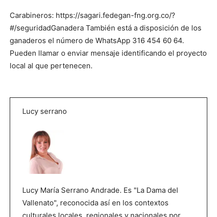
Carabineros:
https://sagari.fedegan-fng.org.co/?
#/seguridadGanadera
También está a disposición de los
ganaderos el número de WhatsApp 316 454 60 64.
Pueden llamar o enviar mensaje identificando el proyecto
local al que pertenecen.
Lucy serrano
Lucy María Serrano Andrade. Es "La Dama del
Vallenato", reconocida así en los contextos
culturales locales, regionales y nacionales por