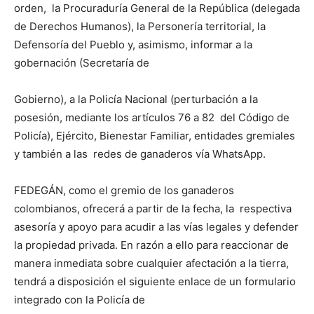
orden, la Procuraduría General de la República (delegada
de Derechos Humanos), la Personería territorial, la
Defensoría del Pueblo y, asimismo, informar a la
gobernación (Secretaría de
Gobierno), a la Policía Nacional (perturbación a la
posesión, mediante los artículos 76 a 82 del Código de
Policía), Ejército, Bienestar Familiar, entidades gremiales
y también a las redes de ganaderos vía WhatsApp.
FEDEGÁN, como el gremio de los ganaderos
colombianos, ofrecerá a partir de la fecha, la respectiva
asesoría y apoyo para acudir a las vías legales y defender
la propiedad privada. En razón a ello para reaccionar de
manera inmediata sobre cualquier afectación a la tierra,
tendrá a disposición el siguiente enlace de un formulario
integrado con la Policía de