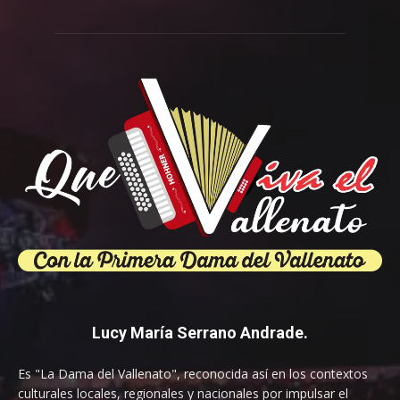
Lucy María Serrano Andrade.
Es "La Dama del Vallenato", reconocida así en los contextos
culturales locales, regionales y nacionales por impulsar el