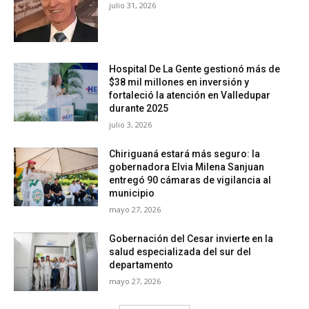
julio 31, 2026
Hospital De La Gente gestionó más de
$38 mil millones en inversión y
fortaleció la atención en Valledupar
durante 2025
julio 3, 2026
Chiriguaná estará más seguro: la
gobernadora Elvia Milena Sanjuan
entregó 90 cámaras de vigilancia al
municipio
mayo 27, 2026
Gobernación del Cesar invierte en la
salud especializada del sur del
departamento
mayo 27, 2026