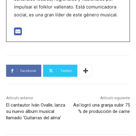
impulsar el folklor vallenato. Está comunicadora
social, es una gran líder de este género musical.
Facebook
Twitter
Artículo anterior
Artículo siguiente
El cantautor Iván Ovalle, lanza
Así logró una granja subir 75
su nuevo álbum musical
% de producción de carne
llamado ‘Guitarras del alma’