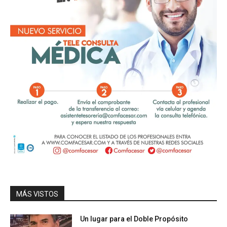
MÁS VISTOS
Un lugar para el Doble Propósito