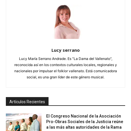
Lucy serrano
Lucy María Serrano Andrade. Es "La Dama del Vallenato",
reconocida así en los contextos culturales locales, regionales y
nacionales por impulsar el folklor vallenato. Está comunicadora
social, es una gran líder de este género musical.
Artículos Recientes
El Congreso Nacional de la Asociación
Pro-Obras Sociales de la Justicia reúne
a las más altas autoridades de la Rama