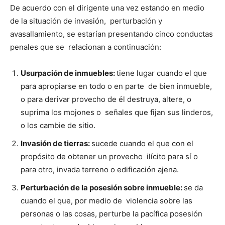
De acuerdo con el dirigente una vez estando en medio
de la situación de invasión, perturbación y
avasallamiento, se estarían presentando cinco conductas
penales que se relacionan a continuación:
Usurpación de inmuebles:
tiene lugar cuando el que
para apropiarse en todo o en parte de bien inmueble,
o para derivar provecho de él destruya, altere, o
suprima los mojones o señales que fijan sus linderos,
o los cambie de sitio.
Invasión de tierras:
sucede cuando el que con el
propósito de obtener un provecho ilícito para sí o
para otro, invada terreno o edificación ajena.
Perturbación de la posesión sobre inmueble:
se da
cuando el que, por medio de violencia sobre las
personas o las cosas, perturbe la pacífica posesión