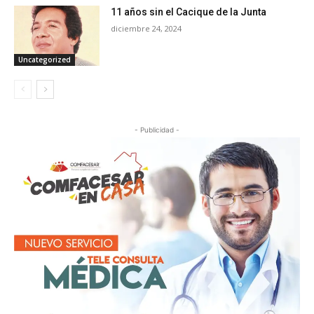
11 años sin el Cacique de la Junta
diciembre 24, 2024
Uncategorized
- Publicidad -