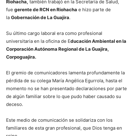
Riohacha,
también trabajó en la Secretaría de Salud,
fue
gerente de RCN en Riohacha
e hizo parte de
la
Gobernación de La Guajira
.
Su último cargo laboral era como profesional
universitaria en la oficina de E
ducación Ambiental en la
Corporación Autónoma Regional de La Guajira,
Corpoguajira.
El gremio de comunicadores lamenta profundamente la
pérdida de su colega María Angélica Egurrola, hasta el
momento no se han presentado declaraciones por parte
de algún familiar sobre lo que pudo haber causado su
deceso.
Este medio de comunicación se solidariza con los
familiares de esta gran profesional, que Dios tenga en
reino.