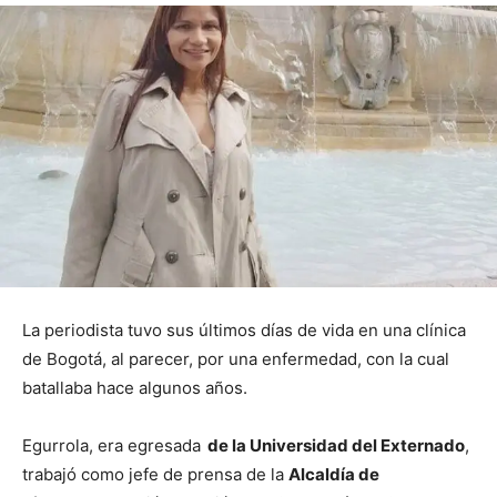
La periodista tuvo sus últimos días de vida en una clínica
de Bogotá, al parecer, por una enfermedad, con la cual
batallaba hace algunos años.
Egurrola, era egresada
de la Universidad del Externado
,
trabajó como jefe de prensa de la
Alcaldía de