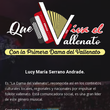
Lucy María Serrano Andrade.
Es "La Dama del Vallenato", reconocida así en los contextos
culturales locales, regionales y nacionales por impulsar el
folklor vallenato. Está comunicadora social, es una gran líder
de este género musical.
Contacto
lusmasea@hotmail.com