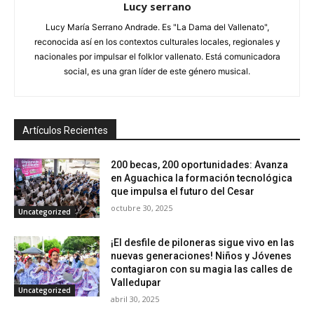
Lucy serrano
Lucy María Serrano Andrade. Es "La Dama del Vallenato",
reconocida así en los contextos culturales locales, regionales y
nacionales por impulsar el folklor vallenato. Está comunicadora
social, es una gran líder de este género musical.
Artículos Recientes
200 becas, 200 oportunidades: Avanza
en Aguachica la formación tecnológica
que impulsa el futuro del Cesar
octubre 30, 2025
Uncategorized
¡El desfile de piloneras sigue vivo en las
nuevas generaciones! Niños y Jóvenes
contagiaron con su magia las calles de
Valledupar
Uncategorized
abril 30, 2025