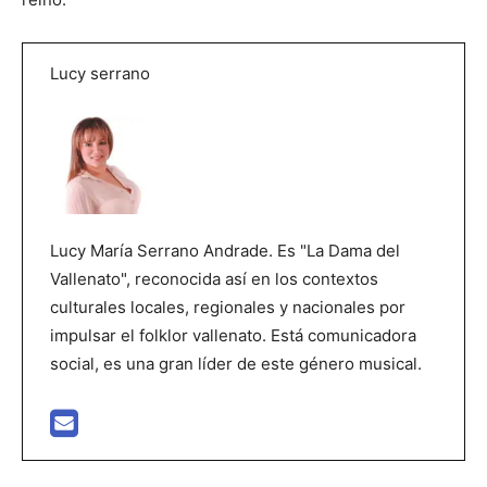
Lucy serrano
Lucy María Serrano Andrade. Es "La Dama del
Vallenato", reconocida así en los contextos
culturales locales, regionales y nacionales por
impulsar el folklor vallenato. Está comunicadora
social, es una gran líder de este género musical.