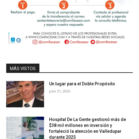
MÁS VISTOS
Un lugar para el Doble Propósito
julio 31, 2026
Hospital De La Gente gestionó más de
$38 mil millones en inversión y
fortaleció la atención en Valledupar
durante 2025