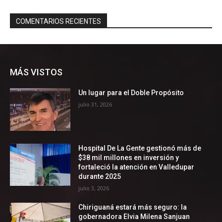
MÁS VISTOS
Un lugar para el Doble Propósito
julio 31, 2026
Hospital De La Gente gestionó más de
$38 mil millones en inversión y
fortaleció la atención en Valledupar
durante 2025
julio 3, 2026
Chiriguaná estará más seguro: la
gobernadora Elvia Milena Sanjuan